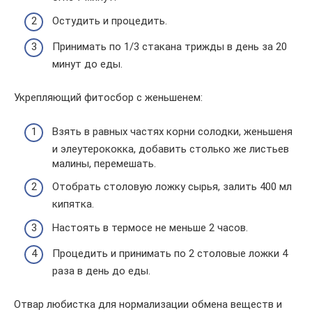
Остудить и процедить.
Принимать по 1/3 стакана трижды в день за 20
минут до еды.
Укрепляющий фитосбор с женьшенем:
Взять в равных частях корни солодки, женьшеня
и элеутерококка, добавить столько же листьев
малины, перемешать.
Отобрать столовую ложку сырья, залить 400 мл
кипятка.
Настоять в термосе не меньше 2 часов.
Процедить и принимать по 2 столовые ложки 4
раза в день до еды.
Отвар любистка для нормализации обмена веществ и