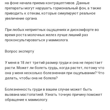
на фоне начала приема контрацептивов. Данные
препараты могут нарушать гормональный фон, а также
приводить к отекам, которые симулируют реальное
увеличение органа.
При любых неприятных ощущениях и дискомфорте во
время роста молочных желез лучше лишний раз
проконсультироваться у маммолога.
Вопрос эксперту
У меня в 18 лет третий размер груди и она не перестает
расти. Может ли болеть грудь, когда растет, потому что
она у меня несколько болезненная при ощупывании? Что
делать, чтобы она не болела?
Болезненность груди в вашем случае может быть
вызвана мастопатией. Узнать точную причину поможет
обращение к маммологу.