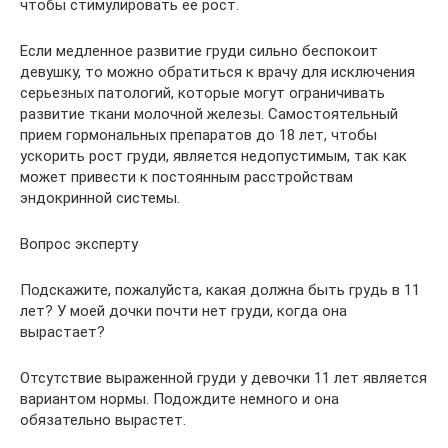
чтобы стимулировать её рост.
Если медленное развитие груди сильно беспокоит
девушку, то можно обратиться к врачу для исключения
серьезных патологий, которые могут ограничивать
развитие ткани молочной железы. Самостоятельный
прием гормональных препаратов до 18 лет, чтобы
ускорить рост груди, является недопустимым, так как
может привести к постоянным расстройствам
эндокринной системы.
Вопрос эксперту
Подскажите, пожалуйста, какая должна быть грудь в 11
лет? У моей дочки почти нет груди, когда она
вырастает?
Отсутствие выраженной груди у девочки 11 лет является
вариантом нормы. Подождите немного и она
обязательно вырастет.