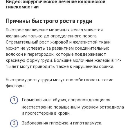
Видео: хирургическое лечение юношеской
гинекомастии
Причины быстрого роста груди
Быстрое увеличение молочных желез является
желанным только до определенного порога.
Стремительный рост жировой и железистой ткани
может не успевать за развитием соединительных
волокон и перегородок, которые поддерживают
красивую форму груди. Большие молочные железы в 14-
15 лет могут приводить также к нарушениям осанки.
Быстрому росту груди могут способствовать такие
факторы:
Гормональные «бури», сопровождающиеся
неестественно повышенным уровнем эстрадиола
и прогестерона в крови.
Заболевания гипофиза и гипоталамуса.