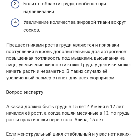
Болит в области груди, особенно при
надавливании.
Увеличение количества жировой ткани вокруг
сосков.
Предвестниками роста груди являются и признаки
поступления в кровь дополнительных доз эстрогенов:
повышенная потливость под мышками, высыпания на
лице, увеличение жирности кожи. Грудь у девочки может
начать расти и незаметно. В таких случаях её
увеличенный размер станет для всех сюрпризом.
Вопрос эксперту
А какая должна быть грудь в 15 лет? У меня в 12 лет
начался её рост, а когда пошли месячные в 13, то грудь
расти практически перестала. Алина, 15 лет.
Если менструальный цикл стабильный и у вас нет каких-