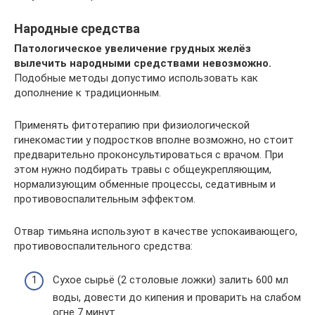
Народные средства
Патологическое увеличение грудных желёз
вылечить народными средствами невозможно.
Подобные методы допустимо использовать как
дополнение к традиционным.
Применять фитотерапию при физиологической
гинекомастии у подростков вполне возможно, но стоит
предварительно проконсультироваться с врачом. При
этом нужно подбирать травы с общеукрепляющим,
нормализующим обменные процессы, седативным и
противовоспалительным эффектом.
Отвар тимьяна используют в качестве успокаивающего,
противовоспалительного средства:
Сухое сырьё (2 столовые ложки) залить 600 мл
воды, довести до кипения и проварить на слабом
огне 7 минут.