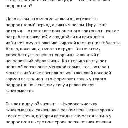
подростков?
Дело в том, что многие мальчики вступают в
подростковый период с лишним весом. Нарушение
питания — отсутствие полноценного завтрака и частое
потребление жирной и сладкой пищи приводит к
избыточному отложению жировой клетчатки в области
бедер, поясницы, живота и груди. Также этому
способствует отказ от спортивных занятий и
неподвижный образ жизни. Как только наступает
половой созревание, мужской гормон тестостерон
может в избытке превращаться в женский половой
гормон эстрадиол, что формирует грудь у такого
подростка по женскому типу и развивается
гинекомастия.
Бывает и другой вариант — физиологическая
гинекомастия, связанная с резким повышение уровня
тестостерона, которая проходит самостоятельно у
подростков в короткие сроки после возникновения.