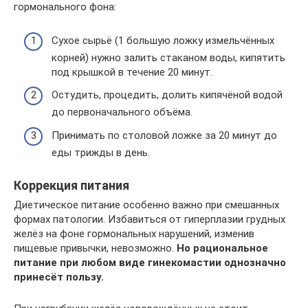
гормонального фона:
Сухое сырьё (1 большую ложку измельчённых
корней) нужно залить стаканом воды, кипятить
под крышкой в течение 20 минут.
Остудить, процедить, долить кипячёной водой
до первоначального объёма.
Принимать по столовой ложке за 20 минут до
еды трижды в день.
Коррекция питания
Диетическое питание особенно важно при смешанных
формах патологии. Избавиться от гиперплазии грудных
желёз на фоне гормональных нарушений, изменив
пищевые привычки, невозможно.
Но рациональное
питание при любом виде гинекомастии однозначно
принесёт пользу.