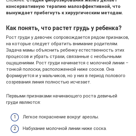
консервативную терапию малоэффективной, что
вынуждает прибегнуть к хирургическим методам.
Как понять, что растет грудь у ребенка?
Рост груди у девочек сопровождается рядом признаков,
на которые следует обратить внимание родителям.
Задача мамы объяснить ребенку естественность этих
процессов и убрать страхи, связанные с необычными
ощущениями. Рост груди начинается с молочной линии –
тонкой полоски, расположенной ниже сосков. Она
формируется и у мальчиков, но у них в период полового
созревания линия полностью исчезает.
Первыми признаками начинающего роста девичьей
груди являются:
Легкое покраснение вокруг ареолы.
Набухание молочной линии ниже соска.