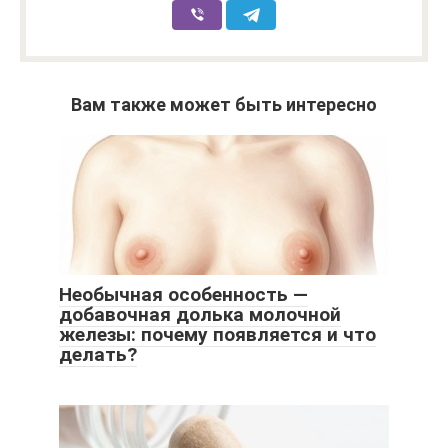
Вам также может быть интересно
Необычная особенность —
добавочная долька молочной
железы: почему появляется и что
делать?