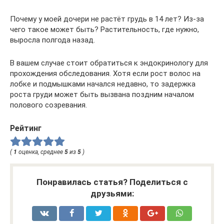
Почему у моей дочери не растёт грудь в 14 лет? Из-за
чего такое может быть? Растительность, где нужно,
выросла полгода назад.
В вашем случае стоит обратиться к эндокринологу для
прохождения обследования. Хотя если рост волос на
лобке и подмышками начался недавно, то задержка
роста груди может быть вызвана поздним началом
полового созревания.
Рейтинг
(
1
оценка, среднее
5
из
5
)
Понравилась статья? Поделиться с
друзьями: