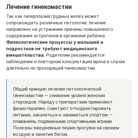
Лечение гинекомастии
Так как гиперплазия грудных желёз может
сопровождать различные патологии, лечение
направлено на устранение причины повышенного
содержания эстрогенов в организме ребёнка.
Физиологические процессы у малышей и
подростков не требуют медицинского
вмешательства.
Родителям рекомендуется
наблюдение и повторная консультация врача в случае
длительно не проходящей гинекомастии.
Общий принцип лечения патологической
гинекомастии — снижение уровня женских
стероидов. Наряду с препаратами применяют
физиотерапию, советуют откорректировать
питание, закаляться и заниматься спортом —
плаванием, подвижными спортивными играми.
Полезны ежедневные пешие прогулки на свежем
воздухе и занятия бегом.