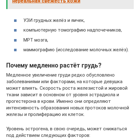
нереальная свежесть кожи
УЗИ грудных желёз и яичек,
компьютерную томографию надпочечников,
МРТ мозга,
маммографию (исследование молочных желёз).
Почему медленно растёт грудь?
Медленное увеличение груди редко обусловлено
заболеваниями или факторами, на которые девушка
может влиять. Скорость роста железистой и жировой
ткани зависит в основном от уровня эстрадиола и
прогестерона в крови. Именно они определяют
интенсивность образования новых протоков молочной
железы и пролиферацию их клеток.
Уровень эстрогена, в свою очередь, может снижаться
под действием следующих факторов: