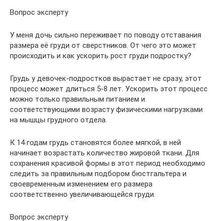
Вопрос эксперту
У меня дочь сильно переживает по поводу отставания
размера её груди от сверстников. От чего это может
происходить и как ускорить рост груди подростку?
Грудь у девочек-подростков вырастает не сразу, этот
процесс может длиться 5-8 лет. Ускорить этот процесс
можно только правильным питанием и
соответствующими возрасту физическими нагрузками
на мышцы грудного отдела.
К 14 годам грудь становятся более мягкой, в ней
начинает возрастать количество жировой ткани. Для
сохранения красивой формы в этот период необходимо
следить за правильным подбором бюстгальтера и
своевременным изменением его размера
соответственно увеличивающейся груди.
Вопрос эксперту