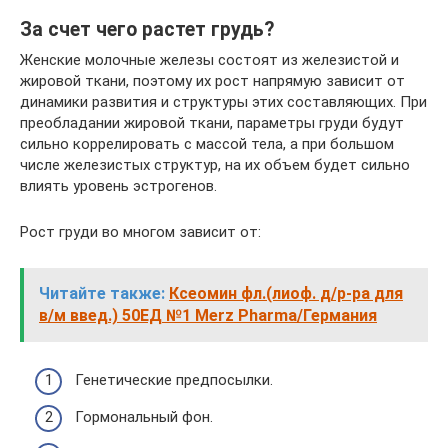
За счет чего растет грудь?
Женские молочные железы состоят из железистой и
жировой ткани, поэтому их рост напрямую зависит от
динамики развития и структуры этих составляющих. При
преобладании жировой ткани, параметры груди будут
сильно коррелировать с массой тела, а при большом
числе железистых структур, на их объем будет сильно
влиять уровень эстрогенов.
Рост груди во многом зависит от:
Читайте также:
Ксеомин фл.(лиоф. д/р-ра для
в/м введ.) 50ЕД №1 Merz Pharma/Германия
Генетические предпосылки.
Гормональный фон.