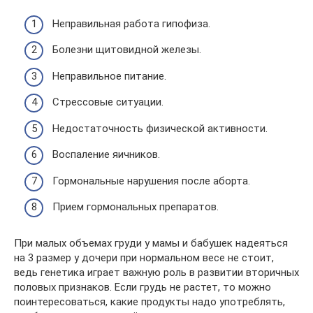
Неправильная работа гипофиза.
Болезни щитовидной железы.
Неправильное питание.
Стрессовые ситуации.
Недостаточность физической активности.
Воспаление яичников.
Гормональные нарушения после аборта.
Прием гормональных препаратов.
При малых объемах груди у мамы и бабушек надеяться
на 3 размер у дочери при нормальном весе не стоит,
ведь генетика играет важную роль в развитии вторичных
половых признаков. Если грудь не растет, то можно
поинтересоваться, какие продукты надо употреблять,