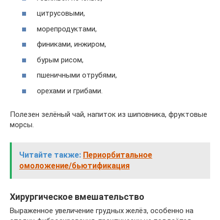
цитрусовыми,
морепродуктами,
финиками, инжиром,
бурым рисом,
пшеничными отрубями,
орехами и грибами.
Полезен зелёный чай, напиток из шиповника, фруктовые
морсы.
Читайте также:
Периорбитальное
омоложение/бьютификация
Хирургическое вмешательство
Выраженное увеличение грудных желёз, особенно на