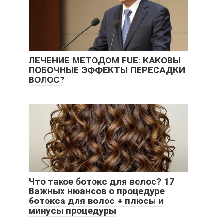
ЛЕЧЕНИЕ МЕТОДОМ FUE: КАКОВЫ
ПОБОЧНЫЕ ЭФФЕКТЫ ПЕРЕСАДКИ
ВОЛОС?
Что такое ботокс для волос? 17
Важных нюансов о процедуре
ботокса для волос + плюсы и
минусы процедуры