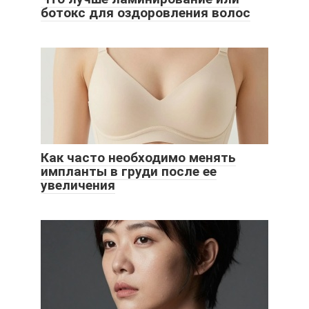
ботокс для оздоровления волос
Как часто необходимо менять
импланты в груди после ее
увеличения