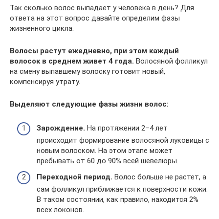
Так сколько волос выпадает у человека в день? Для
ответа на этот вопрос давайте определим фазы
жизненного цикла.
Волосы растут ежедневно, при этом каждый
волосок в среднем живет 4 года.
Волосяной фолликул
на смену выпавшему волоску готовит новый,
компенсируя утрату.
Выделяют следующие фазы жизни волос:
Зарождение.
На протяжении 2–4 лет
происходит формирование волосяной луковицы с
новым волоском. На этом этапе может
пребывать от 60 до 90% всей шевелюры.
Переходной период.
Волос больше не растет, а
сам фолликул приближается к поверхности кожи.
В таком состоянии, как правило, находится 2%
всех локонов.