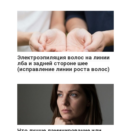
Электроэпиляция волос на линии
лба и задней стороне шее
(исправление линии роста волос)
Что лучше ламинирование или