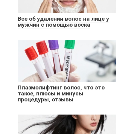
Все об удалении волос на лице у
мужчин с помощью воска
Плазмолифтинг волос, что это
такое, плюсы и минусы
процедуры, отзывы