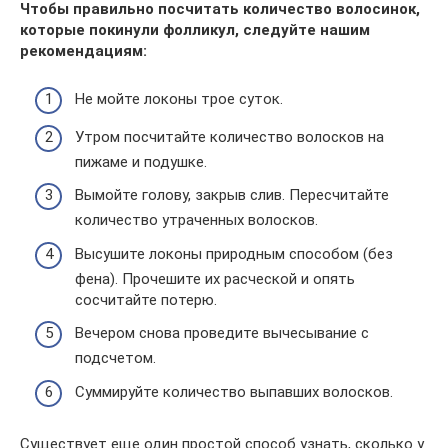
Чтобы правильно посчитать количество волосинок,
которые покинули фолликул, следуйте нашим
рекомендациям:
Не мойте локоны трое суток.
Утром посчитайте количество волосков на
пижаме и подушке.
Вымойте голову, закрыв слив. Пересчитайте
количество утраченных волосков.
Высушите локоны природным способом (без
фена). Прочешите их расческой и опять
сосчитайте потерю.
Вечером снова проведите вычесывание с
подсчетом.
Суммируйте количество выпавших волосков.
Существует еще один простой способ узнать, сколько у