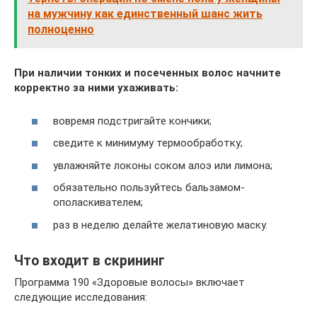
на мужчину как единственный шанс жить
полноценно
При наличии тонких и посеченных волос начните
корректно за ними ухаживать:
вовремя подстригайте кончики;
сведите к минимуму термообработку;
увлажняйте локоны соком алоэ или лимона;
обязательно пользуйтесь бальзамом-
ополаскивателем;
раз в неделю делайте желатиновую маску.
Что входит в скрининг
Программа 190 «Здоровые волосы» включает
следующие исследования: