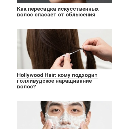
Как пересадка искусственных
волос спасает от облысения
Hollywood Hair: кому подходит
голливудское наращивание
волос?