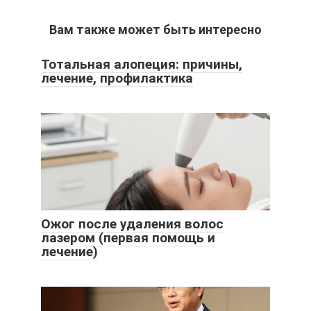
Вам также может быть интересно
Тотальная алопеция: причины,
лечение, профилактика
Ожог после удаления волос
лазером (первая помощь и
лечение)