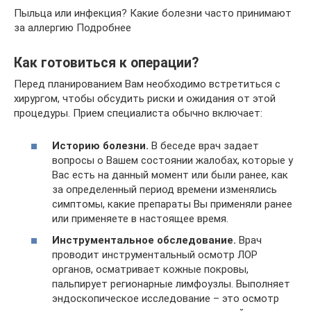
Пыльца или инфекция? Какие болезни часто принимают
за аллергию Подробнее
Как готовиться к операции?
Перед планированием Вам необходимо встретиться с
хирургом, чтобы обсудить риски и ожидания от этой
процедуры. Прием специалиста обычно включает:
Историю болезни.
В беседе врач задает
вопросы о Вашем состоянии жалобах, которые у
Вас есть на данный момент или были ранее, как
за определенный период времени изменялись
симптомы, какие препараты Вы применяли ранее
или применяете в настоящее время.
Инструментальное обследование.
Врач
проводит инструментальный осмотр ЛОР
органов, осматривает кожные покровы,
пальпирует регионарные лимфоузлы. Выполняет
эндоскопическое исследование – это осмотр