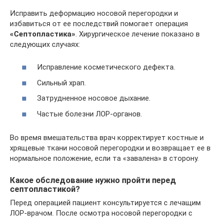
Исправить деформацию носовой перегородки и
избавиться от ее последствий помогает операция
«Септопластика»
. Хирургическое лечение показано в
следующих случаях:
Исправление косметического дефекта.
Сильный храп.
Затрудненное носовое дыхание.
Частые болезни ЛОР-органов.
Во время вмешательства врач корректирует костные и
хрящевые ткани носовой перегородки и возвращает ее в
нормальное положение, если та «завалена» в сторону.
Какое обследование нужно пройти перед
септопластикой?
Перед операцией пациент консультируется с лечащим
ЛОР-врачом. После осмотра носовой перегородки с