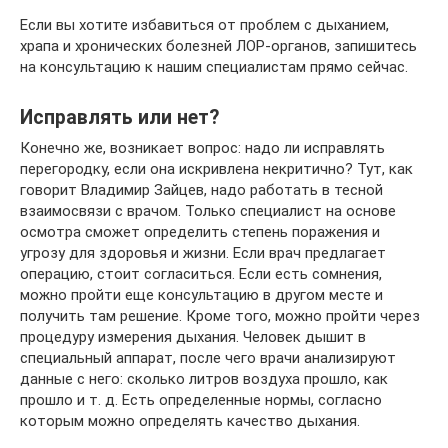
Если вы хотите избавиться от проблем с дыханием,
храпа и хронических болезней ЛОР-органов, запишитесь
на консультацию к нашим специалистам прямо сейчас.
Исправлять или нет?
Конечно же, возникает вопрос: надо ли исправлять
перегородку, если она искривлена некритично? Тут, как
говорит Владимир Зайцев, надо работать в тесной
взаимосвязи с врачом. Только специалист на основе
осмотра сможет определить степень поражения и
угрозу для здоровья и жизни. Если врач предлагает
операцию, стоит согласиться. Если есть сомнения,
можно пройти еще консультацию в другом месте и
получить там решение. Кроме того, можно пройти через
процедуру измерения дыхания. Человек дышит в
специальный аппарат, после чего врачи анализируют
данные с него: сколько литров воздуха прошло, как
прошло и т. д. Есть определенные нормы, согласно
которым можно определять качество дыхания.