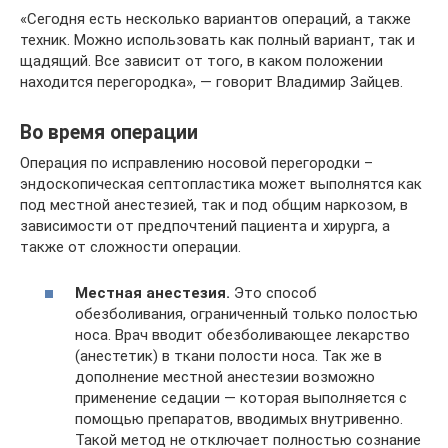
«Сегодня есть несколько вариантов операций, а также
техник. Можно использовать как полный вариант, так и
щадящий. Все зависит от того, в каком положении
находится перегородка», — говорит Владимир Зайцев.
Во время операции
Операция по исправлению носовой перегородки –
эндоскопическая септопластика может выполнятся как
под местной анестезией, так и под общим наркозом, в
зависимости от предпочтений пациента и хирурга, а
также от сложности операции.
Местная анестезия.
Это способ
обезболивания, ограниченный только полостью
носа. Врач вводит обезболивающее лекарство
(анестетик) в ткани полости носа. Так же в
дополнение местной анестезии возможно
применение седации — которая выполняется с
помощью препаратов, вводимых внутривенно.
Такой метод не отключает полностью сознание