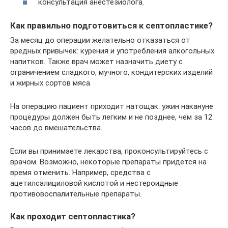
консультация анестезиолога.
Как правильно подготовиться к септопластике?
За месяц до операции желательно отказаться от
вредных привычек: курения и употребления алкогольных
напитков. Также врач может назначить диету с
ограничением сладкого, мучного, кондитерских изделий
и жирных сортов мяса.
На операцию пациент приходит натощак: ужин накануне
процедуры должен быть легким и не позднее, чем за 12
часов до вмешательства.
Если вы принимаете лекарства, проконсультируйтесь с
врачом. Возможно, некоторые препараты придется на
время отменить. Например, средства с
ацетилсалициловой кислотой и нестероидные
противовоспалительные препараты.
Как проходит септопластика?