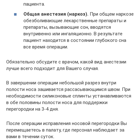
пациента.
Общая анестезия (наркоз).
При общем наркозе
обезболивающие лекарственные препараты и
препараты, вызывающие сон, вводятся
внутривенно или ингаляционно. В результате
пациент находится в состоянии глубокого сна
все время операции.
Обязательно обсудите с врачом, какой вид анестезии
лучше всего подходит для Вашего случая.
В завершении операции небольшой разрез внутри
полости носа зашивается рассасывающимся швом. При
необходимости силиконовые сплинты устанавливаются
в обе половины полости носа для поддержки
перегородки на 3-4 дня.
После операции исправления носовой перегородки Вы
перемещаетесь в палату, где персонал наблюдает за
вами в течении суток.