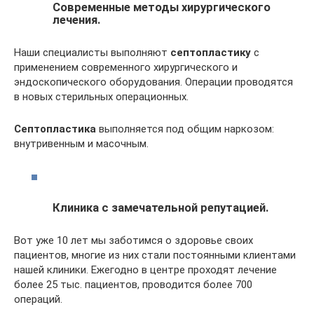
Современные методы хирургического
лечения.
Наши специалисты выполняют
септопластику
с
применением современного хирургического и
эндоскопического оборудования. Операции проводятся
в новых стерильных операционных.
Септопластика
выполняется под общим наркозом:
внутривенным и масочным.
Клиника с замечательной репутацией.
Вот уже 10 лет мы заботимся о здоровье своих
пациентов, многие из них стали постоянными клиентами
нашей клиники. Ежегодно в центре проходят лечение
более 25 тыс. пациентов, проводится более 700
операций.