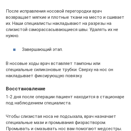
После исправления носовой перегородки врач
возвращает мягкие и плотные ткани на место и сшивает
их. Наши специалисты накладывают на разрезы на
слизистой саморассасывающиеся швы. Удалять их не
нужно.
Завершающий этап.
В носовые ходы врач вставляет тампоны или
специальные силиконовые трубки. Сверху на нос он
накладывает фиксирующую повязку.
Восстановление
1-2 дня после операции пациент находится в стационаре
под наблюдением специалиста.
Чтобы слизистая носа не подсыхала, врач назначает
специальные мази и промывания физраствором.
Промывать и смазывать нос вам помогают медсестры.