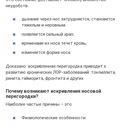
неудобств:
дыхание через нос затрудняется, становится
тяжелым и неровным;
появляется сильный храп;
временами из носа течет кровь;
изменяется форма носа.
Доказано: искривленная перегородка приводит к
развитию хронических ЛОР-заболеваний: тонзиллита,
ринита, гайморита, фронтита и других.
Почему возникают искривления носовой
перегородки?
Наиболее частые причины – это:
Физиологические особенности.