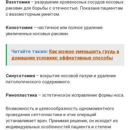
Вазотомия
– разрушение кровеносных сосудов носовых
раковин для борьбы с отечностью. Показана пациентам
с вазомоторным ринитом.
Конхотомия
– частичное или полное удаление
увеличенных носовых раковин.
Читайте также:
Как можно уменьшить грудь в
домашних условиях: эффективные способы
Синусотомия
– вскрытие носовой пазухи и удаление
патологического содержимого.
Ринопластика
– эстетическое исправление формы носа.
Возможность и целесообразность одномоментного
проведения септопластики и этих операций
устанавливает врач. Принимая решение, он исходит из
индивидуальных особенностей пациента и степени