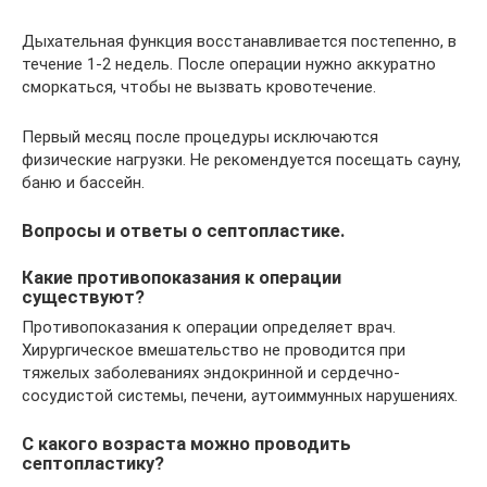
Дыхательная функция восстанавливается постепенно, в
течение 1-2 недель. После операции нужно аккуратно
сморкаться, чтобы не вызвать кровотечение.
Первый месяц после процедуры исключаются
физические нагрузки. Не рекомендуется посещать сауну,
баню и бассейн.
Вопросы и ответы о септопластике.
Какие противопоказания к операции
существуют?
Противопоказания к операции определяет врач.
Хирургическое вмешательство не проводится при
тяжелых заболеваниях эндокринной и сердечно-
сосудистой системы, печени, аутоиммунных нарушениях.
C какого возраста можно проводить
септопластику?