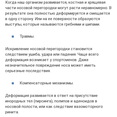
Когда наш организм развивается, костная и хрящевая
части носовой перегородки могут расти неравномерно. В
результате она полностью деформируется и смещается
в одну сторону. Или на ее поверхности образуются
выступы, которые называются гребнями и шипами.
Травмы.
Искривление носовой перегородки становится
следствием ушиба, удара или падения. Чаще всего
деформация возникает у спортсменов. Даже
незначительное повреждение носа может иметь
серьезные последствия.
Компенсаторные механизмы.
Деформация развивается в ответ на присутствие
инородных тел (пирсинга), полипов и аденоидов в
носовой полости, или как следствие вазомоторного
ринита.