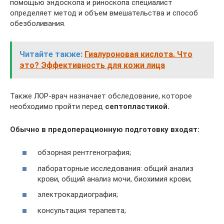
помощью эндоскопа и риноскопа специалист
определяет метод и объем вмешательства и способ
обезболивания.
Читайте также:
Гиалуроновая кислота. Что
это? Эффективность для кожи лица
Также ЛОР-врач назначает обследование, которое
необходимо пройти перед
септопластикой.
Обычно в предоперационную подготовку входят:
обзорная рентгенография;
лабораторные исследования: общий анализ
крови, общий анализ мочи, биохимия крови;
электрокардиография;
консультация терапевта;