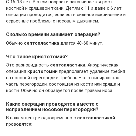
С 16-18 лет. В этом возрасте заканчивается рост
костной и хрящевой ткани. Детям с 11 и даже с 6 лет
операция проводится, если есть сильное искривление и
серьезные проблемы с носовым дыханием.
Сколько времени занимает операция?
Обычно
септопластика
длится 40-60 минут.
Что такое кристотомия?
Это разновидность
септопластики
. Хирургическая
операция
кристотомии
предполагает удаление гребня
на носовой перегородке. Гребень – это выпирающая
часть перегородки, состоящая из кости или хряща и
кости. Обычно он образуется после травмы носа.
Какие операции проводятся вместе с
исправлением носовой перегородки?
В нашем центре одновременно с
септопластикой
проводятся: