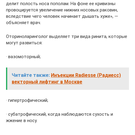
делит полость носа пополам. На фоне ее кривизны
провоцируется увеличение нижних носовых раковин,
вследствие чего человек начинает дышать хуже», —
объясняет врач.
Оториноларинголог выделяет три вида ринита, которые
могут развиться:
· вазомоторный;
Читайте также:
Инъекции Radiesse (Радиесс)
векторный лифтинг в Москве
· гипертрофический;
· субатрофический, когда наблюдаются сухость и
жжение в носу.