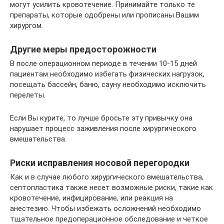
могут усилить кровотечение. Принимайте только те
препараты, которые одобрены или прописаны Вашим
хирургом.
Другие меры предосторожности
В после операционном периоде в течении 10-15 дней
пациентам необходимо избегать физических нагрузок,
посещать бассейн, баню, сауну необходимо исключить
перелеты.
Если Вы курите, то лучше бросьте эту привычку она
нарушает процесс заживления после хирургического
вмешательства.
Риски исправления носовой перегородки
Как и в случае любого хирургического вмешательства,
септопластика также несет возможные риски, такие как
кровотечение, инфицирование, или реакция на
анестезию. Чтобы избежать осложнений необходимо
тщательное предоперационное обследование и четкое