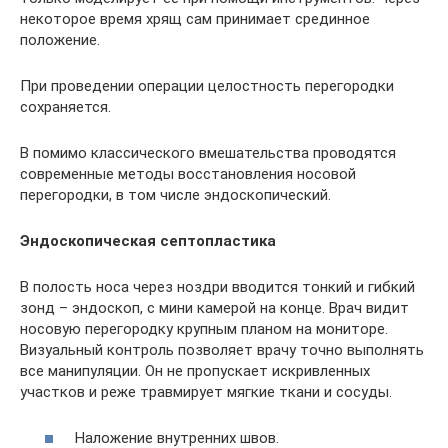
некоторое время хрящ сам принимает срединное
положение.
При проведении операции целостность перегородки
сохраняется.
В помимо классического вмешательства проводятся
современные методы восстановления носовой
перегородки, в том числе эндоскопический.
Эндоскопическая септопластика
В полость носа через ноздри вводится тонкий и гибкий
зонд – эндоскоп, с мини камерой на конце. Врач видит
носовую перегородку крупным планом на мониторе.
Визуальный контроль позволяет врачу точно выполнять
все манипуляции. Он не пропускает искривленных
участков и реже травмирует мягкие ткани и сосуды.
Наложение внутренних швов.