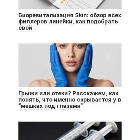
Биоревитализация Skin: обзор всех
филлеров линейки, как подобрать
свой
Грыжи или отеки? Расскажем, как
понять, что именно скрывается у в
“мешках под глазами”