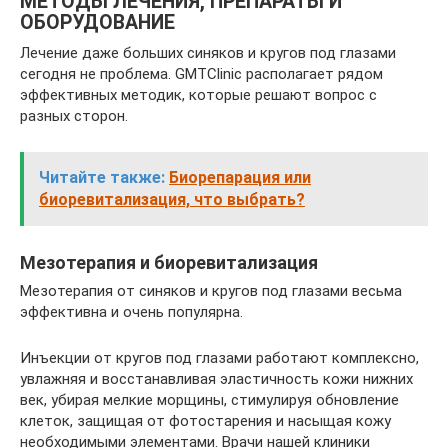
МЕТОДЫ ЛЕЧЕНИЯ, ПРЕПАРАТЫ И
ОБОРУДОВАНИЕ
Лечение даже больших синяков и кругов под глазами
сегодня не проблема. GMTClinic располагает рядом
эффективных методик, которые решают вопрос с
разных сторон.
Читайте также:
Биорепарация или
биоревитализация, что выбрать?
Мезотерапия и биоревитализация
Мезотерапия от синяков и кругов под глазами весьма
эффективна и очень популярна.
Инъекции от кругов под глазами работают комплексно,
увлажняя и восстанавливая эластичность кожи нижних
век, убирая мелкие морщины, стимулируя обновление
клеток, защищая от фотостарения и насыщая кожу
необходимыми элементами. Врачи нашей клиники