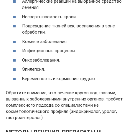
Аллергические реакции на выбранное средство
лечения.
Несвертываемость крови.
Повреждение тканей век, воспаления в зоне
обработки.
Кожные заболевания.
Инфекционные процессы.
Онкозаболевания.
Эпилепсия.
Беременность и кормление грудью.
Обратите внимание, что лечение кругов под глазами,
вызванных заболеваниями внутренних органов, требует
комплексного подхода со специалистами не
косметологического профиля (эндокринолог, уролог,
гастроэнтеролог).