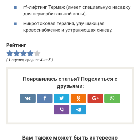
rf-лифтинг Термаж (имеет специальную насадку
для периорбитальной зоны);
микротоковая терапия, улучшающая
кровоснабжение и устраняющая синеву.
Рейтинг
(
1
оценка, среднее
4
из
5
)
Понравилась статья? Поделиться с
друзьями:
Вам также может быть интересно