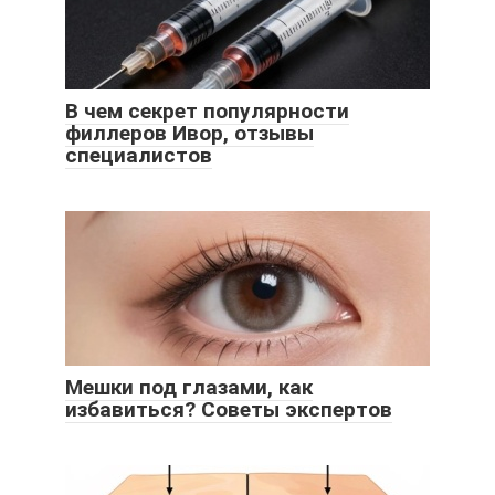
В чем секрет популярности
филлеров Ивор, отзывы
специалистов
Мешки под глазами, как
избавиться? Советы экспертов