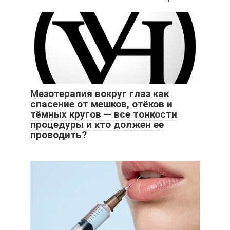
Мезотерапия вокруг глаз как
спасение от мешков, отёков и
тёмных кругов — все тонкости
процедуры и кто должен ее
проводить?