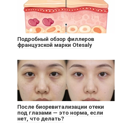
Подробный обзор филлеров
французской марки Otesaly
После биоревитализации отеки
под глазами — это норма, если
нет, что делать?