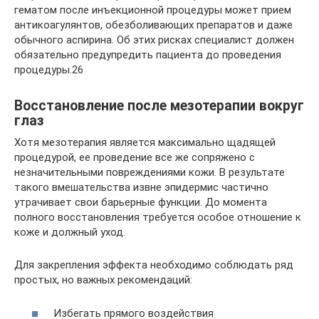
гематом после инъекционной процедуры может прием
антикоагулянтов, обезболивающих препаратов и даже
обычного аспирина. Об этих рисках специалист должен
обязательно предупредить пациента до проведения
процедуры.26
Восстановление после мезотерапии вокруг
глаз
Хотя мезотерапия является максимально щадящей
процедурой, ее проведение все же сопряжено с
незначительными повреждениями кожи. В результате
такого вмешательства извне эпидермис частично
утрачивает свои барьерные функции. До момента
полного восстановления требуется особое отношение к
коже и должный уход.
Для закрепления эффекта необходимо соблюдать ряд
простых, но важных рекомендаций:
Избегать прямого воздействия