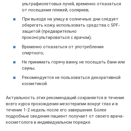
ультрафиолетовых лучей, временно отказаться
от посещения пляжей, соляриев;
При выходе на улицу в солнечные дни следует
оберегать кожу, использовать средства с SPF-
защитой (предварительно
проконсультироваться с врачом);
Временно отказаться от употребления
спиртного;
Не принимать горячу ванну, не посещать бани или
сауны;
Рекомендуется не пользоваться декоративной
косметикой.
Актуальность этих рекомендаций сохраняется в течение
всего курса прохождения мезотерапии вокруг глаз и в
течение 1-2 недель после его завершения. Более
подробные сведения пациент получает от своего врача-
косметолога в индивидуальном порядке.