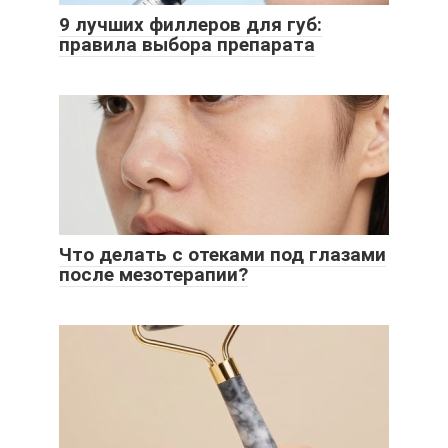
9 лучших филлеров для губ:
правила выбора препарата
Что делать с отеками под глазами
после мезотерапии?