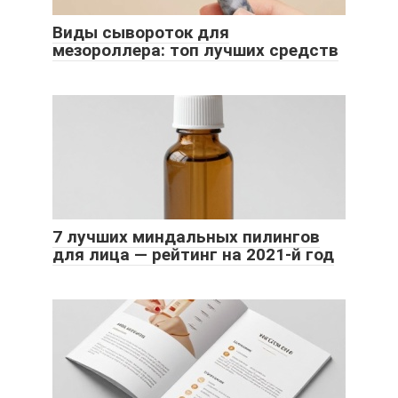
Виды сывороток для
мезороллера: топ лучших средств
7 лучших миндальных пилингов
для лица — рейтинг на 2021-й год