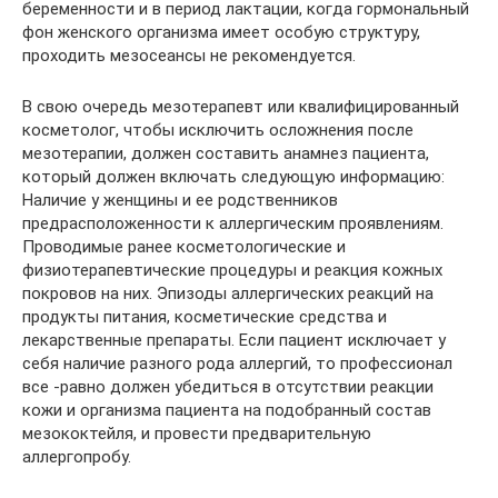
беременности и в период лактации, когда гормональный
фон женского организма имеет особую структуру,
проходить мезосеансы не рекомендуется.
В свою очередь мезотерапевт или квалифицированный
косметолог, чтобы исключить осложнения после
мезотерапии, должен составить анамнез пациента,
который должен включать следующую информацию:
Наличие у женщины и ее родственников
предрасположенности к аллергическим проявлениям.
Проводимые ранее косметологические и
физиотерапевтические процедуры и реакция кожных
покровов на них. Эпизоды аллергических реакций на
продукты питания, косметические средства и
лекарственные препараты. Если пациент исключает у
себя наличие разного рода аллергий, то профессионал
все -равно должен убедиться в отсутствии реакции
кожи и организма пациента на подобранный состав
мезококтейля, и провести предварительную
аллергопробу.