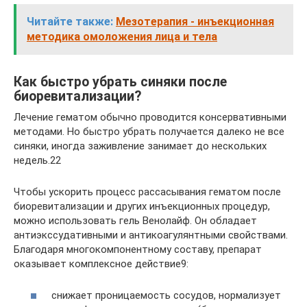
Читайте также:
Мезотерапия - инъекционная
методика омоложения лица и тела
Как быстро убрать синяки после
биоревитализации?
Лечение гематом обычно проводится консервативными
методами. Но быстро убрать получается далеко не все
синяки, иногда заживление занимает до нескольких
недель.22
Чтобы ускорить процесс рассасывания гематом после
биоревитализации и других инъекционных процедур,
можно использовать гель Венолайф. Он обладает
антиэкссудативными и антикоагулянтными свойствами.
Благодаря многокомпонентному составу, препарат
оказывает комплексное действие9:
снижает проницаемость сосудов, нормализует