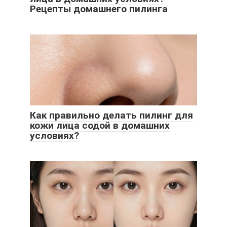
Рецепты домашнего пилинга
Как правильно делать пилинг для
кожи лица содой в домашних
условиях?