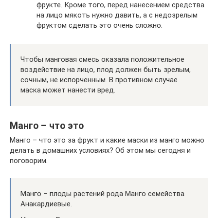
фрукте. Кроме того, перед нанесением средства
на лицо мякоть нужно давить, а с недозрелым
фруктом сделать это очень сложно.
Чтобы манговая смесь оказала положительное
воздействие на лицо, плод должен быть зрелым,
сочным, не испорченным. В противном случае
маска может нанести вред.
Манго – что это
Манго – что это за фрукт и какие маски из манго можно
делать в домашних условиях? Об этом мы сегодня и
поговорим.
Манго – плоды растений рода Манго семейства
Анакардиевые.