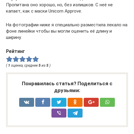
Пропитана оно хорошо, но, без излишков. С неё не
капает, как с маски Unicorn Approve.
На фотографии ниже я специально разместила лекало на
фоне линейки чтобы вы могли оценить её длину и
ширину.
Рейтинг
(
1
оценка, среднее
5
из
5
)
Понравилась статья? Поделиться с
друзьями: