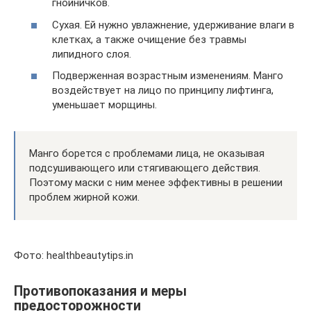
гнойничков.
Сухая. Ей нужно увлажнение, удерживание влаги в
клетках, а также очищение без травмы
липидного слоя.
Подверженная возрастным изменениям. Манго
воздействует на лицо по принципу лифтинга,
уменьшает морщины.
Манго борется с проблемами лица, не оказывая
подсушивающего или стягивающего действия.
Поэтому маски с ним менее эффективны в решении
проблем жирной кожи.
Фото: healthbeautytips.in
Противопоказания и меры
предосторожности