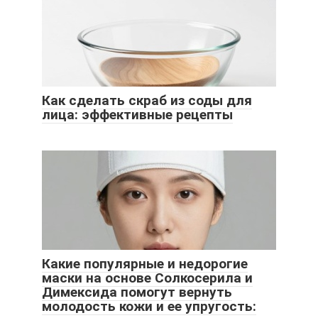
Как сделать скраб из соды для
лица: эффективные рецепты
Какие популярные и недорогие
маски на основе Солкосерила и
Димексида помогут вернуть
молодость кожи и ее упругость: