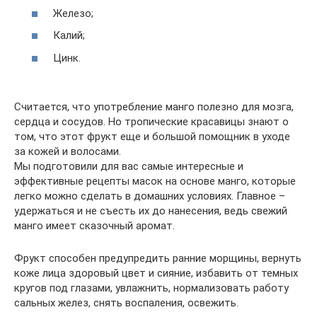
Железо;
Калий;
Цинк.
Считается, что употребление манго полезно для мозга,
сердца и сосудов. Но тропические красавицы знают о
том, что этот фрукт еще и большой помощник в уходе
за кожей и волосами.
Мы подготовили для вас самые интересные и
эффективные рецепты масок на основе манго, которые
легко можно сделать в домашних условиях. Главное –
удержаться и не съесть их до нанесения, ведь свежий
манго имеет сказочный аромат.
Фрукт способен предупредить ранние морщины, вернуть
коже лица здоровый цвет и сияние, избавить от темных
кругов под глазами, увлажнить, нормализовать работу
сальных желез, снять воспаления, освежить.