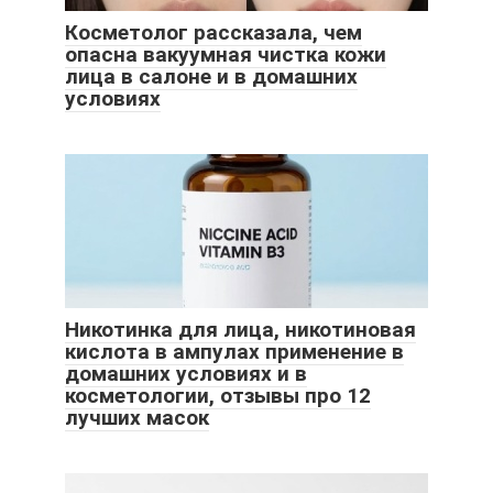
Косметолог рассказала, чем
опасна вакуумная чистка кожи
лица в салоне и в домашних
условиях
Никотинка для лица, никотиновая
кислота в ампулах применение в
домашних условиях и в
косметологии, отзывы про 12
лучших масок