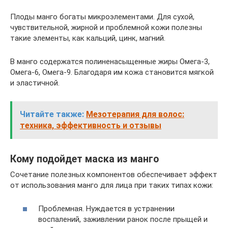
Плоды манго богаты микроэлементами. Для сухой,
чувствительной, жирной и проблемной кожи полезны
такие элементы, как кальций, цинк, магний.
В манго содержатся полиненасыщенные жиры Омега-3,
Омега-6, Омега-9. Благодаря им кожа становится мягкой
и эластичной.
Читайте также:
Мезотерапия для волос:
техника, эффективность и отзывы
Кому подойдет маска из манго
Сочетание полезных компонентов обеспечивает эффект
от использования манго для лица при таких типах кожи:
Проблемная. Нуждается в устранении
воспалений, заживлении ранок после прыщей и