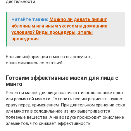
деятельности.
Читайте также:
Можно ли делать пилинг
яблочным или иным уксусом в домашних
условиях? Виды процедуры, этапы
проведения
Больше информации о манго вы получите,
ознакомившись со статьей .
Готовим эффективные маски для лица с
манго
Рецепты масок для лица включают использование сока
или размятой мякоти. Готовить все ингредиенты нужно
сразу перед применением. При длительном хранении сока
или мякоти в холодильнике из них выветриваются
полезные вещества. А на воздухе происходит окисление
элементов, что снижает эффективность.