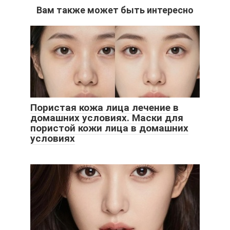
Вам также может быть интересно
Пористая кожа лица лечение в
домашних условиях. Маски для
пористой кожи лица в домашних
условиях