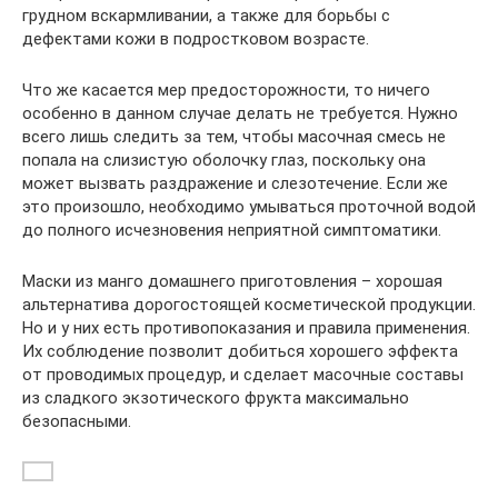
грудном вскармливании, а также для борьбы с
дефектами кожи в подростковом возрасте.
Что же касается мер предосторожности, то ничего
особенно в данном случае делать не требуется. Нужно
всего лишь следить за тем, чтобы масочная смесь не
попала на слизистую оболочку глаз, поскольку она
может вызвать раздражение и слезотечение. Если же
это произошло, необходимо умываться проточной водой
до полного исчезновения неприятной симптоматики.
Маски из манго домашнего приготовления – хорошая
альтернатива дорогостоящей косметической продукции.
Но и у них есть противопоказания и правила применения.
Их соблюдение позволит добиться хорошего эффекта
от проводимых процедур, и сделает масочные составы
из сладкого экзотического фрукта максимально
безопасными.