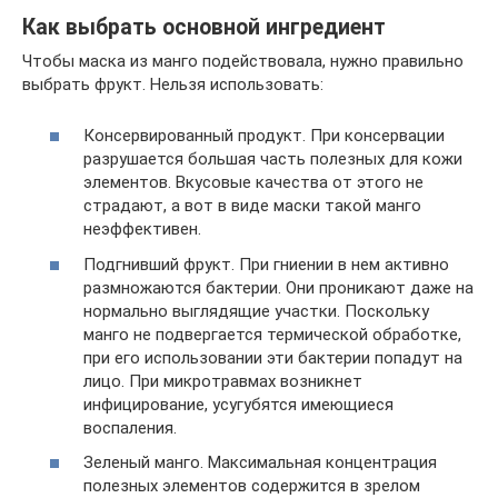
Как выбрать основной ингредиент
Чтобы маска из манго подействовала, нужно правильно
выбрать фрукт. Нельзя использовать:
Консервированный продукт. При консервации
разрушается большая часть полезных для кожи
элементов. Вкусовые качества от этого не
страдают, а вот в виде маски такой манго
неэффективен.
Подгнивший фрукт. При гниении в нем активно
размножаются бактерии. Они проникают даже на
нормально выглядящие участки. Поскольку
манго не подвергается термической обработке,
при его использовании эти бактерии попадут на
лицо. При микротравмах возникнет
инфицирование, усугубятся имеющиеся
воспаления.
Зеленый манго. Максимальная концентрация
полезных элементов содержится в зрелом