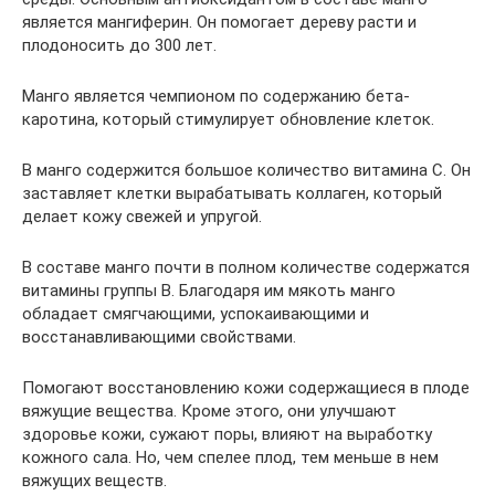
является мангиферин. Он помогает дереву расти и
плодоносить до 300 лет.
Манго является чемпионом по содержанию бета-
каротина, который стимулирует обновление клеток.
В манго содержится большое количество витамина С. Он
заставляет клетки вырабатывать коллаген, который
делает кожу свежей и упругой.
В составе манго почти в полном количестве содержатся
витамины группы В. Благодаря им мякоть манго
обладает смягчающими, успокаивающими и
восстанавливающими свойствами.
Помогают восстановлению кожи содержащиеся в плоде
вяжущие вещества. Кроме этого, они улучшают
здоровье кожи, сужают поры, влияют на выработку
кожного сала. Но, чем спелее плод, тем меньше в нем
вяжущих веществ.