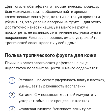
Для того, чтобы эффект от косметических процедур
был максимальным, необходимо найти зрелые
качественные манго (что, кстати, не так уж просто) и
убедиться, что у вас на аллергии на фрукт – для этого
достаточно нанести кашицу из манго на руку и
посмотреть, не возникло ли в течение получаса зуда и
покраснения. Если всё в порядке, смело устраивайте
тропический салон красоты у себя дома!
Польза тропического фрукта для кожи
Причина косметологических дефектов на лице –
недостаток полезных веществ. В манго содержатся:
Ретинол – помогает удерживать влагу в клетках,
уменьшает выраженность воспалений.
Витамин С – повышает местный иммунитет,
ускоряет обменные процессы в клетках.
Фолиевая кислота. Усиливает защиту от