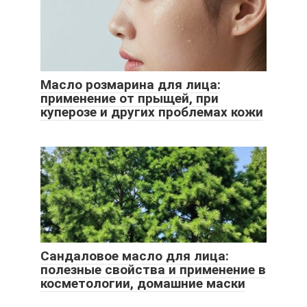
Масло розмарина для лица:
применение от прыщей, при
куперозе и других проблемах кожи
Сандаловое масло для лица:
полезные свойства и применение в
косметологии, домашние маски