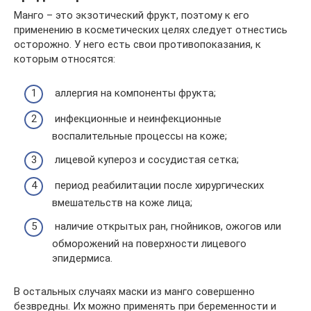
Манго – это экзотический фрукт, поэтому к его
применению в косметических целях следует отнестись
осторожно. У него есть свои противопоказания, к
которым относятся:
аллергия на компоненты фрукта;
инфекционные и неинфекционные
воспалительные процессы на коже;
лицевой купероз и сосудистая сетка;
период реабилитации после хирургических
вмешательств на коже лица;
наличие открытых ран, гнойников, ожогов или
обморожений на поверхности лицевого
эпидермиса.
В остальных случаях маски из манго совершенно
безвредны. Их можно применять при беременности и