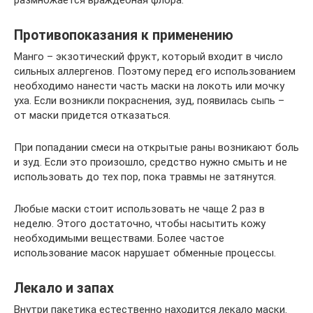
Противопоказания к применению
Манго – экзотический фрукт, который входит в число
сильных аллергенов. Поэтому перед его использованием
необходимо нанести часть маски на локоть или мочку
уха. Если возникли покраснения, зуд, появилась сыпь –
от маски придется отказаться.
При попадании смеси на открытые раны возникают боль
и зуд. Если это произошло, средство нужно смыть и не
использовать до тех пор, пока травмы не затянутся.
Любые маски стоит использовать не чаще 2 раз в
неделю. Этого достаточно, чтобы насытить кожу
необходимыми веществами. Более частое
использование масок нарушает обменные процессы.
Лекало и запах
Внутри пакетика естественно находится лекало маски.