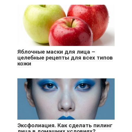
Яблочные маски для лица –
целебные рецепты для всех типов
кожи
Эксфолиация. Как сделать пилинг
лица в домашних условиях?