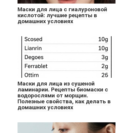
Маски для лица с гиалуроновой
кислотой: лучшие рецепты в
домашних условиях
Маски для лица из сушеной
ламинарии. Рецепты биомаски с
водорослями от морщин.
Полезные свойства, как делать в
домашних условиях