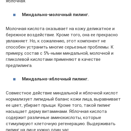
яблочная.
Миндально-молочный пилинг.
Молочная кислота оказывает на кожу деликатное и
бережное воздействие. Кроме того, она ее прекрасно
увлажняет. Но, к сожалению, этот компонент не
способен устранить многие серьезные проблемы. К
примеру, состав с 5%-ными миндальной, молочной и
гликолевой кислотами применяют в качестве
предпилинга.
Миндально-яблочный пилинг.
Совместное действие миндальной и яблочной кислот
нормализует липидный баланс кожи лица, выравнивает
ее цвет, убирает прыщи. Кроме того, такой пилинг
насыщает дерму витаминами. Яблочная кислота
содержит различные аминокислоты, которые
стимулируют клеточную регенерацию. Выдерживать
пилинг на лице нужно один час.