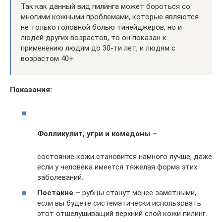
Так как данный вид пилинга может бороться со
многими кожными проблемами, которые являются
не только головной болью тинейджеров, но и
людей других возрастов, то он показан к
применению людям до 30-ти лет, и людям с
возрастом 40+.
Показания:
Фолликулит, угри и комедоны –
состояние кожи становится намного лучше, даже
если у человека имеется тяжелая форма этих
заболеваний.
Постакне –
рубцы станут менее заметными,
если вы будете систематически использовать
этот отшелушиващий верхний слой кожи пилинг.