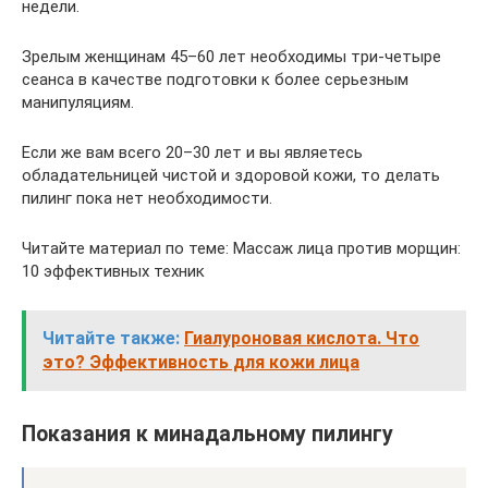
недели.
Зрелым женщинам 45–60 лет необходимы три-четыре
сеанса в качестве подготовки к более серьезным
манипуляциям.
Если же вам всего 20–30 лет и вы являетесь
обладательницей чистой и здоровой кожи, то делать
пилинг пока нет необходимости.
Читайте материал по теме: Массаж лица против морщин:
10 эффективных техник
Читайте также:
Гиалуроновая кислота. Что
это? Эффективность для кожи лица
Показания к минадальному пилингу