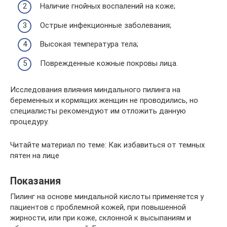
Наличие гнойных воспалений на коже;
Острые инфекционные заболевания;
Высокая температура тела;
Поврежденные кожные покровы лица.
Исследования влияния миндального пилинга на
беременных и кормящих женщин не проводились, но
специалисты рекомендуют им отложить данную
процедуру.
Читайте материал по теме: Как избавиться от темных
пятен на лице
Показания
Пилинг на основе миндальной кислоты применяется у
пациентов с проблемной кожей, при повышенной
жирности, или при коже, склонной к высыпаниям и