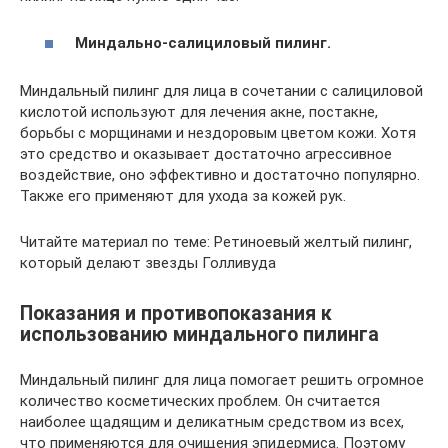
Миндально-салициловый пилинг.
Миндальный пилинг для лица в сочетании с салициловой
кислотой используют для лечения акне, постакне,
борьбы с морщинами и нездоровым цветом кожи. Хотя
это средство и оказывает достаточно агрессивное
воздействие, оно эффективно и достаточно популярно.
Также его применяют для ухода за кожей рук.
Читайте материал по теме: Ретиноевый желтый пилинг,
который делают звезды Голливуда
Показания и противопоказания к
использованию миндального пилинга
Миндальный пилинг для лица помогает решить огромное
количество косметических проблем. Он считается
наиболее щадящим и деликатным средством из всех,
что применяются для очищения эпидермиса. Поэтому