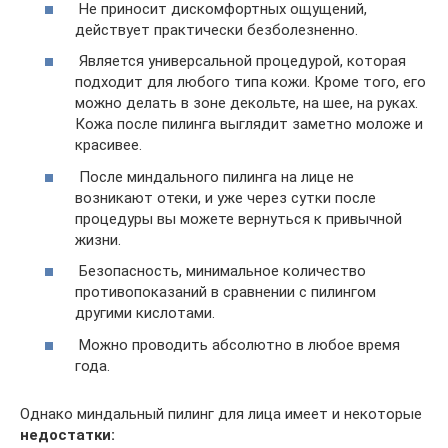
Не приносит дискомфортных ощущений,
действует практически безболезненно.
Является универсальной процедурой, которая
подходит для любого типа кожи. Кроме того, его
можно делать в зоне декольте, на шее, на руках.
Кожа после пилинга выглядит заметно моложе и
красивее.
После миндального пилинга на лице не
возникают отеки, и уже через сутки после
процедуры вы можете вернуться к привычной
жизни.
Безопасность, минимальное количество
противопоказаний в сравнении с пилингом
другими кислотами.
Можно проводить абсолютно в любое время
года.
Однако миндальный пилинг для лица имеет и некоторые
недостатки: