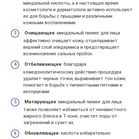
миндальной кислоты, а в настоящее время
косметологи и дерматологи активно используют
ее для борьбы с прыщами и различными
кожными воспалениями.
Очищающее
: миндальный пилинг для лица
эффективно очищает кожу, отшелушивает
верхний слой эпидермиса и предотвращает
возникновение сальных пробок.
Отбеливающее
: благодаря
комедонолитическому действию процедура
удаляет черные точки, выравнивает тон кожи,
помогает в борьбе с пигментными пятнами и
веснушками.
Матирующее
: миндальный пилинг для лица
также позволяет избавиться от ненавистного
жирного блеска в Т-зоне, очистит поры от
загрязнений и сузит их.
Обновляющее
: кислота избирательно