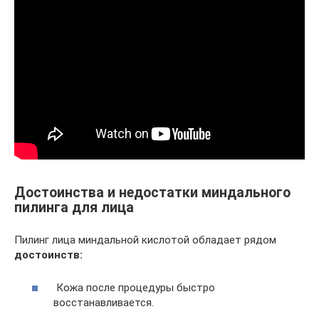
Достоинства и недостатки миндального
пилинга для лица
Пилинг лица миндальной кислотой обладает рядом
достоинств:
Кожа после процедуры быстро
восстанавливается.