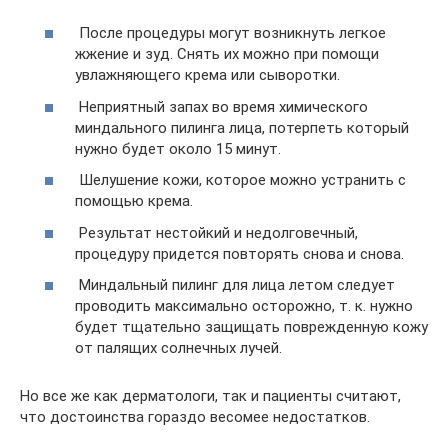
После процедуры могут возникнуть легкое
жжение и зуд. Снять их можно при помощи
увлажняющего крема или сыворотки.
Неприятный запах во время химического
миндального пилинга лица, потерпеть который
нужно будет около 15 минут.
Шелушение кожи, которое можно устранить с
помощью крема.
Результат нестойкий и недолговечный,
процедуру придется повторять снова и снова.
Миндальный пилинг для лица летом следует
проводить максимально осторожно, т. к. нужно
будет тщательно защищать поврежденную кожу
от палящих солнечных лучей.
Но все же как дерматологи, так и пациенты считают,
что достоинства гораздо весомее недостатков.