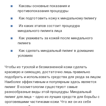
Каковы основные показания и
противопоказания процедуры
Как подготовить кожу к миндальному пилингу
Из каких этапов состоит процедура
миндального пилинга лица
Как ухаживать за кожей после миндального
пилинга
Как сделать миндальный пилинг в домашних
условиях
Чтобы из тусклой и безжизненной кожи сделать
красивую и сияющую, достаточно лишь правильно
подобрать и использовать средства для ухода за лицом.
Наиболее эффективным и популярным здесь является
пилинг. В косметологии существуют самые
разнообразные виды этой процедуры. Миндальный
пилинг для лица – одно из лучших средств для борьбы с
ороговевшими частичками кожи. Что же он из себя