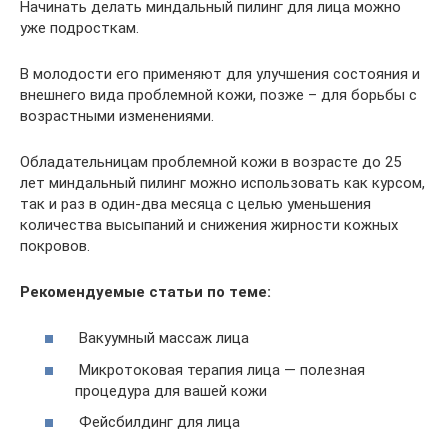
Начинать делать миндальный пилинг для лица можно
уже подросткам.
В молодости его применяют для улучшения состояния и
внешнего вида проблемной кожи, позже – для борьбы с
возрастными изменениями.
Обладательницам проблемной кожи в возрасте до 25
лет миндальный пилинг можно использовать как курсом,
так и раз в один-два месяца с целью уменьшения
количества высыпаний и снижения жирности кожных
покровов.
Рекомендуемые статьи по теме:
Вакуумный массаж лица
Микротоковая терапия лица — полезная
процедура для вашей кожи
Фейсбилдинг для лица