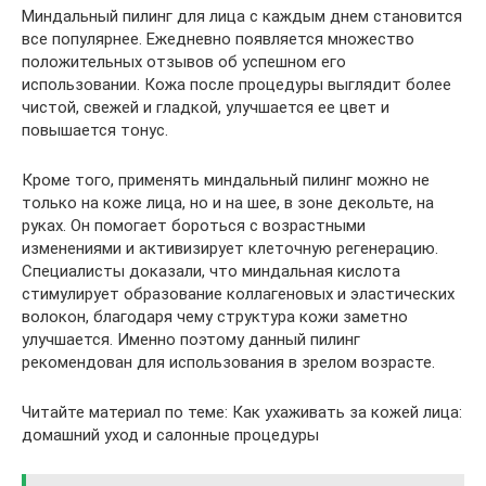
Миндальный пилинг для лица с каждым днем становится
все популярнее. Ежедневно появляется множество
положительных отзывов об успешном его
использовании. Кожа после процедуры выглядит более
чистой, свежей и гладкой, улучшается ее цвет и
повышается тонус.
Кроме того, применять миндальный пилинг можно не
только на коже лица, но и на шее, в зоне декольте, на
руках. Он помогает бороться с возрастными
изменениями и активизирует клеточную регенерацию.
Специалисты доказали, что миндальная кислота
стимулирует образование коллагеновых и эластических
волокон, благодаря чему структура кожи заметно
улучшается. Именно поэтому данный пилинг
рекомендован для использования в зрелом возрасте.
Читайте материал по теме: Как ухаживать за кожей лица:
домашний уход и салонные процедуры