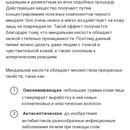
щадящим и деликатным из всех подобных процедур.
Действующее вещество получают путем
концентрирования полезных компонентов черного
миндаля. Оно очень нежно и мягко воздействует на кожу
лица, не повреждая ее. Такой эффект получается
благодаря тому, что миндальная кислота обладает
низкой степенью проницаемости. Поэтому данный
пилинг можно делать даже людям с тонкой и
чувствительной кожей, а также склонным к
аллергическим реакциям.
Миндальная кислота обладает множеством прекрасных
свойств, таких как:
Омолаживающее
: небольшая травма кожи лица
стимулирует выработку в ней новых
коллагеновых и эластических волокон.
Антисептическое
: до изобретения
антибиотиков разнообразные инфекционные
заболевания лечили при помощи соли