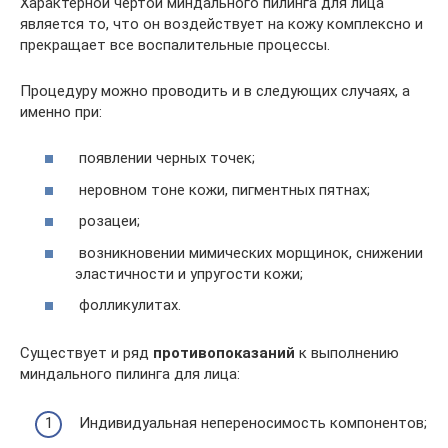
Характерной чертой миндального пилинга для лица
является то, что он воздействует на кожу комплексно и
прекращает все воспалительные процессы.
Процедуру можно проводить и в следующих случаях, а
именно при:
появлении черных точек;
неровном тоне кожи, пигментных пятнах;
розацеи;
возникновении мимических морщинок, снижении
эластичности и упругости кожи;
фолликулитах.
Существует и ряд
противопоказаний
к выполнению
миндального пилинга для лица:
Индивидуальная непереносимость компонентов;