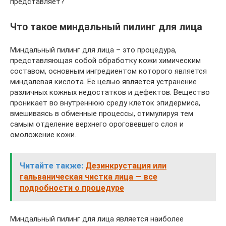
представляет?
Что такое миндальный пилинг для лица
Миндальный пилинг для лица – это процедура,
представляющая собой обработку кожи химическим
составом, основным ингредиентом которого является
миндалевая кислота. Ее целью является устранение
различных кожных недостатков и дефектов. Вещество
проникает во внутреннюю среду клеток эпидермиса,
вмешиваясь в обменные процессы, стимулируя тем
самым отделение верхнего ороговевшего слоя и
омоложение кожи.
Читайте также:
Дезинкрустация или
гальваническая чистка лица — все
подробности о процедуре
Миндальный пилинг для лица является наиболее