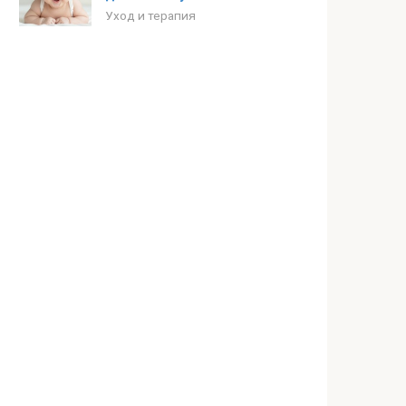
Уход и терапия