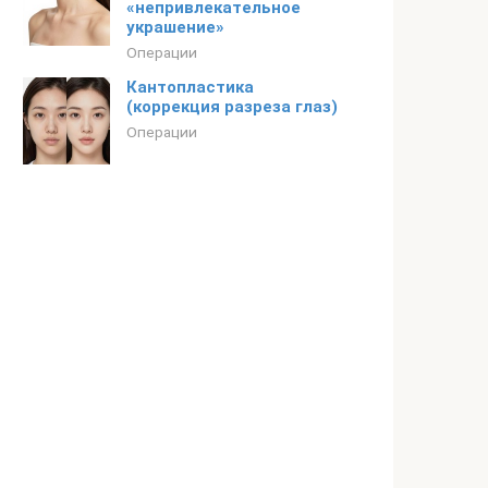
«непривлекательное
украшение»
Операции
Кантопластика
(коррекция разреза глаз)
Операции