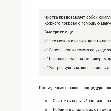
Чистка представляет собой компл
кожного покрова с помощью мануа
Смотрите еще…
✅ Что можно и нельзя делать посл
✅ Советы косметолога по уходу за
✅ Как пользоваться консилером д
✅ Ультразвуковая чистка лица в д
Проведённая в салоне
процедура поз
Очистить поры, убрав высыпа
Избавить эпидермис от токси