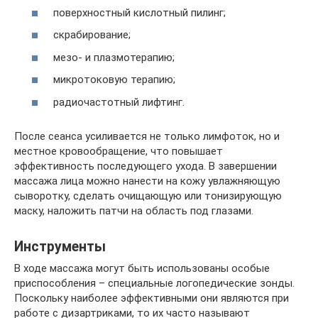
поверхностный кислотный пилинг;
скрабирование;
мезо- и плазмотерапию;
микротоковую терапию;
радиочастотный лифтинг.
После сеанса усиливается не только лимфоток, но и
местное кровообращение, что повышает
эффективность последующего ухода. В завершении
массажа лица можно нанести на кожу увлажняющую
сыворотку, сделать очищающую или тонизирующую
маску, наложить патчи на область под глазами.
Инструменты
В ходе массажа могут быть использованы особые
приспособления – специальные логопедические зонды.
Поскольку наиболее эффективными они являются при
работе с дизартриками, то их часто называют