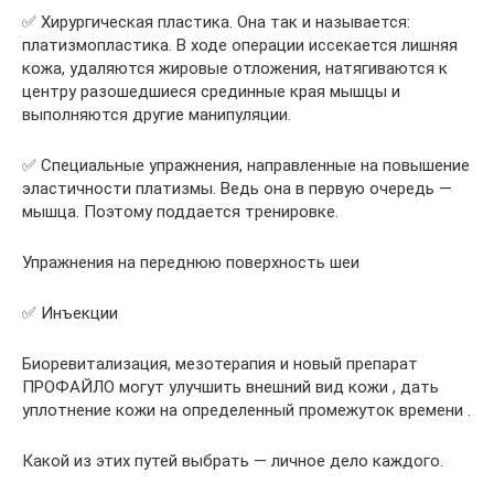
✅ Хирургическая пластика. Она так и называется:
платизмопластика. В ходе операции иссекается лишняя
кожа, удаляются жировые отложения, натягиваются к
центру разошедшиеся срединные края мышцы и
выполняются другие манипуляции.
✅ Специальные упражнения, направленные на повышение
эластичности платизмы. Ведь она в первую очередь —
мышца. Поэтому поддается тренировке.
Упражнения на переднюю поверхность шеи
✅ Инъекции
Биоревитализация, мезотерапия и новый препарат
ПРОФАЙЛО могут улучшить внешний вид кожи , дать
уплотнение кожи на определенный промежуток времени .
Какой из этих путей выбрать — личное дело каждого.