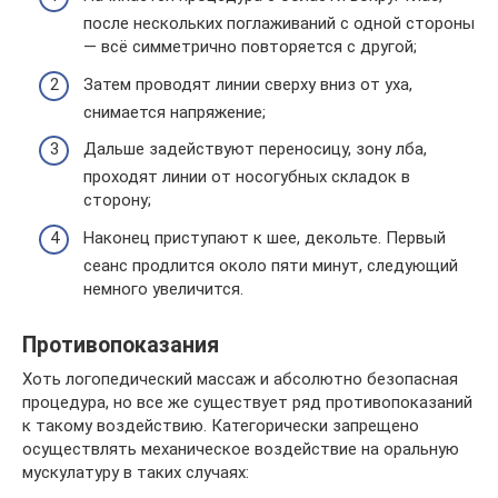
после нескольких поглаживаний с одной стороны
— всё симметрично повторяется с другой;
Затем проводят линии сверху вниз от уха,
снимается напряжение;
Дальше задействуют переносицу, зону лба,
проходят линии от носогубных складок в
сторону;
Наконец приступают к шее, декольте. Первый
сеанс продлится около пяти минут, следующий
немного увеличится.
Противопоказания
Хоть логопедический массаж и абсолютно безопасная
процедура, но все же существует ряд противопоказаний
к такому воздействию. Категорически запрещено
осуществлять механическое воздействие на оральную
мускулатуру в таких случаях: