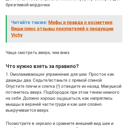
брезгливой мордочки.
Читайте также:
Мифы и правда о косметике
Виши плюс отзывы покупателей о продукции
Vichy
Чаще смотреть вверх, чем вниз
Что нужно взять за правило?
1. Омолаживающее упражнение для шеи. Простое как
дважды два. Сядьте/встаньте с прямой спиной.
Опустите плечи и слегка (!) отведите их назад. Макушкой
потянитесь вверх. Подбородок при этом тянем немного
на себя. Должно хорошо ощущаться, как напряглись
мышцы в верхней части груди и как шея словно
выкручивается вверх.
Посмотрите в зеркало и сравните внешний вид шеи и