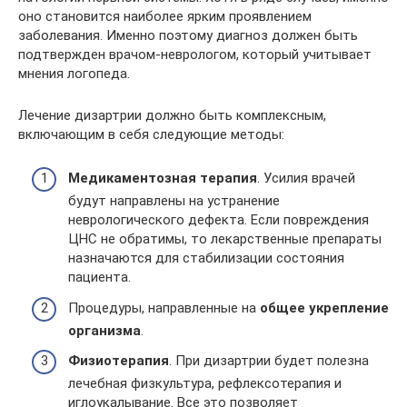
оно становится наиболее ярким проявлением
заболевания. Именно поэтому диагноз должен быть
подтвержден врачом-неврологом, который учитывает
мнения логопеда.
Лечение дизартрии должно быть комплексным,
включающим в себя следующие методы:
Медикаментозная терапия
. Усилия врачей
будут направлены на устранение
неврологического дефекта. Если повреждения
ЦНС не обратимы, то лекарственные препараты
назначаются для стабилизации состояния
пациента.
Процедуры, направленные на
общее укрепление
организма
.
Физиотерапия
. При дизартрии будет полезна
лечебная физкультура, рефлексотерапия и
иглоукалывание. Все это позволяет