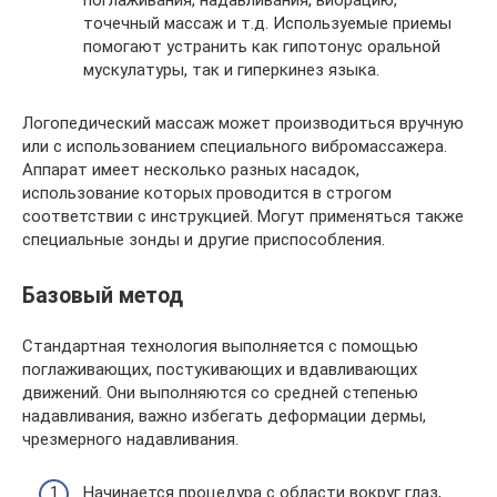
точечный массаж и т.д. Используемые приемы
помогают устранить как гипотонус оральной
мускулатуры, так и гиперкинез языка.
Логопедический массаж может производиться вручную
или с использованием специального вибромассажера.
Аппарат имеет несколько разных насадок,
использование которых проводится в строгом
соответствии с инструкцией. Могут применяться также
специальные зонды и другие приспособления.
Базовый метод
Стандартная технология выполняется с помощью
поглаживающих, постукивающих и вдавливающих
движений. Они выполняются со средней степенью
надавливания, важно избегать деформации дермы,
чрезмерного надавливания.
Начинается процедура с области вокруг глаз,