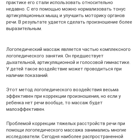
практике его стали использовать относительно
недавно. С его помощью можно нормализовать тонус
артикуляционных мышц и улучшить моторику органов
речи. В результате удается сделать произношение более
выразительным.
Логопедический массаж является частью комплексного
логопедического занятия. Он предшествует
дыхательной, артикуляционной и голосовой гимнастике.
У детей такое воздействие может проводиться при
наличии показаний.
Этот метод логопедического воздействия весьма
эффективен при коррекции произношения, но если у
ребенка нет речи вообще, то массаж будет
малоэффективен.
Проблемой коррекции тяжелых расстройств речи при
помощи логопедического массажа занимались многие
исследователи. Сегодня наиболее распространенной