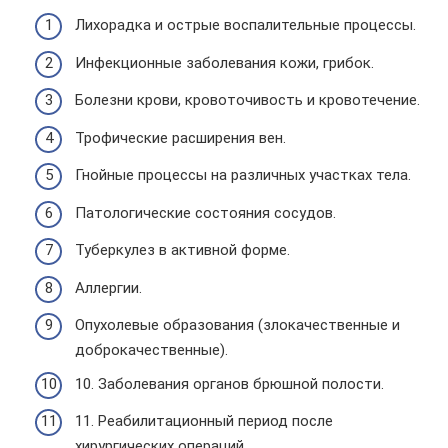
Лихорадка и острые воспалительные процессы.
Инфекционные заболевания кожи, грибок.
Болезни крови, кровоточивость и кровотечение.
Трофические расширения вен.
Гнойные процессы на различных участках тела.
Патологические состояния сосудов.
Туберкулез в активной форме.
Аллергии.
Опухолевые образования (злокачественные и
доброкачественные).
10. Заболевания органов брюшной полости.
11. Реабилитационный период после
хирургических операций.