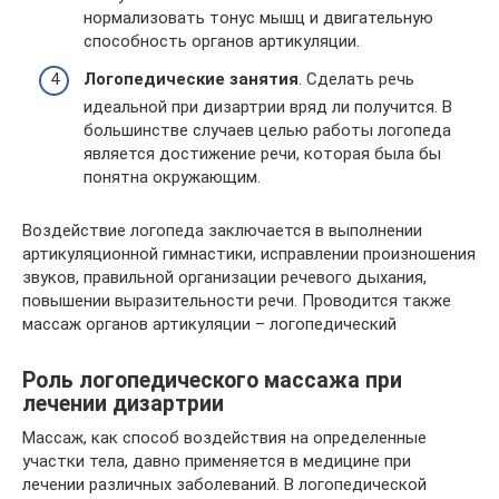
нормализовать тонус мышц и двигательную
способность органов артикуляции.
Логопедические занятия
. Сделать речь
идеальной при дизартрии вряд ли получится. В
большинстве случаев целью работы логопеда
является достижение речи, которая была бы
понятна окружающим.
Воздействие логопеда заключается в выполнении
артикуляционной гимнастики, исправлении произношения
звуков, правильной организации речевого дыхания,
повышении выразительности речи. Проводится также
массаж органов артикуляции – логопедический
Роль логопедического массажа при
лечении дизартрии
Массаж, как способ воздействия на определенные
участки тела, давно применяется в медицине при
лечении различных заболеваний. В логопедической