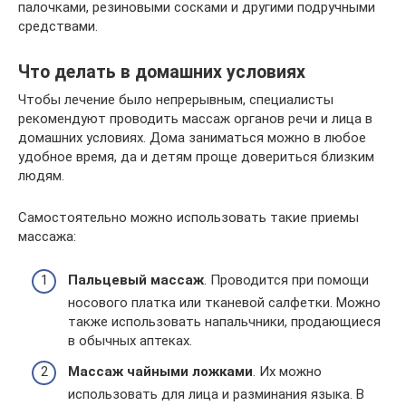
палочками, резиновыми сосками и другими подручными
средствами.
Что делать в домашних условиях
Чтобы лечение было непрерывным, специалисты
рекомендуют проводить массаж органов речи и лица в
домашних условиях. Дома заниматься можно в любое
удобное время, да и детям проще довериться близким
людям.
Самостоятельно можно использовать такие приемы
массажа:
Пальцевый массаж
. Проводится при помощи
носового платка или тканевой салфетки. Можно
также использовать напальчники, продающиеся
в обычных аптеках.
Массаж чайными ложками
. Их можно
использовать для лица и разминания языка. В