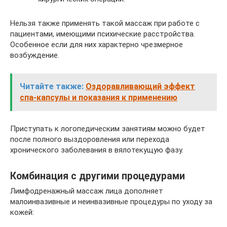
Нельзя также применять такой массаж при работе с
пациентами, имеющими психические расстройства.
Особенное если для них характерно чрезмерное
возбуждение.
Читайте также:
Оздоравливающий эффект
спа-капсулы и показания к применению
Приступать к логопедическим занятиям можно будет
после полного выздоровления или перехода
хронического заболевания в вялотекущую фазу.
Комбинация с другими процедурами
Лимфодренажный массаж лица дополняет
малоинвазивные и неинвазивные процедуры по уходу за
кожей: