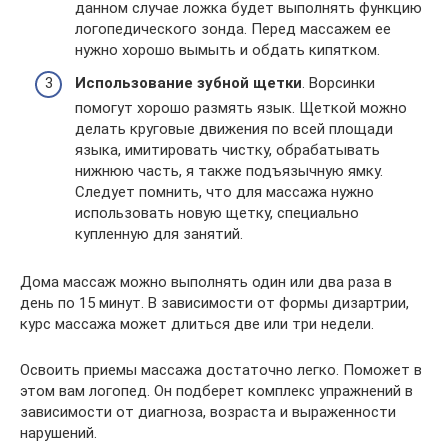
данном случае ложка будет выполнять функцию
логопедического зонда. Перед массажем ее
нужно хорошо вымыть и обдать кипятком.
Использование зубной щетки
. Ворсинки
помогут хорошо размять язык. Щеткой можно
делать круговые движения по всей площади
языка, имитировать чистку, обрабатывать
нижнюю часть, я также подъязычную ямку.
Следует помнить, что для массажа нужно
использовать новую щетку, специально
купленную для занятий.
Дома массаж можно выполнять один или два раза в
день по 15 минут. В зависимости от формы дизартрии,
курс массажа может длиться две или три недели.
Освоить приемы массажа достаточно легко. Поможет в
этом вам логопед. Он подберет комплекс упражнений в
зависимости от диагноза, возраста и выраженности
нарушений.