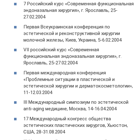
7 Российский курс «Современная функциональная
эндоназальная хирургия», г. Ярославль, 25-
27.02.2004
Первая Всеукраинская конференция по
эстетической и реконструктивной хирургии
молочной железы, Киев, Украина, 5-6.02.2004
VII российский курс «Современная
функциональная эндоназальная хирургия», г.
Ярославль, 25-27.02.2004
Первая международная конференция
«Проблемные ситуации в пластической и
эстетической хирургии и дерматокосметологии»,
11-12.03.2004
III Международный симпозиум по эстетической
anti-aging медицине, Москва, 14-16.04.2004
17 Международный конгресс общества
эстетических пластических хирургов, Хьюстон,
США, 28-31.08.2004