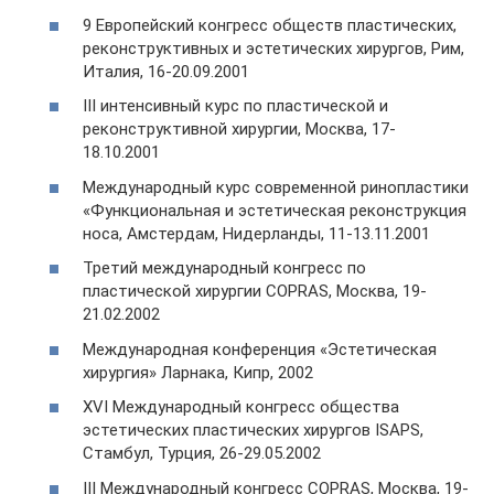
9 Европейский конгресс обществ пластических,
реконструктивных и эстетических хирургов, Рим,
Италия, 16-20.09.2001
III интенсивный курс по пластической и
реконструктивной хирургии, Москва, 17-
18.10.2001
Международный курс современной ринопластики
«Функциональная и эстетическая реконструкция
носа, Амстердам, Нидерланды, 11-13.11.2001
Третий международный конгресс по
пластической хирургии COPRAS, Москва, 19-
21.02.2002
Международная конференция «Эстетическая
хирургия» Ларнака, Кипр, 2002
XVI Международный конгресс общества
эстетических пластических хирургов ISAPS,
Стамбул, Турция, 26-29.05.2002
III Международный конгресс COPRAS, Москва, 19-