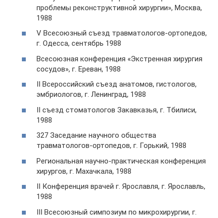
проблемы реконструктивной хирургии», Москва,
1988
V Всесоюзный съезд травматологов-ортопедов,
г. Одесса, сентябрь 1988
Всесоюзная конференция «Экстренная хирургия
сосудов», г. Ереван, 1988
II Всероссийский съезд анатомов, гистологов,
эмбриологов, г. Ленинград, 1988
II съезд стоматологов Закавказья, г. Тбилиси,
1988
327 Заседание научного общества
травматологов-ортопедов, г. Горький, 1988
Региональная научно-практическая конференция
хирургов, г. Махачкала, 1988
II Конференция врачей г. Ярославля, г. Ярославль,
1988
III Всесоюзный симпозиум по микрохирургии, г.