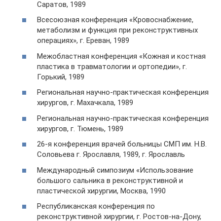
Саратов, 1989
Всесоюзная конференция «Кровоснабжение,
метаболизм и функция при реконструктивных
операциях», г. Ереван, 1989
Межобластная конференция «Кожная и костная
пластика в травматологии и ортопедии», г.
Горький, 1989
Региональная научно-практическая конференция
хирургов, г. Махачкала, 1989
Региональная научно-практическая конференция
хирургов, г. Тюмень, 1989
26-я конференция врачей больницы СМП им. Н.В.
Соловьева г. Ярославля, 1989, г. Ярославль
Международный симпозиум «Использование
большого сальника в реконструктивной и
пластической хирургии, Москва, 1990
Республиканская конференция по
реконструктивной хирургии, г. Ростов-на-Дону,