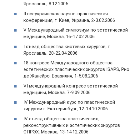
Ярославль, 8.12.2005
II всеукраинская научно-практическая
конференция, г. Киев, Украина, 2-3.02.2006
V Международный симпозиум по эстетической
медицине, Москва, 16-17.02.2006
I съезд общества кистевых хирургов, г.
Ярославль, 20-22.04.2006
18 конгресс Международного общества
эстетических пластических хирургов ISAPS, Рио
де Жанейро, Бразилия, 1-5.08.2006
VI международный конгресс эстетической
медицины, Москва, 7-9.09.2006
IV Международный курс по пластической
хирургии г. Екатеринбург, 12-14.10.2006
IV съезд общества пластических,
реконструктивных и эстетических хирургов
ОПРЭХ, Москва, 13-14.12.2006