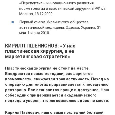
«Перспективы инновационного развития
косметологии и пластической хирургии в РФ», г.
Москва, 18.12.2009.
Первый съезд Украинского общества
эстетической медицины, Одесса, Украина, 31
мая-1 июня 2010.
КИРИЛЛ ПШЕНИСНОВ: «У нас
пластическая хирургия, а не
маркетинговая стратегия»
Пластическая хирургия не стоит на месте.
Внедряются новые методики, расширяются
возможности, снижается травматичность. Поход на
операцию для многих приравнивается к посещению
ресторана. Все становится проще и доступнее. Наш
собеседник придерживается академического
подхода и уверен, что легкомыслию здесь не место.
Кирилл Павлович, наш с вами последний большой