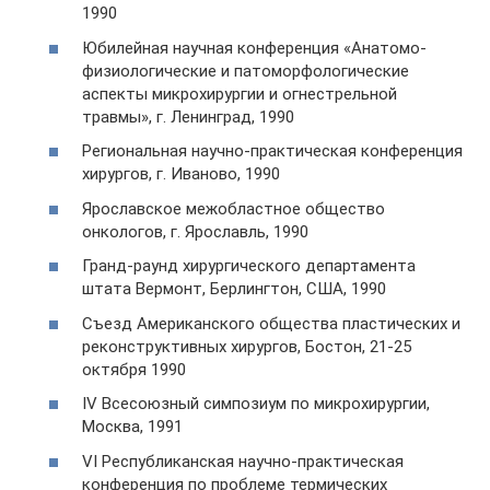
1990
Юбилейная научная конференция «Анатомо-
физиологические и патоморфологические
аспекты микрохирургии и огнестрельной
травмы», г. Ленинград, 1990
Региональная научно-практическая конференция
хирургов, г. Иваново, 1990
Ярославское межобластное общество
онкологов, г. Ярославль, 1990
Гранд-раунд хирургического департамента
штата Вермонт, Берлингтон, США, 1990
Съезд Американского общества пластических и
реконструктивных хирургов, Бостон, 21-25
октября 1990
IV Всесоюзный симпозиум по микрохирургии,
Москва, 1991
VI Республиканская научно-практическая
конференция по проблеме термических