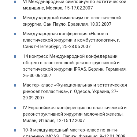
VI Международный симпозиум по эстетической
медицине, Москва, 15-17.02.2007
Международный симпозиум по пластической
хирургии, Сан Пауло, Бразилия, 18.03.2007
Международная конференция «Новое в
пластической хирургии и комбустиологии», г.
Санкт-Петербург, 25-28.05.2007
14 конгресс Международной конфедерации
обществ пластической, реконструктивной и
эстетической хирургии IPRAS, Берлин, Германия,
26-30.06.2007
Мастер-класс «Функциональная и эстетическая
риносептопластика», г. Одесса, Украина, 27-
29.09.2007
IV Европейская конференция по пластической и
реконструктивной хирургии молочной железы,
Милан, Италия, 12-15.12.2007
10-й международный мастер-класс по анти-
старению IMCAS , Париж, Франция, 9-12.01.2008