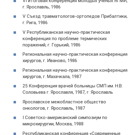
VI итоговая конференция молодых ученых ЯГМИ,
г. Ярославль, 1986
V Съезд травматологов-ортопедов Прибалтики,
г. Рига, 1986
V Республиканская научно-практическая
конференция по проблеме термических
поражений, г. Горький, 1986
Региональная научно-практическая конференция
хирургов, г. Иваново, 1986
Региональная научно-практическая конференция
хирургов, г. Махачкала, 1987
25 Конференция врачей больницы СМП им. Н.В.
Соловьева г. Ярославля, 1987, г. Ярославль
Ярославское межобластное общество
онкологов, г. Ярославль, 1987
I Советско-американский симпозиум по
микрохирургии, Москва, 1988
Республиканская конференция «Современные