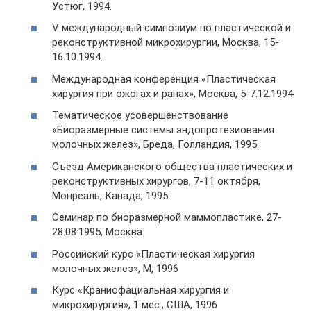
Устюг, 1994.
V международный симпозиум по пластической и
реконструктивной микрохирургии, Москва, 15-
16.10.1994.
Международная конференция «Пластическая
хирургия при ожогах и ранах», Москва, 5-7.12.1994.
Тематическое усовершенствование
«Биоразмерные системы эндопротезиования
молочных желез», Бреда, Голландия, 1995.
Съезд Американского общества пластических и
реконструктивных хирургов, 7-11 октября,
Монреаль, Канада, 1995
Семинар по биоразмерной маммопластике, 27-
28.08.1995, Москва.
Российский курс «Пластическая хирургия
молочных желез», М, 1996
Курс «Краниофациальная хирургия и
микрохирургия», 1 мес., США, 1996