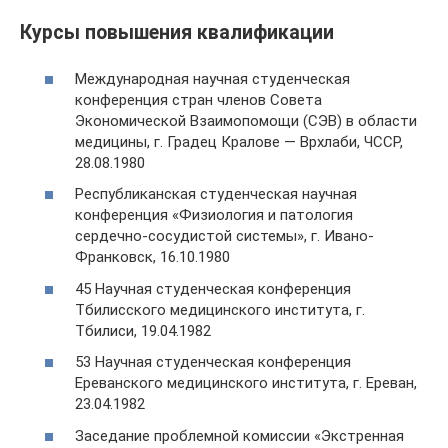
Курсы повышения квалификации
Международная научная студенческая
конференция стран членов Совета
Экономической Взаимопомощи (СЭВ) в области
медицины, г. Градец Кралове — Врхлаби, ЧССР,
28.08.1980
Республиканская студенческая научная
конференция «Физиология и патология
сердечно-сосудистой системы», г. Ивано-
Франковск, 16.10.1980
45 Научная студенческая конференция
Тбилисского медицинского института, г.
Тбилиси, 19.04.1982
53 Научная студенческая конференция
Ереванского медицинского института, г. Ереван,
23.04.1982
Заседание проблемной комиссии «Экстренная