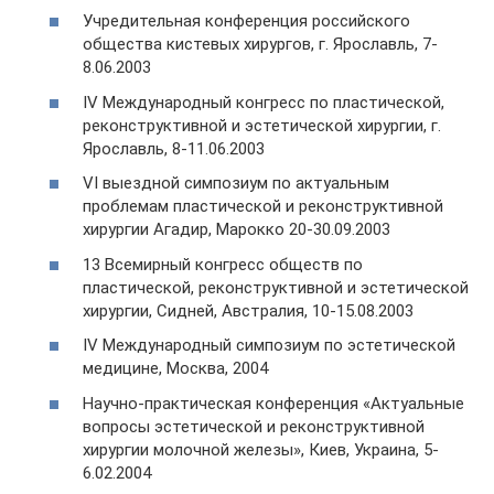
Учредительная конференция российского
общества кистевых хирургов, г. Ярославль, 7-
8.06.2003
IV Международный конгресс по пластической,
реконструктивной и эстетической хирургии, г.
Ярославль, 8-11.06.2003
VI выездной симпозиум по актуальным
проблемам пластической и реконструктивной
хирургии Агадир, Марокко 20-30.09.2003
13 Всемирный конгресс обществ по
пластической, реконструктивной и эстетической
хирургии, Сидней, Австралия, 10-15.08.2003
IV Международный симпозиум по эстетической
медицине, Москва, 2004
Научно-практическая конференция «Актуальные
вопросы эстетической и реконструктивной
хирургии молочной железы», Киев, Украина, 5-
6.02.2004