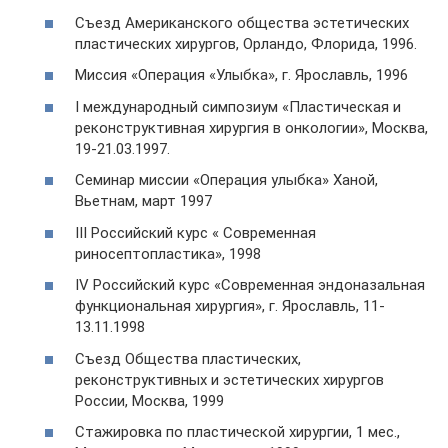
Съезд Американского общества эстетических
пластических хирургов, Орландо, Флорида, 1996.
Миссия «Операция «Улыбка», г. Ярославль, 1996
I международный симпозиум «Пластическая и
реконструктивная хирургия в онкологии», Москва,
19-21.03.1997.
Семинар миссии «Операция улыбка» Ханой,
Вьетнам, март 1997
III Российский курс « Современная
риносептопластика», 1998
IV Российский курс «Современная эндоназальная
функциональная хирургия», г. Ярославль, 11-
13.11.1998
Съезд Общества пластических,
реконструктивных и эстетических хирургов
России, Москва, 1999
Стажировка по пластической хирургии, 1 мес.,