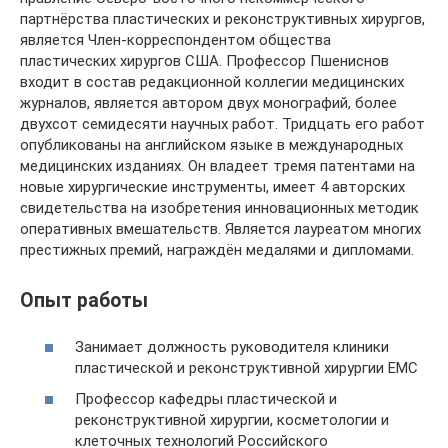
партнёрства пластических и реконструктивных хирургов,
является Член-корреспондентом общества
пластических хирургов США. Профессор Пшениснов
входит в состав редакционной коллегии медицинских
журналов, является автором двух монографий, более
двухсот семидесяти научных работ. Тридцать его работ
опубликованы на английском языке в международных
медицинских изданиях. Он владеет тремя патентами на
новые хирургические инструменты, имеет 4 авторских
свидетельства на изобретения инновационных методик
оперативных вмешательств. Является лауреатом многих
престижных премий, награждён медалями и дипломами.
Опыт работы
Занимает должность руководителя клиники
пластической и реконструктивной хирургии ЕМС
Профессор кафедры пластической и
реконструктивной хирургии, косметологии и
клеточных технологий Российского