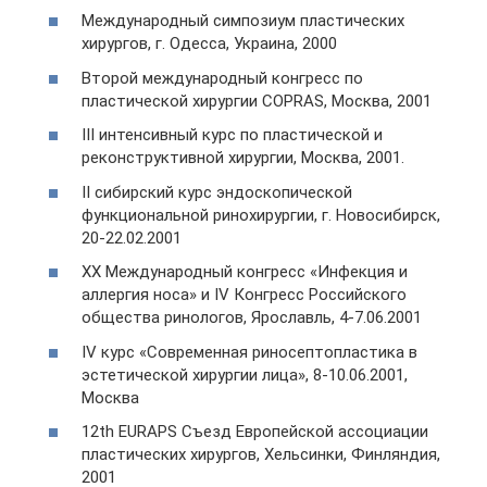
Международный симпозиум пластических
хирургов, г. Одесса, Украина, 2000
Второй международный конгресс по
пластической хирургии COPRAS, Москва, 2001
III интенсивный курс по пластической и
реконструктивной хирургии, Москва, 2001.
II сибирский курс эндоскопической
функциональной ринохирургии, г. Новосибирск,
20-22.02.2001
XX Международный конгресс «Инфекция и
аллергия носа» и IV Конгресс Российского
общества ринологов, Ярославль, 4-7.06.2001
IV курс «Cовременная риносептопластика в
эстетической хирургии лица», 8-10.06.2001,
Москва
12th EURAPS Съезд Европейской ассоциации
пластических хирургов, Хельсинки, Финляндия,
2001