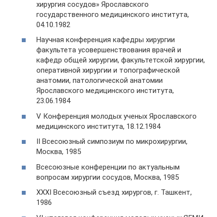
хирургия сосудов» Ярославского
государственного медицинского института,
04.10.1982
Научная конференция кафедры хирургии
факультета усовершенствования врачей и
кафедр общей хирургии, факультетской хирургии,
оперативной хирургии и топографической
анатомии, патологической анатомии
Ярославского медицинского института,
23.06.1984
V Конференция молодых ученых Ярославского
медицинского института, 18.12.1984
II Всесоюзный симпозиум по микрохирургии,
Москва, 1985
Всесоюзные конференции по актуальным
вопросам хирургии сосудов, Москва, 1985
XXXI Всесоюзный съезд хирургов, г. Ташкент,
1986