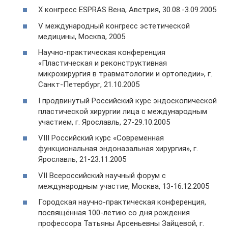
X конгресс ESPRAS Вена, Австрия, 30.08.-3.09.2005
V международный конгресс эстетической
медицины, Москва, 2005
Научно-практическая конференция
«Пластическая и реконструктивная
микрохирургия в травматологии и ортопедии», г.
Санкт-Петербург, 21.10.2005
I продвинутый Российский курс эндоскопической
пластической хирургии лица с международным
участием, г. Ярославль, 27-29.10.2005
VIII Российский курс «Современная
функциональная эндоназальная хирургия», г.
Ярославль, 21-23.11.2005
VII Всероссийский научный форум с
международным участие, Москва, 13-16.12.2005
Городская научно-практическая конференция,
посвящённая 100-летию со дня рождения
профессора Татьяны Арсеньевны Зайцевой, г.