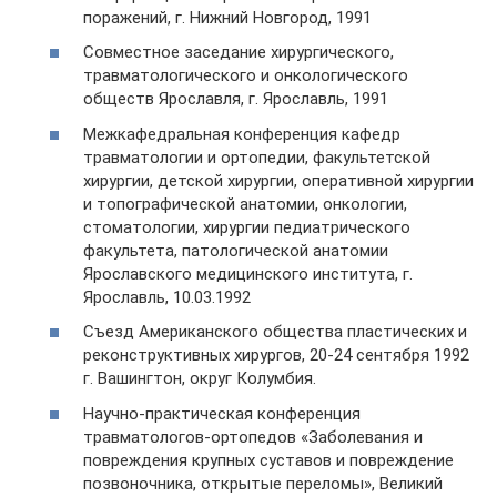
поражений, г. Нижний Новгород, 1991
Совместное заседание хирургического,
травматологического и онкологического
обществ Ярославля, г. Ярославль, 1991
Межкафедральная конференция кафедр
травматологии и ортопедии, факультетской
хирургии, детской хирургии, оперативной хирургии
и топографической анатомии, онкологии,
стоматологии, хирургии педиатрического
факультета, патологической анатомии
Ярославского медицинского института, г.
Ярославль, 10.03.1992
Съезд Американского общества пластических и
реконструктивных хирургов, 20-24 сентября 1992
г. Вашингтон, округ Колумбия.
Научно-практическая конференция
травматологов-ортопедов «Заболевания и
повреждения крупных суставов и повреждение
позвоночника, открытые переломы», Великий