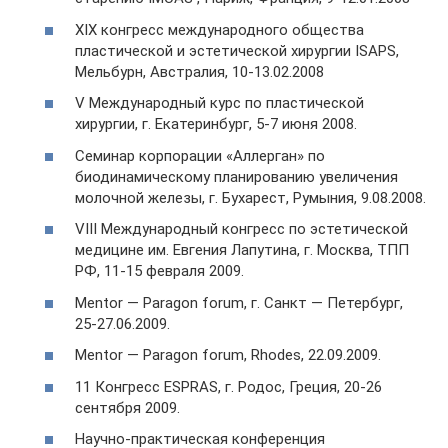
XIX конгресс международного общества
пластической и эстетической хирургии ISAPS,
Мельбурн, Австралия, 10-13.02.2008
V Международный курс по пластической
хирургии, г. Екатеринбург, 5-7 июня 2008.
Семинар корпорации «Аллерган» по
биодинамическому планированию увеличения
молочной железы, г. Бухарест, Румыния, 9.08.2008.
VIII Международный конгресс по эстетической
медицине им. Евгения Лапутина, г. Москва, ТПП
РФ, 11-15 февраля 2009.
Mentor — Paragon forum, г. Санкт — Петербург,
25-27.06.2009.
Mentor — Paragon forum, Rhodes, 22.09.2009.
11 Конгресс ESPRAS, г. Родос, Греция, 20-26
сентября 2009.
Научно-практическая конференция