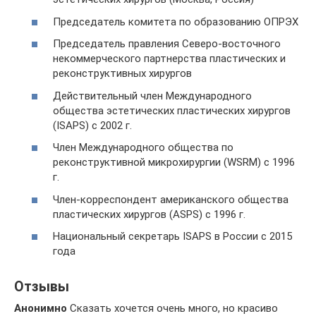
Председатель комитета по образованию ОПРЭХ
Председатель правления Северо-восточного
некоммерческого партнерства пластических и
реконструктивных хирургов
Действительный член Международного
общества эстетических пластических хирургов
(ISAPS) с 2002 г.
Член Международного общества по
реконструктивной микрохирургии (WSRM) с 1996
г.
Член-корреспондент американского общества
пластических хирургов (ASPS) с 1996 г.
Национальный секретарь ISAPS в России с 2015
года
Отзывы
Анонимно
Сказать хочется очень много, но красиво