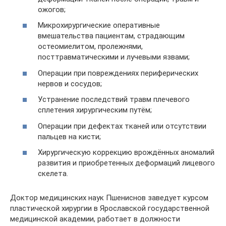
ожогов;
Микрохирургические оперативные
вмешательства пациентам, страдающим
остеомиелитом, пролежнями,
посттравматическими и лучевыми язвами;
Операции при повреждениях периферических
нервов и сосудов;
Устранение последствий травм плечевого
сплетения хирургическим путём;
Операции при дефектах тканей или отсутствии
пальцев на кисти;
Хирургическую коррекцию врождённых аномалий
развития и приобретенных деформаций лицевого
скелета.
Доктор медицинских наук Пшениснов заведует курсом
пластической хирургии в Ярославской государственной
медицинской академии, работает в должности