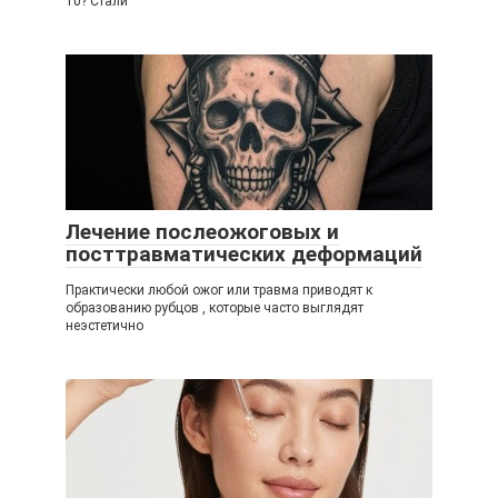
10? Стали
Лечение послеожоговых и
посттравматических деформаций
Практически любой ожог или травма приводят к
образованию рубцов , которые часто выглядят
неэстетично