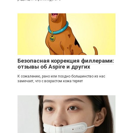
Безопасная коррекция филлерами:
отзывы об Aspire и других
К сожалению, рано или поздно большинство из нас
замечает, что с возрастом кожа теряет