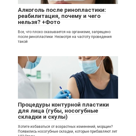
Алкоголь после ринопластики:
реабилитация, почему и чего
нельзя? +Фото
Все, что плохо сказывается на организме, запрещено
после ринопластики. Несмотря на частоту проведения
такой
Процедуры контурной пластики
для лица (губы, носогубные
складки и скулы)
Хотите избаваться от возрастных изменений, морщин?
Появились носогубные складки, которые прибавляют лет