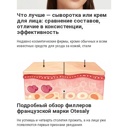
Что лучше — сыворотка или крем
для лица: сравнение составов,
отличие в консистенции,
эффективность
Недавно косметические фирмы, кроме обычных и всем
известных средств для ухода за кожей, стали
Подробный обзор филлеров
французской марки Otesaly
Не успеешь и четверть столетия прожить, а на лице уже
появляются первые признаки увядания.