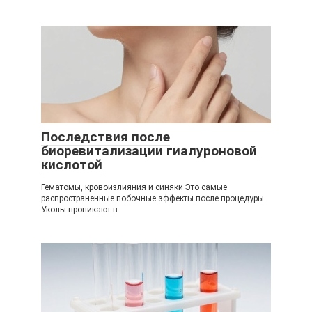
Последствия после
биоревитализации гиалуроновой
кислотой
Гематомы, кровоизлияния и синяки Это самые
распространенные побочные эффекты после процедуры.
Уколы проникают в