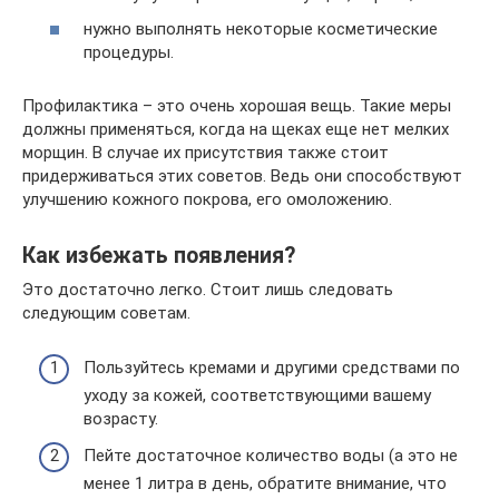
нужно выполнять некоторые косметические
процедуры.
Профилактика – это очень хорошая вещь. Такие меры
должны применяться, когда на щеках еще нет мелких
морщин. В случае их присутствия также стоит
придерживаться этих советов. Ведь они способствуют
улучшению кожного покрова, его омоложению.
Как избежать появления?
Это достаточно легко. Стоит лишь следовать
следующим советам.
Пользуйтесь кремами и другими средствами по
уходу за кожей, соответствующими вашему
возрасту.
Пейте достаточное количество воды (а это не
менее 1 литра в день, обратите внимание, что