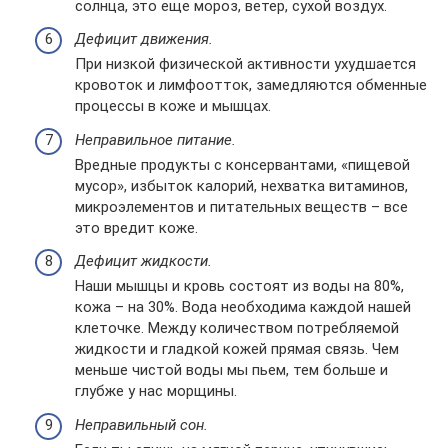
солнца, это еще мороз, ветер, сухой воздух.
Дефицит движения.
При низкой физической активности ухудшается
кровоток и лимфоотток, замедляются обменные
процессы в коже и мышцах.
Неправильное питание.
Вредные продукты с консервантами, «пищевой
мусор», избыток калорий, нехватка витаминов,
микроэлементов и питательных веществ – все
это вредит коже.
Дефицит жидкости.
Наши мышцы и кровь состоят из воды на 80%,
кожа – на 30%. Вода необходима каждой нашей
клеточке. Между количеством потребляемой
жидкости и гладкой кожей прямая связь. Чем
меньше чистой воды мы пьем, тем больше и
глубже у нас морщины.
Неправильный сон.