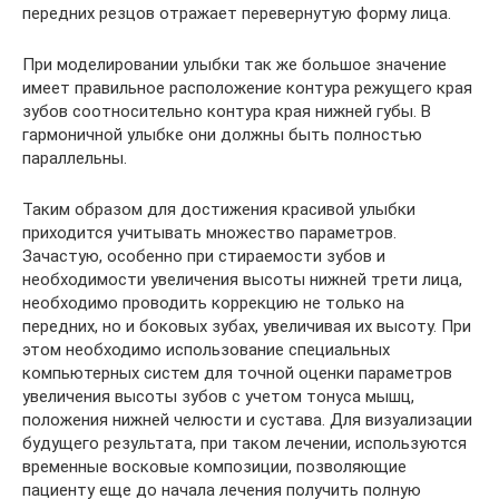
передних резцов отражает перевернутую форму лица.
При моделировании улыбки так же большое значение
имеет правильное расположение контура режущего края
зубов соотносительно контура края нижней губы. В
гармоничной улыбке они должны быть полностью
параллельны.
Таким образом для достижения красивой улыбки
приходится учитывать множество параметров.
Зачастую, особенно при стираемости зубов и
необходимости увеличения высоты нижней трети лица,
необходимо проводить коррекцию не только на
передних, но и боковых зубах, увеличивая их высоту. При
этом необходимо использование специальных
компьютерных систем для точной оценки параметров
увеличения высоты зубов с учетом тонуса мышц,
положения нижней челюсти и сустава. Для визуализации
будущего результата, при таком лечении, используются
временные восковые композиции, позволяющие
пациенту еще до начала лечения получить полную