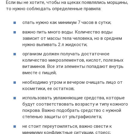
Если вы не хотите, чтобы на щеках появлялись морщины,
то нужно соблюдать определенные правила:
спать нужно как минимум 7 часов в сутки;
важно пить много воды. Количество воды
зависит от массы тела человека, но в среднем
нужно выпивать 2 л жидкости;
организм должен получать достаточное
количество микроэлементов, кислот, полезных
витаминов. Все эти элементы попадают внутрь
вместе с пищей;
необходимо утром и вечером очищать лицо от
косметики, ее остатков;
использовать увлажняющие средства, которые
будут соответствовать возрасту и типу кожного
покрова. Важно подобрать средство с нужной
степенью защиты от ультрафиолета;
не стоит переутомляться, важно свести к
минимуму конфликтные ситуации, стресс;