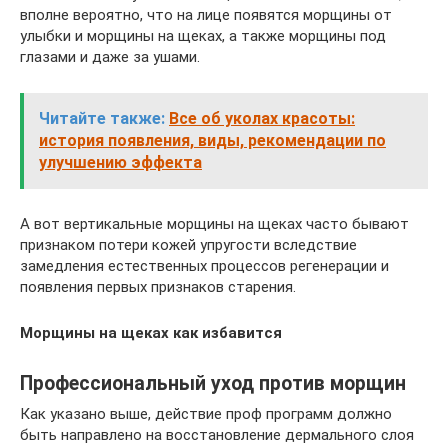
вполне вероятно, что на лице появятся морщины от
улыбки и морщины на щеках, а также морщины под
глазами и даже за ушами.
Читайте также:
Все об уколах красоты:
история появления, виды, рекомендации по
улучшению эффекта
А вот вертикальные морщины на щеках часто бывают
признаком потери кожей упругости вследствие
замедления естественных процессов регенерации и
появления первых признаков старения.
Морщины на щеках как избавится
Профессиональный уход против морщин
Как указано выше, действие проф программ должно
быть направлено на восстановление дермального слоя