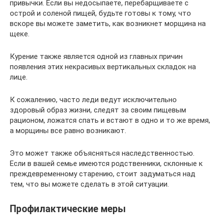
привычки. Если вы недосыпаете, перебарщиваете с
острой и соленой пищей, будьте готовы к тому, что
вскоре вы можете заметить, как возникнет морщина на
щеке.
Курение также является одной из главных причин
появления этих некрасивых вертикальных складок на
лице.
К сожалению, часто леди ведут исключительно
здоровый образ жизни, следят за своим пищевым
рационом, ложатся спать и встают в одно и то же время,
а морщины все равно возникают.
Это может также объясняться наследственностью.
Если в вашей семье имеются родственники, склонные к
преждевременному старению, стоит задуматься над
тем, что вы можете сделать в этой ситуации.
Профилактические меры