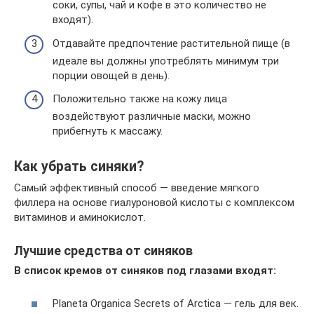
соки, супы, чай и кофе в это количество не
входят).
Отдавайте предпочтение растительной пище (в
идеале вы должны употреблять минимум три
порции овощей в день).
Положительно также на кожу лица
воздействуют различные маски, можно
прибегнуть к массажу.
Как убрать синяки?
Самый эффективный способ — введение мягкого
филлера на основе гиалуроновой кислоты с комплексом
витаминов и аминокислот.
Лучшие средства от синяков
В список кремов от синяков под глазами входят:
Planeta Organica Secrets of Arctica — гель для век.