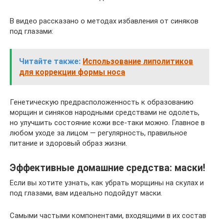
В видео рассказано о методах избавления от синяков
под глазами:
Читайте также:
Использование липолитиков
для коррекции формы носа
Генетическую предрасположенность к образованию
морщин и синяков народными средствами не одолеть,
но улучшить состояние кожи все-таки можно. Главное в
любом уходе за лицом — регулярность, правильное
питание и здоровый образ жизни.
Эффективные домашние средства: маски!
Если вы хотите узнать, как убрать морщины на скулах и
под глазами, вам идеально подойдут маски.
Самыми частыми компонентами, входящими в их состав