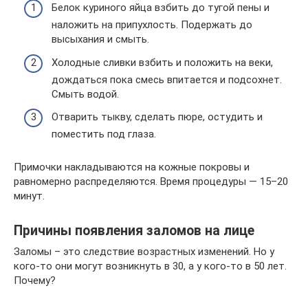
Белок куриного яйца взбить до тугой пены и
наложить на припухлость. Подержать до
высыхания и смыть.
Холодные сливки взбить и положить на веки,
дождаться пока смесь впитается и подсохнет.
Смыть водой.
Отварить тыкву, сделать пюре, остудить и
поместить под глаза.
Примочки накладываются на кожные покровы и
равномерно распределяются. Время процедуры — 15–20
минут.
Причины появления заломов на лице
Заломы – это следствие возрастных изменений. Но у
кого-то они могут возникнуть в 30, а у кого-то в 50 лет.
Почему?