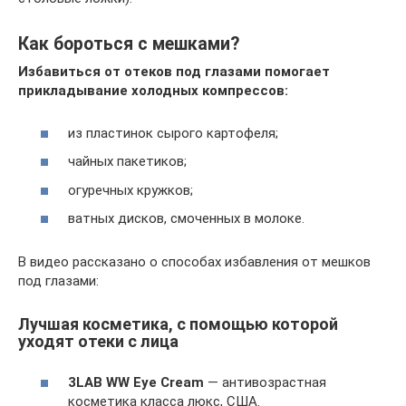
Как бороться с мешками?
Избавиться от отеков под глазами помогает
прикладывание холодных компрессов:
из пластинок сырого картофеля;
чайных пакетиков;
огуречных кружков;
ватных дисков, смоченных в молоке.
В видео рассказано о способах избавления от мешков
под глазами:
Лучшая косметика, с помощью которой
уходят отеки с лица
3LAB WW Eye Cream
— антивозрастная
косметика класса люкс, США.