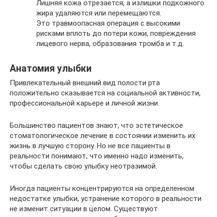
Лишняя кожа отрезается, а излишки подкожного
жира удаляются или перемещаются.
Это травмоопасная операция с высокими
рисками вплоть до потери кожи, повреждения
лицевого нерва, образования тромба и т.д.
Анатомия улыбки
Привлекательный внешний вид полости рта
положительно сказывается на социальной активности,
профессиональной карьере и личной жизни.
Большинство пациентов знают, что эстетическое
стоматологическое лечение в состоянии изменить их
жизнь в лучшую сторону. Но не все пациенты в
реальности понимают, что именно надо изменить,
чтобы сделать свою улыбку неотразимой.
Иногда пациенты концентрируются на определенном
недостатке улыбки, устранение которого в реальности
не изменит ситуации в целом. Существуют