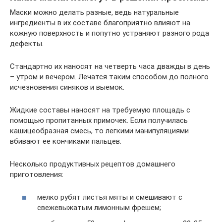
Маски можно делать разные, ведь натуральные
ингредиенты в их составе благоприятно влияют на
кожную поверхность и попутно устраняют разного рода
дефекты.
Стандартно их наносят на четверть часа дважды в день
– утром и вечером. Лечатся таким способом до полного
исчезновения синяков и выемок.
Жидкие составы наносят на требуемую площадь с
помощью пропитанных примочек. Если получилась
кашицеобразная смесь, то легкими манипуляциями
вбивают ее кончиками пальцев.
Несколько продуктивных рецептов домашнего
приготовления:
мелко рубят листья мяты и смешивают с
свежевыжатым лимонным фрешем;