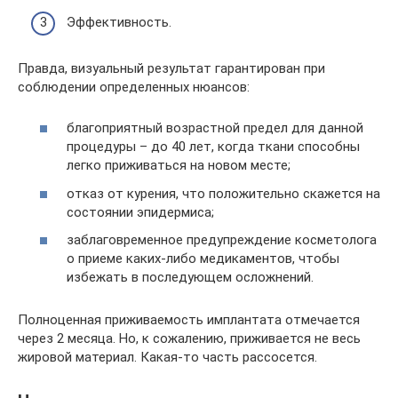
Эффективность.
Правда, визуальный результат гарантирован при
соблюдении определенных нюансов:
благоприятный возрастной предел для данной
процедуры – до 40 лет, когда ткани способны
легко приживаться на новом месте;
отказ от курения, что положительно скажется на
состоянии эпидермиса;
заблаговременное предупреждение косметолога
о приеме каких-либо медикаментов, чтобы
избежать в последующем осложнений.
Полноценная приживаемость имплантата отмечается
через 2 месяца. Но, к сожалению, приживается не весь
жировой материал. Какая-то часть рассосется.