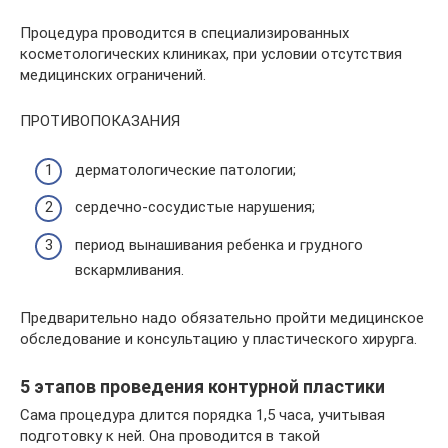
Процедура проводится в специализированных
косметологических клиниках, при условии отсутствия
медицинских ограничений.
ПРОТИВОПОКАЗАНИЯ
дерматологические патологии;
сердечно-сосудистые нарушения;
период вынашивания ребенка и грудного
вскармливания.
Предварительно надо обязательно пройти медицинское
обследование и консультацию у пластического хирурга.
5 этапов проведения контурной пластики
Сама процедура длится порядка 1,5 часа, учитывая
подготовку к ней. Она проводится в такой