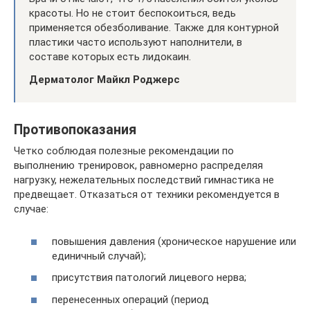
красоты. Но не стоит беспокоиться, ведь
применяется обезболивание. Также для контурной
пластики часто используют наполнители, в
составе которых есть лидокаин.
Дерматолог Майкл Роджерс
Противопоказания
Четко соблюдая полезные рекомендации по
выполнению тренировок, равномерно распределяя
нагрузку, нежелательных последствий гимнастика не
предвещает. Отказаться от техники рекомендуется в
случае:
повышения давления (хроническое нарушение или
единичный случай);
присутствия патологий лицевого нерва;
перенесенных операций (период