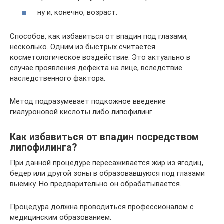
ну и, конечно, возраст.
Способов, как избавиться от впадин под глазами,
несколько. Одним из быстрых считается
косметологическое воздействие. Это актуально в
случае проявления дефекта на лице, вследствие
наследственного фактора.
Метод подразумевает подкожное введение
гиалуроновой кислоты либо липофилинг.
Как избавиться от впадин посредством
липофилинга?
При данной процедуре пересаживается жир из ягодиц,
бедер или другой зоны в образовавшуюся под глазами
выемку. Но предварительно он обрабатывается.
Процедура должна проводиться профессионалом с
медицинским образованием.