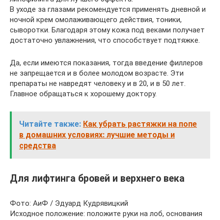
В уходе за глазами рекомендуется применять дневной и
ночной крем омолаживающего действия, тоники,
сыворотки. Благодаря этому кожа под веками получает
достаточно увлажнения, что способствует подтяжке.
Да, если имеются показания, тогда введение филлеров
не запрещается и в более молодом возрасте. Эти
препараты не навредят человеку и в 20, и в 50 лет.
Главное обращаться к хорошему доктору.
Читайте также:
Как убрать растяжки на попе
в домашних условиях: лучшие методы и
средства
Для лифтинга бровей и верхнего века​
Фото: АиФ / Эдуард Кудрявицкий
Исходное положение: положите руки на лоб, основания