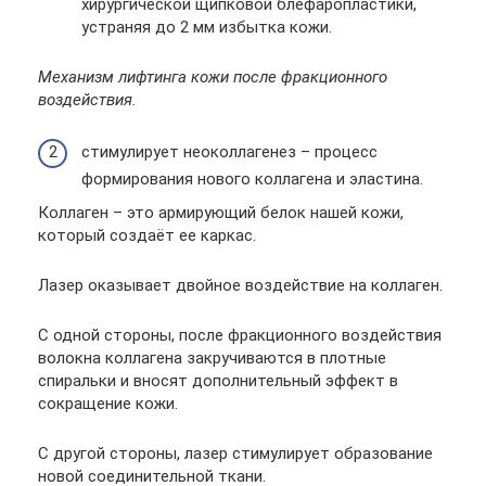
хирургической щипковой блефаропластики,
устраняя до 2 мм избытка кожи.
Механизм лифтинга кожи после фракционного
воздействия.
стимулирует неоколлагенез – процесс
формирования нового коллагена и эластина.
Коллаген – это армирующий белок нашей кожи,
который создаёт ее каркас.
Лазер оказывает двойное воздействие на коллаген.
С одной стороны, после фракционного воздействия
волокна коллагена закручиваются в плотные
спиральки и вносят дополнительный эффект в
сокращение кожи.
С другой стороны, лазер стимулирует образование
новой соединительной ткани.