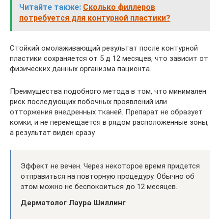
Читайте также:
Сколько филлеров
потребуется для контурной пластики?
Стойкий омолаживающий результат после контурной
пластики сохраняется от 5 д 12 месяцев, что зависит от
физических данных организма пациента.
Преимущества подобного метода в том, что минимален
риск последующих побочных проявлений или
отторжения внедренных тканей. Препарат не образует
комки, и не перемещается в рядом расположенные зоны,
а результат виден сразу.
Эффект не вечен. Через некоторое время придется
отправиться на повторную процедуру. Обычно об
этом можно не беспокоиться до 12 месяцев.
Дерматолог Лаура Шиллинг