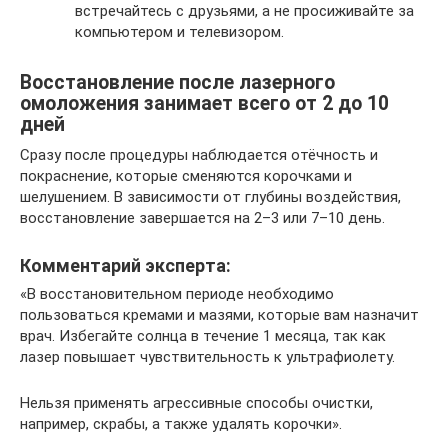
встречайтесь с друзьями, а не просиживайте за
компьютером и телевизором.
Восстановление после лазерного
омоложения занимает всего от 2 до 10
дней
Сразу после процедуры наблюдается отёчность и
покраснение, которые сменяются корочками и
шелушением. В зависимости от глубины воздействия,
восстановление завершается на 2–3 или 7–10 день.
Комментарий эксперта:
«В восстановительном периоде необходимо
пользоваться кремами и мазями, которые вам назначит
врач. Избегайте солнца в течение 1 месяца, так как
лазер повышает чувствительность к ультрафиолету.
Нельзя применять агрессивные способы очистки,
например, скрабы, а также удалять корочки».