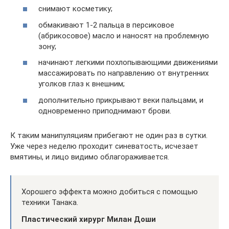
снимают косметику;
обмакивают 1-2 пальца в персиковое
(абрикосовое) масло и наносят на проблемную
зону;
начинают легкими похлопывающими движениями
массажировать по направлению от внутренних
уголков глаз к внешним;
дополнительно прикрывают веки пальцами, и
одновременно приподнимают брови.
К таким манипуляциям прибегают не один раз в сутки.
Уже через неделю проходит синеватость, исчезает
вмятины, и лицо видимо облагораживается.
Хорошего эффекта можно добиться с помощью
техники Танака.
Пластический хирург Милан Доши