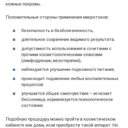
кожные покровы.
Положительные стороны применения микротоков:
безопасность и безболезненность;
длительное сохранение видимого результата;
допустимость использования в сочетании с
прочими косметологическими сеансами
(лимфодренаж, мезотерапия);
наблюдается улучшение подкожного питания;
происходит подавление любых воспалительных
процессов;
улучшается общее самочувствие – исчезает
бессонница, нормализуется психологическое
состояние.
Подобную процедуру можно пройти в косметическом
кабинете или дома, если приобрести такой аппарат. Но