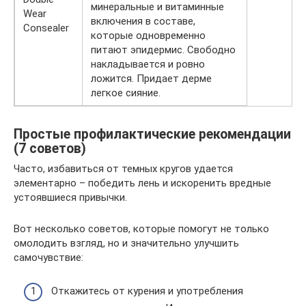
минеральные и витаминные
Wear
включения в составе,
Consealer
которые одновременно
питают эпидермис. Свободно
накладывается и ровно
ложится. Придает дерме
легкое сияние.
Простые профилактические рекомендации
(7 советов)
Часто, избавиться от темных кругов удается
элементарно – победить лень и искоренить вредные
устоявшиеся привычки.
Вот несколько советов, которые помогут не только
омолодить взгляд, но и значительно улучшить
самочувствие:
Откажитесь от курения и употребления