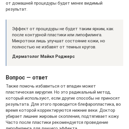
от домашней процедуры будет менее видимый
результат.
Эффект от процедуры не будет таким ярким, как
после контурной пластики или липофилинга.
Микротоки лишь улучшат состояние кожи, но
полностью не избавят от темных кругов.
Дерматолог Майкл Роджерс
Вопрос — ответ
Также помочь избавиться от впадин может
пластическая хирургия. Но это радикальный метод,
который используют, если другие способы не приносят
результата. Для этого проводится блефаропластика, во
время которой корректируются нижние веки. Доктор
убирает лишние жировые скопления, подтягивает кожу.
Часто после пластики рекомендуется проведение
липофилинга для лучшего эффекта.