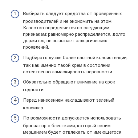
Выбирать следует средства от проверенных
производителей и не экономить на этом.
Качество определяется по следующим
признакам: равномерно распределяется, долго
держится, не вызывает аллергических
проявлений.
Подбирать лучше более плотной консистенции,
так как именно такой крем в состоянии
естественно замаскировать неровности.
Обязательно обращают внимание на срок
годности.
Перед нанесением накладывают зеленый
консилер.
По возможности допускается использовать
бронзатор с блестками, который своим
мерцанием будет отвлекать от имеющегося