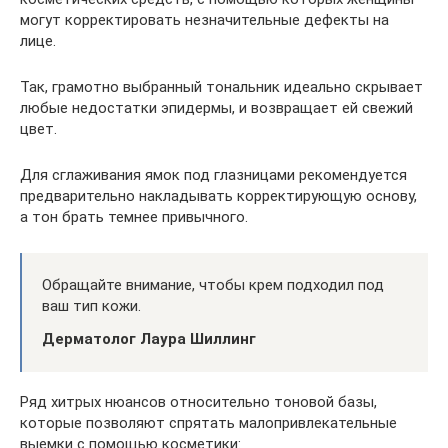
могут корректировать незначительные дефекты на
лице.
Так, грамотно выбранный тональник идеально скрывает
любые недостатки эпидермы, и возвращает ей свежий
цвет.
Для сглаживания ямок под глазницами рекомендуется
предварительно накладывать корректирующую основу,
а тон брать темнее привычного.
Обращайте внимание, чтобы крем подходил под
ваш тип кожи.
Дерматолог Лаура Шиллинг
Ряд хитрых нюансов относительно тоновой базы,
которые позволяют спрятать малопривлекательные
выемки с помощью косметики: