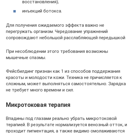
восстановления);
инъекций ботокса.
Для получения ожидаемого эффекта важно не
перегружать организм. Чередование упражнений
сопровождают небольшой расслабляющей передышкой
При несоблюдении этого требования возможны
мышечные спазмы.
Фейсбилдинг признан как 1 из способов поддержания
красоты и молодости кожи. Техника не причисляется к
сложным, может выполняться самостоятельно. Зарядка
не требует много времени и сил.
Микротоковая терапия
Впадины под глазами реально убрать микротоковой
терапией. В результате нормализуется венозный отток, и
проходит пигментация, а также видимо омолаживаются