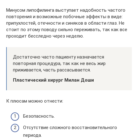
Минусом липофилинга выступает надобность частого
повторения и возможные побочные эффекты в виде:
припухлостей, отечности и синяков в области глаз. Не
стоит по этому поводу сильно переживать, так как все
проходит бесследно через неделю.
Достаточно часто пациенту назначается
повторная процедура, так как не весь жир
приживается, часть рассасывается.
Пластический хирург Милан Доши
К плюсам можно отнести:
Безопасность.
Отсутствие сложного восстановительного
периода.