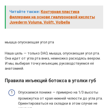
Читайте также:
Контурная пластика
филлерами на основе гиалуроновой кислоты
Juvederm Voluma, Volift, Volbella
мышца опускающая угол рта
Наша цель — только DAO, мышца, опускающая угол рта.
Она идет от угла рта вниз, немножко расходясь веером.
И мы, выбирая точку инъекции, руководствуемся её
анатомией.
Правила инъекций ботокса в уголки губ
Опускаемся пониже — примерно на 1/3 высоты
промежутка от края нижней челюсти до угла рта.
Ориентироваться на складки в этом случае не