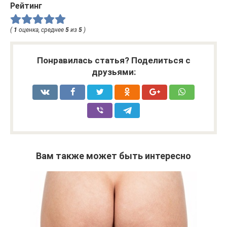
Рейтинг
(
1
оценка, среднее
5
из
5
)
Понравилась статья? Поделиться с
друзьями:
Вам также может быть интересно