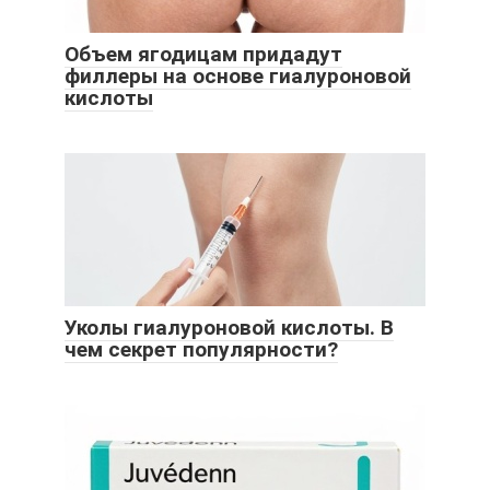
Объем ягодицам придадут
филлеры на основе гиалуроновой
кислоты
Уколы гиалуроновой кислоты. В
чем секрет популярности?