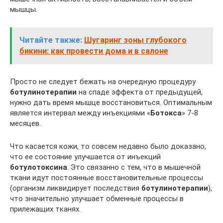
мышцы.
Читайте также:
Шугаринг зоны глубокого
бикини: как провести дома и в салоне
Просто не следует бежать на очередную процедуру
ботулинотерапии
на спаде эффекта от предыдущей,
нужно дать время мышце восстановиться. Оптимальным
является интервал между инъекциями «
Ботокса
» 7-8
месяцев.
Что касается кожи, то совсем недавно было доказано,
что ее состояние улучшается от инъекций
ботулотоксина
. Это связанно с тем, что в мышечной
ткани идут постоянные восстановительные процессы
(организм ликвидирует последствия
ботулинотерапии
),
что значительно улучшает обменные процессы в
прилежащих тканях.