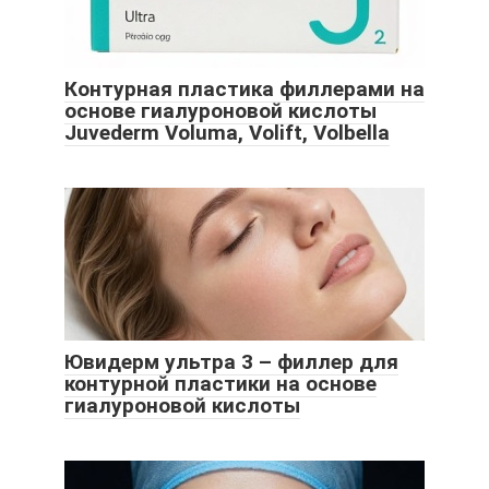
Контурная пластика филлерами на
основе гиалуроновой кислоты
Juvederm Voluma, Volift, Volbella
Ювидерм ультра 3 – филлер для
контурной пластики на основе
гиалуроновой кислоты