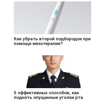
Как убрать второй подбородок при
помощи мезотерапии?
5 эффективных способов, как
поднять опущенные уголки рта