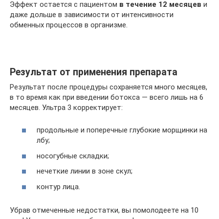
Эффект остается с пациентом
в течение 12 месяцев
и
даже дольше в зависимости от интенсивности
обменных процессов в организме.
Результат от применения препарата
Результат после процедуры сохраняется много месяцев,
в то время как при введении ботокса — всего лишь на 6
месяцев. Ультра 3 корректирует:
продольные и поперечные глубокие морщинки на
лбу;
носогубные складки;
нечеткие линии в зоне скул;
контур лица.
Убрав отмеченные недостатки, вы помолодеете на 10