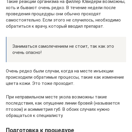
Такие реакции организма на филлер Ювидерм возможны,
хоть и бывают очень редко. В течение недели после
проведения процедуры они обычно проходят
самостоятельно. Если этого не случилось, необходимо
обратиться к врачу, который вводил препарат.
Заниматься самолечением не стоит, так как это
очень опасно!
Очень редко были случаи, когда на месте инъекции
происходили обратимые процессы, такие как изменение
цвета кожи. Это тоже проходит.
При неправильном месте укола возможны такие
последствия, как опущение линии бровей (называется
птозом) и асимметрия губ. В обоих случаях нужно
обращаться к специалисту.
Подготовка к процедуре