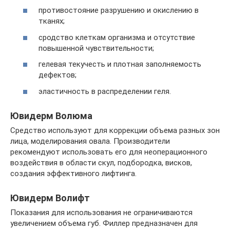
противостояние разрушению и окислению в
тканях;
сродство клеткам организма и отсутствие
повышенной чувствительности;
гелевая текучесть и плотная заполняемость
дефектов;
эластичность в распределении геля.
Ювидерм Волюма
Средство используют для коррекции объема разных зон
лица, моделирования овала. Производители
рекомендуют использовать его для неоперационного
воздействия в области скул, подбородка, висков,
создания эффективного лифтинга.
Ювидерм Волифт
Показания для использования не ограничиваются
увеличением объема губ. Филлер предназначен для