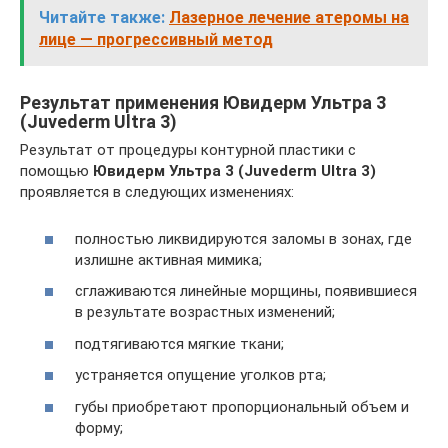
Читайте также:
Лазерное лечение атеромы на
лице — прогрессивный метод
Результат применения Ювидерм Ультра 3
(Juvederm Ultra 3)
Результат от процедуры контурной пластики с
помощью
Ювидерм Ультра 3 (Juvederm Ultra 3)
проявляется в следующих изменениях:
полностью ликвидируются заломы в зонах, где
излишне активная мимика;
сглаживаются линейные морщины, появившиеся
в результате возрастных изменений;
подтягиваются мягкие ткани;
устраняется опущение уголков рта;
губы приобретают пропорциональный объем и
форму;