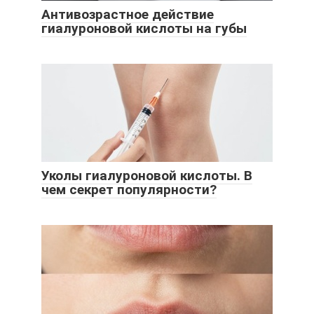
Антивозрастное действие
гиалуроновой кислоты на губы
Уколы гиалуроновой кислоты. В
чем секрет популярности?