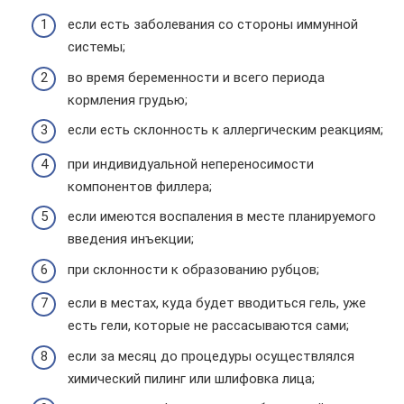
если есть заболевания со стороны иммунной
системы;
во время беременности и всего периода
кормления грудью;
если есть склонность к аллергическим реакциям;
при индивидуальной непереносимости
компонентов филлера;
если имеются воспаления в месте планируемого
введения инъекции;
при склонности к образованию рубцов;
если в местах, куда будет вводиться гель, уже
есть гели, которые не рассасываются сами;
если за месяц до процедуры осуществлялся
химический пилинг или шлифовка лица;