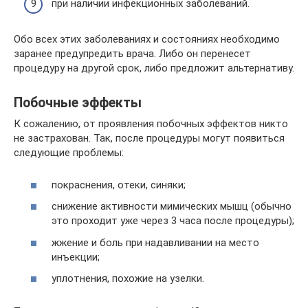
при наличии инфекционных заболеваний.
Обо всех этих заболеваниях и состояниях необходимо
заранее предупредить врача. Либо он перенесет
процедуру на другой срок, либо предложит альтернативу.
Побочные эффекты
К сожалению, от проявления побочных эффектов никто
не застрахован. Так, после процедуры могут появиться
следующие проблемы:
покраснения, отеки, синяки;
снижение активности мимических мышц (обычно
это проходит уже через 3 часа после процедуры);
жжение и боль при надавливании на место
инъекции;
уплотнения, похожие на узелки.