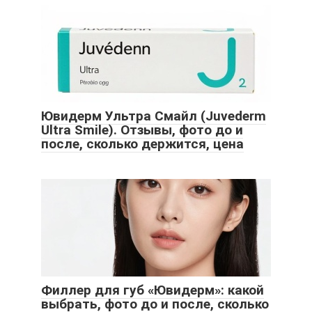
Ювидерм Ультра Смайл (Juvederm
Ultra Smile). Отзывы, фото до и
после, сколько держится, цена
Филлер для губ «Ювидерм»: какой
выбрать, фото до и после, сколько