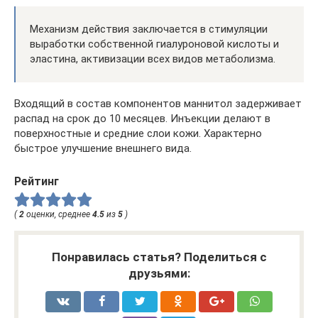
Механизм действия заключается в стимуляции
выработки собственной гиалуроновой кислоты и
эластина, активизации всех видов метаболизма.
Входящий в состав компонентов маннитол задерживает
распад на срок до 10 месяцев. Инъекции делают в
поверхностные и средние слои кожи. Характерно
быстрое улучшение внешнего вида.
Рейтинг
(
2
оценки, среднее
4.5
из
5
)
Понравилась статья? Поделиться с
друзьями: