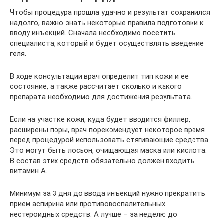
Чтобы процедура прошла удачно и результат сохранился
надолго, важно знать некоторые правила подготовки к
вводу инъекций. Сначала необходимо посетить
специалиста, который и будет осуществлять введение
геля.
В ходе консультации врач определит тип кожи и ее
состояние, а также рассчитает сколько и какого
препарата необходимо для достижения результата.
Если на участке кожи, куда будет вводится филлер,
расширены поры, врач порекомендует некоторое время
перед процедурой использовать стягивающие средства.
Это могут быть лосьон, очищающая маска или кислота.
В состав этих средств обязательно должен входить
витамин А.
Минимум за 3 дня до ввода инъекций нужно прекратить
прием аспирина или противовоспалительных
нестероидных средств. А лучше – за неделю до