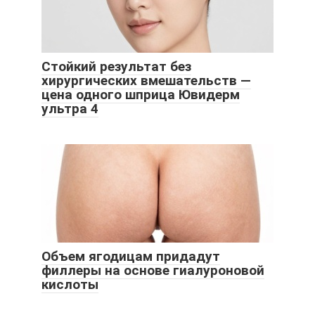
Стойкий результат без
хирургических вмешательств —
цена одного шприца Ювидерм
ультра 4
Объем ягодицам придадут
филлеры на основе гиалуроновой
кислоты