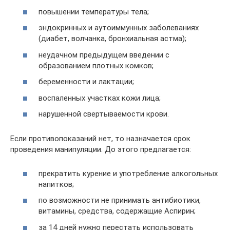
повышении температуры тела;
эндокринных и аутоиммунных заболеваниях
(диабет, волчанка, бронхиальная астма);
неудачном предыдущем введении с
образованием плотных комков;
беременности и лактации;
воспаленных участках кожи лица;
нарушенной свертываемости крови.
Если противопоказаний нет, то назначается срок
проведения манипуляции. До этого предлагается:
прекратить курение и употребление алкогольных
напитков;
по возможности не принимать антибиотики,
витамины, средства, содержащие Аспирин;
за 14 дней нужно перестать использовать