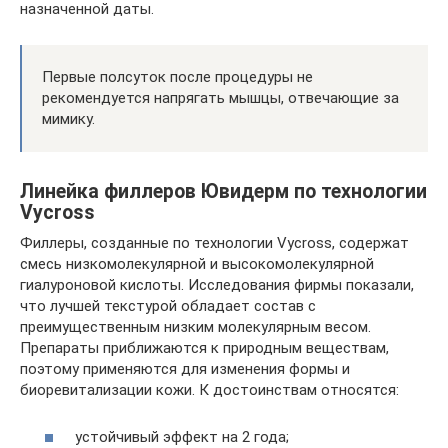
назначенной даты.
Первые полсуток после процедуры не
рекомендуется напрягать мышцы, отвечающие за
мимику.
Линейка филлеров Ювидерм по технологии
Vycross
Филлеры, созданные по технологии Vycross, содержат
смесь низкомолекулярной и высокомолекулярной
гиалуроновой кислоты. Исследования фирмы показали,
что лучшей текстурой обладает состав с
преимущественным низким молекулярным весом.
Препараты приближаются к природным веществам,
поэтому применяются для изменения формы и
биоревитализации кожи. К достоинствам относятся:
устойчивый эффект на 2 года;