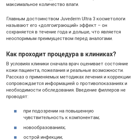
максимальное количество влаги.
Главным достоинством Juvederm Ultra 3 косметологи
называют его «долгоиграющий» эффект – он
сохраняется в течение года и дольше, что является
неоспоримым преимуществом перед аналогами.
Как проходит процедура в клиниках?
В условиях клиники сначала врач оценивает состояние
кожи пациента, пожелания и реальные возможности.
Рассказ о применяемых методиках лечения и коррекции
сопровождается информацией о противопоказаниях и
необходимости обследования. Введение филлеров не
проводят:
при подозрении на повышенную
чувствительность к компонентам;
новообразованиях;
острой инфекции;