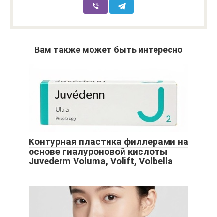
Вам также может быть интересно
Контурная пластика филлерами на
основе гиалуроновой кислоты
Juvederm Voluma, Volift, Volbella