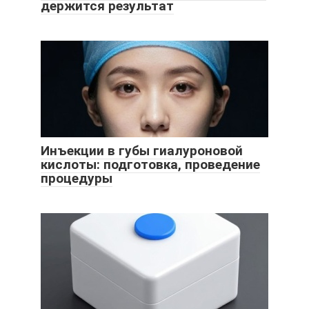
держится результат
Инъекции в губы гиалуроновой
кислоты: подготовка, проведение
процедуры