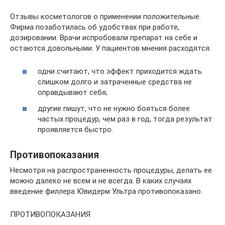
Отзывы косметологов о применении положительные.
Фирма позаботилась об удобствах при работе,
дозировании. Врачи испробовали препарат на себе и
остаются довольными. У пациентов мнения расходятся:
одни считают, что эффект приходится ждать
слишком долго и затраченные средства не
оправдывают себя;
другие пишут, что не нужно бояться более
частых процедур, чем раз в год, тогда результат
проявляется быстро.
Противопоказания
Несмотря на распространенность процедуры, делать ее
можно далеко не всем и не всегда. В каких случаях
введение филлера Ювидерм Ультра противопоказано.
ПРОТИВОПОКАЗАНИЯ