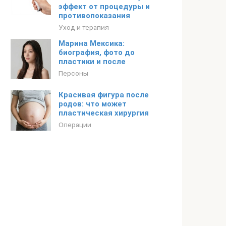
эффект от процедуры и
противопоказания
Уход и терапия
Марина Мексика:
биография, фото до
пластики и после
Персоны
Красивая фигура после
родов: что может
пластическая хирургия
Операции