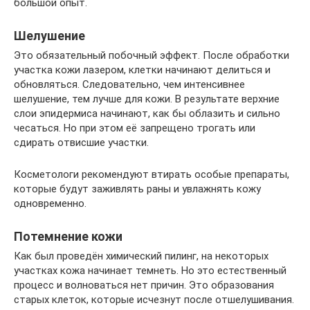
большой опыт.
Шелушение
Это обязательный побочный эффект. После обработки
участка кожи лазером, клетки начинают делиться и
обновляться. Следовательно, чем интенсивнее
шелушение, тем лучше для кожи. В результате верхние
слои эпидермиса начинают, как бы облазить и сильно
чесаться. Но при этом её запрещено трогать или
сдирать отвисшие участки.
Косметологи рекомендуют втирать особые препараты,
которые будут заживлять раны и увлажнять кожу
одновременно.
Потемнение кожи
Как был проведён химический пилинг, на некоторых
участках кожа начинает темнеть. Но это естественный
процесс и волноваться нет причин. Это образования
старых клеток, которые исчезнут после отшелушивания.