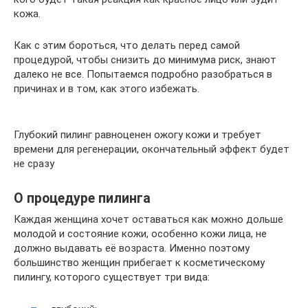
кожа.
Как с этим бороться, что делать перед самой
процедурой, чтобы снизить до минимума риск, знают
далеко не все. Попытаемся подробно разобраться в
причинах и в том, как этого избежать.
Глубокий пилинг равноценен ожогу кожи и требует
времени для регенерации, окончательный эффект будет
не сразу
О процедуре пилинга
Каждая женщина хочет оставаться как можно дольше
молодой и состояние кожи, особенно кожи лица, не
должно выдавать её возраста. Именно поэтому
большинство женщин прибегает к косметическому
пилингу, которого существует три вида: