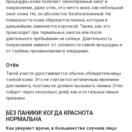
процедуры кожа получает своеобразный ожог и
покраснение, даже отек, это ничто иное, как небольшой
ожог кожи. Но, он абсолютно безболезненный. На
поверхности кожи образуется пленка, которая в
дальнейшем заменяется корочкой. Также, как это
происходит при термальных ожогах или после
длительного пребывания на солнце. Длительность
покраснения зависит от сложности самой процедуры и
от глубины проникновения в эпидермис.
Отёк
Такой участи удостаиваются обычно обладательницы
тонкой кожи. Это не считается нетипичным явлением
для пилинга, поэтому не должно вызывать паники. Отек
сойдет через несколько дней, как и остальные явные
признаки.
БЕЗ ПАНИКИ! КОГДА КРАСНОТА
НОРМАЛЬНА
Как уверяют врачи, в большинстве случаев лицо