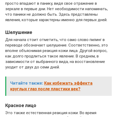
просто впадают в панику, видя свое отражение в
зеркале в первые дни. Нет необходимости напоминать,
что паники не должно быть. Здесь представлены
явления, которые характерны именно для первых дней.
Шелушение
Для начала стоит отметить, что само слово пилинг в
переводе обозначает шелушение. Соответственно, это
вполне объяснимая реакция кожи лица. Другой вопрос,
как долго продлиться такое явление. В среднем, в
зависимости от выбранного вида, на восстановление
уходит от двух до семи дней.
Читайте также:
Как избежать эффекта
круглых глаз после пластики век?
Красное лицо
Это также естественная реакция кожи. Во время