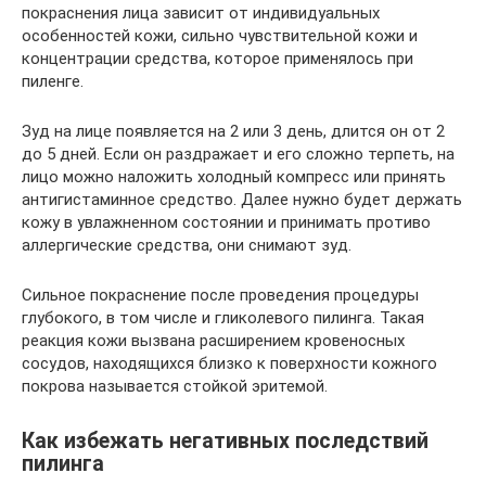
покраснения лица зависит от индивидуальных
особенностей кожи, сильно чувствительной кожи и
концентрации средства, которое применялось при
пиленге.
Зуд на лице появляется на 2 или 3 день, длится он от 2
до 5 дней. Если он раздражает и его сложно терпеть, на
лицо можно наложить холодный компресс или принять
антигистаминное средство. Далее нужно будет держать
кожу в увлажненном состоянии и принимать противо
аллергические средства, они снимают зуд.
Сильное покраснение после проведения процедуры
глубокого, в том числе и гликолевого пилинга. Такая
реакция кожи вызвана расширением кровеносных
сосудов, находящихся близко к поверхности кожного
покрова называется стойкой эритемой.
Как избежать негативных последствий
пилинга