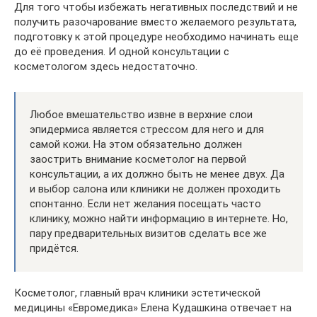
Для того чтобы избежать негативных последствий и не
получить разочарование вместо желаемого результата,
подготовку к этой процедуре необходимо начинать еще
до её проведения. И одной консультации с
косметологом здесь недостаточно.
Любое вмешательство извне в верхние слои
эпидермиса является стрессом для него и для
самой кожи. На этом обязательно должен
заострить внимание косметолог на первой
консультации, а их должно быть не менее двух. Да
и выбор салона или клиники не должен проходить
спонтанно. Если нет желания посещать часто
клинику, можно найти информацию в интернете. Но,
пару предварительных визитов сделать все же
придётся.
Косметолог, главный врач клиники эстетической
медицины «Евромедика» Елена Кудашкина отвечает на