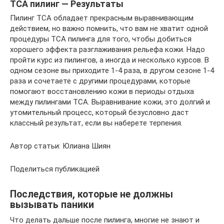
ТСА пилинг — Результаты
Пилинг ТСА обладает прекрасным выравнивающим
действием, но важно помнить, что вам не хватит одной
процедуры ТСА пилинга для того, чтобы добиться
хорошего эффекта разглаживания рельефа кожи. Надо
пройти курс из пилингов, а иногда и несколько курсов. В
одном сезоне вы приходите 1-4 раза, в другом сезоне 1-4
раза и сочетаете с другими процедурами, которые
помогают восстановлению кожи в периоды отдыха
между пилингами ТСА. Выравнивание кожи, это долгий и
утомительный процесс, который безусловно даст
классный результат, если вы наберете терпения.
Автор статьи: Юлиана Шиян
Поделиться публикацией
Последствия, которые не должны
вызывать паники
Что делать дальше после пилинга, многие не знают и