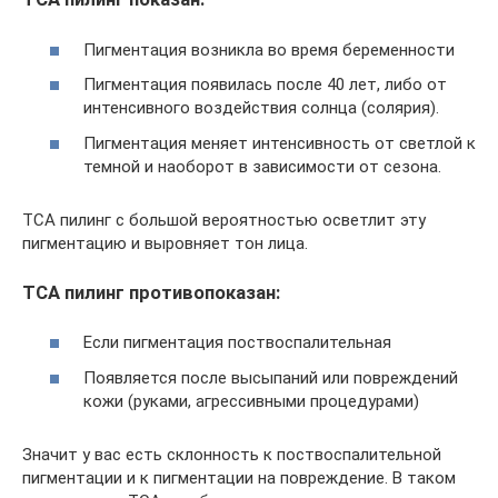
Пигментация возникла во время беременности
Пигментация появилась после 40 лет, либо от
интенсивного воздействия солнца (солярия).
Пигментация меняет интенсивность от светлой к
темной и наоборот в зависимости от сезона.
ТСА пилинг с большой вероятностью осветлит эту
пигментацию и выровняет тон лица.
ТСА пилинг противопоказан:
Если пигментация поствоспалительная
Появляется после высыпаний или повреждений
кожи (руками, агрессивными процедурами)
Значит у вас есть склонность к поствоспалительной
пигментации и к пигментации на повреждение. В таком