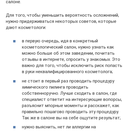
салоне.
Для того, чтобы уменьшить вероятность осложнений,
нужно придерживаться некоторых советов, которые
дают косметологи:
в первую очередь, идя в конкретный
косметологический салон, нужно узнать как
можно больше об этом заведении, почитать
отзывы в интернете, спросить у знакомых. Это
важно для того, чтобы исключить риск попасть
в руки неквалифицированного косметолога;
не стоит в первый раз проводить процедуру
химического пилинга проводить
собственноручно. Лучше сходить в салон, где
специалист ответит на интересующие вопорсы,
разъяснит мпорные моменты и расскажет, как
правильно пошагово проводить эту процедуру.
Так же в салоне вы на себе ощутите результат;
нужно выяснить, нет ли аллергии на