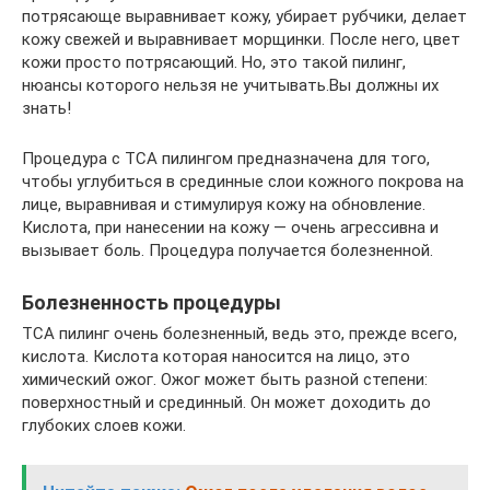
потрясающе выравнивает кожу, убирает рубчики, делает
кожу свежей и выравнивает морщинки. После него, цвет
кожи просто потрясающий. Но, это такой пилинг,
нюансы которого нельзя не учитывать.Вы должны их
знать!
Процедура с ТСА пилингом предназначена для того,
чтобы углубиться в срединные слои кожного покрова на
лице, выравнивая и стимулируя кожу на обновление.
Кислота, при нанесении на кожу — очень агрессивна и
вызывает боль. Процедура получается болезненной.
Болезненность процедуры
ТСА пилинг очень болезненный, ведь это, прежде всего,
кислота. Кислота которая наносится на лицо, это
химический ожог. Ожог может быть разной степени:
поверхностный и срединный. Он может доходить до
глубоких слоев кожи.