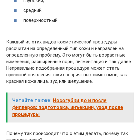
глубокий;
средний;
поверхностный.
Каждый из этих видов косметической процедуры
рассчитан на определенный тип кожи и направлен на
определенную проблему. Это могут быть возрастные
изменения, расширенные поры, пигментация и так далее.
Неправильно подобранная процедура может стать
причиной появления таких неприятных симптомов, как
красная кожа лица, зуд или шелушение.
Читайте также:
Носогубки до и после
филлеров: подготовка, инъекции, уход после
процедуры
Почему так происходит что с этим делать, почему так
страдает кожа?