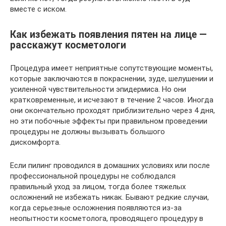
вместе с иском.
Как избежать появления пятен на лице —
расскажут косметологи
Процедура имеет неприятные сопутствующие моменты,
которые заключаются в покраснении, зуде, шелушении и
усиленной чувствительности эпидермиса. Но они
кратковременные, и исчезают в течение 2 часов. Иногда
они окончательно проходят приблизительно через 4 дня,
но эти побочные эффекты при правильном проведении
процедуры не должны вызывать большого
дискомфорта.
Если пилинг проводился в домашних условиях или после
профессиональной процедуры не соблюдался
правильный уход за лицом, тогда более тяжелых
осложнений не избежать никак. Бывают редкие случаи,
когда серьезные осложнения появляются из-за
неопытности косметолога, проводящего процедуру в