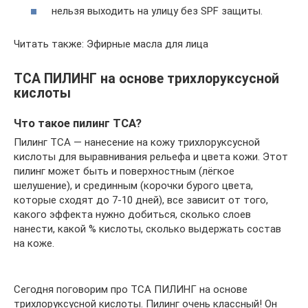
нельзя выходить на улицу без SPF защиты.
Читать также: Эфирные масла для лица
ТСА ПИЛИНГ на основе трихлоруксусной
кислоты
Что такое пилинг ТСА?
Пилинг ТСА — нанесение на кожу трихлоруксусной
кислоты для выравнивания рельефа и цвета кожи. Этот
пилинг может быть и поверхностным (лёгкое
шелушение), и срединным (корочки бурого цвета,
которые сходят до 7-10 дней), все зависит от того,
какого эффекта нужно добиться, сколько слоев
нанести, какой % кислоты, сколько выдержать состав
на коже.
Сегодня поговорим про ТСА ПИЛИНГ на основе
трихлоруксусной кислоты. Пилинг очень классный! Он