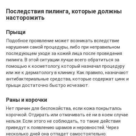
Последствия пилинга, которые должны
насторожить
Прыщи
Подобное проявление может возникать вследствие
нарушения самой процедуры, либо при неправильном
последующем уходе за кожей лица после проведения
пилинга. В этой ситуации лучше всего обратиться за
помощью к косметологу, который назначал процедуру
или же к дерматологу в клинику. Как правило, назначают
антибактериальные средства, которые содержат цинк и
прыщи достаточно быстро исчезают.
Раны и корочки
Нет причин для беспокойства, если кожа покрыталсь
корочкой. Отдирать или отмачивать её ни в коем случае
нельзя. Если этого не соблюдать, то такие действия
приведут к появлению шрамов и неровностей. Через
несколько дней она отпадет самостоятельно.