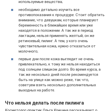
используемые вещества;
необходимо детально изучить все
противопоказания к процедуре. Стоит обратить
внимание, что девушкам, которые планируют
беременность в ближайшее время или уже
находятся в положении. А так же в период
лактации, нельзя применять желтый, он же
ретиноевый, пилинг. А тем, у кого очень
чувствительная кожа, нужно отказаться от
молочного;
первые дни после кожа выглядит не очень
привлекательно, к тому же нельзя находиться
под солнцем слишком долго. Во время курса, а
так же несколько дней после рекомендуется
быть на улице как можно реже, так что,
советуем взять несколько дополнительных
выходных на работе.
Что нельзя делать после пилинга
Косметолог-практик Ольга Крицина рассказывает о