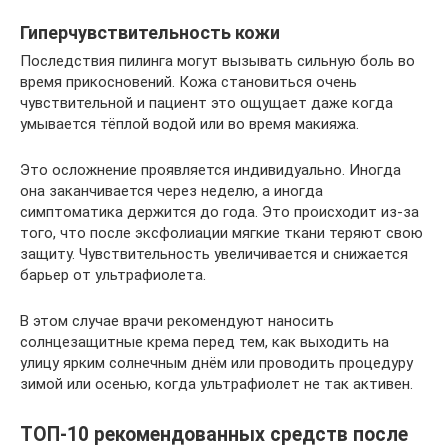
Гиперчувствительность кожи
Последствия пилинга могут вызывать сильную боль во
время прикосновений. Кожа становиться очень
чувствительной и пациент это ощущает даже когда
умывается тёплой водой или во время макияжа.
Это осложнение проявляется индивидуально. Иногда
она заканчивается через неделю, а иногда
симптоматика держится до года. Это происходит из-за
того, что после эксфолиации мягкие ткани теряют свою
защиту. Чувствительность увеличивается и снижается
барьер от ультрафиолета.
В этом случае врачи рекомендуют наносить
солнцезащитные крема перед тем, как выходить на
улицу ярким солнечным днём или проводить процедуру
зимой или осенью, когда ультрафиолет не так активен.
ТОП-10 рекомендованных средств после