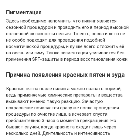
Пигментация
Здесь необходимо напомнить, что пилинг является
сезонной процедурой и проводить его в период высокой
солнечной активности нельзя. То есть, весна и лето не
не особо подходят для проведения подобной
косметической процедуры, и лучше всего отложить её
на осень или зиму. Также пигментация усиливается без
применения SPF-защиты в период восстановления кожи.
Причина появления красных пятен и зуда
Красные пятна после пилинга можно назвать нормой,
ведь применяемые химические препараты и вещества
вызывают именно такую реакцию. Зачастую
покраснение появляется сразу же после проведения
процедуры по очистке лица, а исчезает спустя
приблизительно 3 часа с момента прекращения. Но
бывают случаи, когда краснота сходит лишь через
несколько дней. Длительность и интенсивность