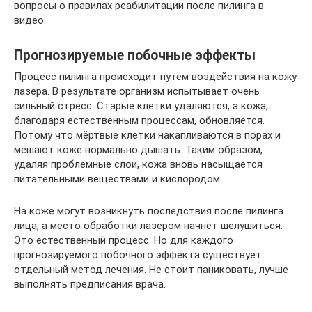
вопросы о правилах реабилитации после пилинга в
видео:
Прогнозируемые побочные эффекты
Процесс пилинга происходит путём воздействия на кожу
лазера. В результате организм испытывает очень
сильный стресс. Старые клетки удаляются, а кожа,
благодаря естественным процессам, обновляется.
Потому что мёртвые клетки накапливаются в порах и
мешают коже нормально дышать. Таким образом,
удаляя проблемные слои, кожа вновь насыщается
питательными веществами и кислородом.
На коже могут возникнуть последствия после пилинга
лица, а место обработки лазером начнёт шелушиться.
Это естественный процесс. Но для каждого
прогнозируемого побочного эффекта существует
отдельный метод лечения. Не стоит паниковать, лучше
выполнять предписания врача.