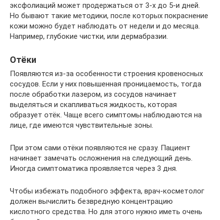
эксфолиаций может продержаться от 3-х до 5-и дней.
Но бывают такие методики, после которых покраснение
кожи можно будет наблюдать от недели и до месяца.
Например, глубокие чистки, или дермабразии.
Отёки
Появляются из-за особенности строения кровеносных
сосудов. Если у них повышенная проницаемость, тогда
после обработки лазером, из сосудов начинает
выделяться и скапливаться жидкость, которая
образует отёк. Чаще всего симптомы наблюдаются на
лице, где имеются чувствительные зоны.
При этом сами отёки появляются не сразу. Пациент
начинает замечать осложнения на следующий день.
Иногда симптоматика проявляется через 3 дня.
Чтобы избежать подобного эффекта, врач-косметолог
должен вычислить безвредную концентрацию
кислотного средства. Но для этого нужно иметь очень