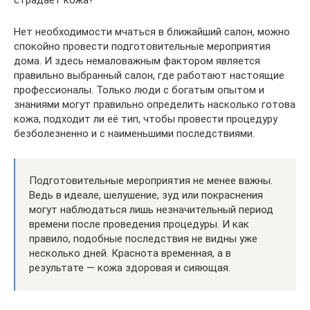
Нет необходимости мчаться в ближайший салон, можно
спокойно провести подготовительные мероприятия
дома. И здесь немаловажным фактором является
правильно выбранный салон, где работают настоящие
профессионалы. Только люди с богатым опытом и
знаниями могут правильно определить насколько готова
кожа, подходит ли её тип, чтобы провести процедуру
безболезненно и с наименьшими последствиями.
Подготовительные мероприятия не менее важны.
Ведь в идеале, шелушение, зуд или покраснения
могут наблюдаться лишь незначительный период
времени после проведения процедуры. И как
правило, подобные последствия не видны уже
несколько дней. Краснота временная, а в
результате — кожа здоровая и сияющая.