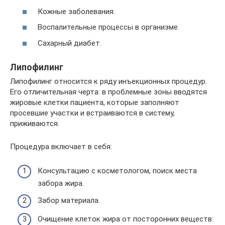
Кожные заболевания.
Воспалительные процессы в организме.
Сахарный диабет.
Липофилинг
Липофилинг относится к ряду инъекционных процедур.
Его отличительная черта: в проблемные зоны вводятся
жировые клетки пациента, которые заполняют
просевшие участки и встраиваются в систему,
приживаются.
Процедура включает в себя:
Консультацию с косметологом, поиск места
забора жира.
Забор материала.
Очищение клеток жира от посторонних веществ: