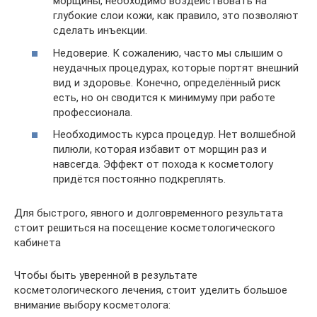
морщины, необходимо воздействовать на
глубокие слои кожи, как правило, это позволяют
сделать инъекции.
Недоверие. К сожалению, часто мы слышим о
неудачных процедурах, которые портят внешний
вид и здоровье. Конечно, определённый риск
есть, но он сводится к минимуму при работе
профессионала.
Необходимость курса процедур. Нет волшебной
пилюли, которая избавит от морщин раз и
навсегда. Эффект от похода к косметологу
придётся постоянно подкреплять.
Для быстрого, явного и долговременного результата
стоит решиться на посещение косметологического
кабинета
Чтобы быть уверенной в результате
косметологического лечения, стоит уделить большое
внимание выбору косметолога: