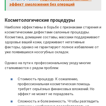
эффект омоложения без операций
Косметологические процедуры
Наиболее эффективны в борьбе с признаками старения и
косметическими дефектами салонные процедуры.
Косметика, домашние составы, массажи поддерживают
здоровье вашей кожи, сдерживают негативные
факторы, однако не гарантируют полное избавление от
уже появившихся носогубных складок.
Однако на пути к профессиональному уходу многие
сталкиваются с рядом проблем:
Стоимость процедур. К сожалению,
профессиональная косметическая помощь
требует серьёзных финансовых вложений. Но
эффект не может не порадовать.
Сложность и болезненность. Чтобы разгладить