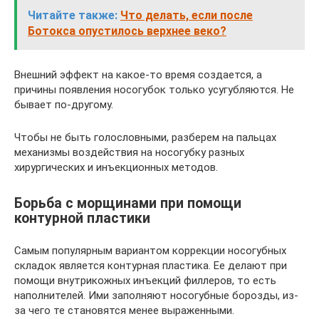
Читайте также:
Что делать, если после
Ботокса опустилось верхнее веко?
Внешний эффект на какое-то время создается, а
причины появления носогубок только усугубляются. Не
бывает по-другому.
Чтобы не быть голословными, разберем на пальцах
механизмы воздействия на носогубку разных
хирургических и инъекционных методов.
Борьба с морщинами при помощи
контурной пластики
Самым популярным вариантом коррекции носогубных
складок является контурная пластика. Ее делают при
помощи внутрикожных инъекций филлеров, то есть
наполнителей. Ими заполняют носогубные борозды, из-
за чего те становятся менее выраженными.