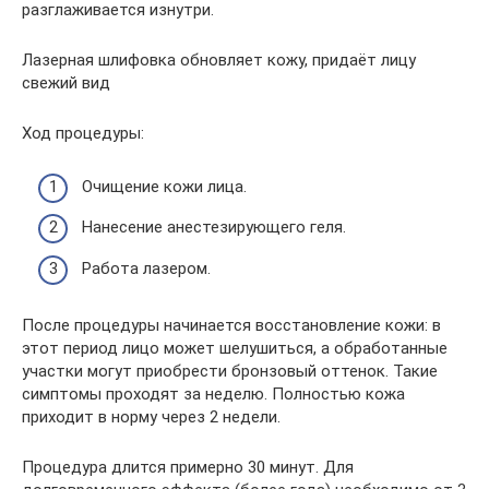
разглаживается изнутри.
Лазерная шлифовка обновляет кожу, придаёт лицу
свежий вид
Ход процедуры:
Очищение кожи лица.
Нанесение анестезирующего геля.
Работа лазером.
После процедуры начинается восстановление кожи: в
этот период лицо может шелушиться, а обработанные
участки могут приобрести бронзовый оттенок. Такие
симптомы проходят за неделю. Полностью кожа
приходит в норму через 2 недели.
Процедура длится примерно 30 минут. Для