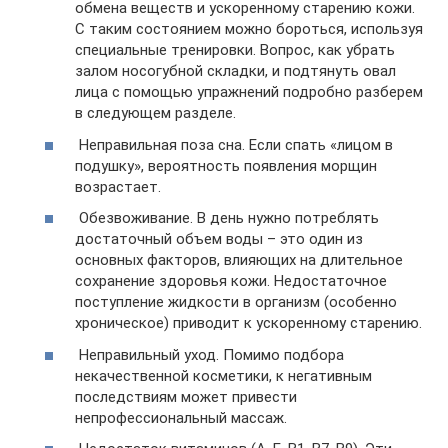
обмена веществ и ускоренному старению кожи.
С таким состоянием можно бороться, используя
специальные тренировки. Вопрос, как убрать
залом носогубной складки, и подтянуть овал
лица с помощью упражнений подробно разберем
в следующем разделе.
Неправильная поза сна. Если спать «лицом в
подушку», вероятность появления морщин
возрастает.
Обезвоживание. В день нужно потреблять
достаточный объем воды – это один из
основных факторов, влияющих на длительное
сохранение здоровья кожи. Недостаточное
поступление жидкости в организм (особенно
хроническое) приводит к ускоренному старению.
Неправильный уход. Помимо подбора
некачественной косметики, к негативным
последствиям может привести
непрофессиональный массаж.