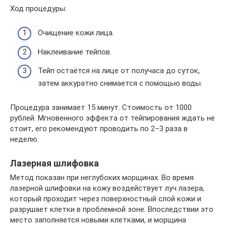
Ход процедуры:
Очищение кожи лица.
Наклеивание тейпов.
Тейп остаётся на лице от получаса до суток,
затем аккуратно снимается с помощью воды.
Процедура занимает 15 минут. Стоимость от 1000
рублей. Мгновенного эффекта от тейпирования ждать не
стоит, его рекомендуют проводить по 2–3 раза в
неделю.
Лазерная шлифовка
Метод показан при неглубоких морщинах. Во время
лазерной шлифовки на кожу воздействует луч лазера,
который проходит через поверхностный слой кожи и
разрушает клетки в проблемной зоне. Впоследствии это
место заполняется новыми клетками, и морщина