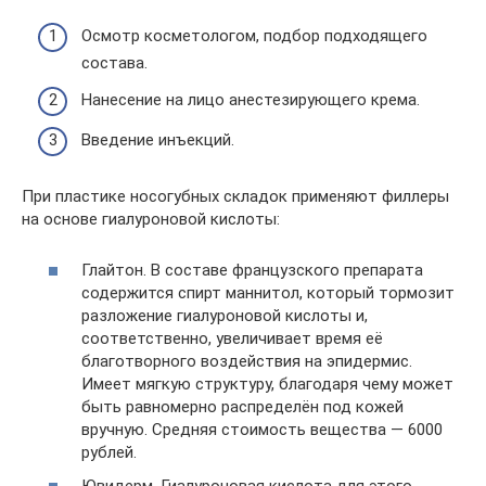
Осмотр косметологом, подбор подходящего
состава.
Нанесение на лицо анестезирующего крема.
Введение инъекций.
При пластике носогубных складок применяют филлеры
на основе гиалуроновой кислоты:
Глайтон. В составе французского препарата
содержится спирт маннитол, который тормозит
разложение гиалуроновой кислоты и,
соответственно, увеличивает время её
благотворного воздействия на эпидермис.
Имеет мягкую структуру, благодаря чему может
быть равномерно распределён под кожей
вручную. Средняя стоимость вещества — 6000
рублей.