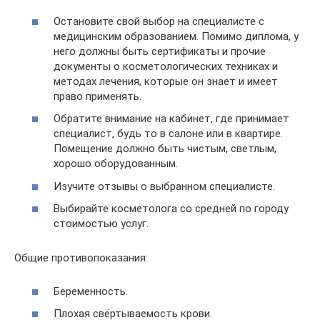
Остановите свой выбор на специалисте с
медицинским образованием. Помимо диплома, у
него должны быть сертификаты и прочие
документы о косметологических техниках и
методах лечения, которые он знает и имеет
право применять.
Обратите внимание на кабинет, где принимает
специалист, будь то в салоне или в квартире.
Помещение должно быть чистым, светлым,
хорошо оборудованным.
Изучите отзывы о выбранном специалисте.
Выбирайте косметолога со средней по городу
стоимостью услуг.
Общие противопоказания:
Беременность.
Плохая свёртываемость крови.