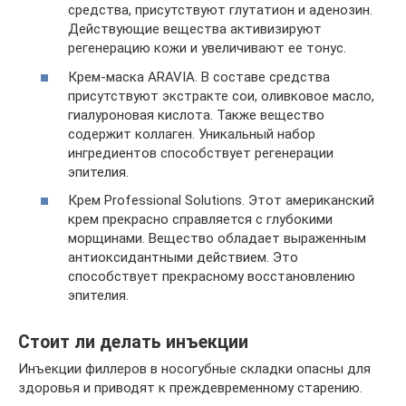
средства, присутствуют глутатион и аденозин.
Действующие вещества активизируют
регенерацию кожи и увеличивают ее тонус.
Крем-маска ARAVIA. В составе средства
присутствуют экстракте сои, оливковое масло,
гиалуроновая кислота. Также вещество
содержит коллаген. Уникальный набор
ингредиентов способствует регенерации
эпителия.
Крем Professional Solutions. Этот американский
крем прекрасно справляется с глубокими
морщинами. Вещество обладает выраженным
антиоксидантными действием. Это
способствует прекрасному восстановлению
эпителия.
Стоит ли делать инъекции
Инъекции филлеров в носогубные складки опасны для
здоровья и приводят к преждевременному старению.