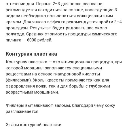
в течение дня. Первые 2–3 дня после сеанса не
рекомендуется находиться на солнце, последующие 3
недели необходимо пользоваться солнцезащитным
кремом. Для явного эффекта рекомендуется пройти 3–4
процедуры. Результат будет радовать вас около
полугода. Средняя стоимость процедуры химического
пилинга — 6000 рублей.
Контурная пластика
Контурная пластика — это инъекционная процедура, при
которой морщины заполняются специальными
веществами на основе гиалуроновой кислоты
(филлерами). Уколы красоты применяются как для
оздоровления кожи, так и для борьбы с глубокими
возрастными морщинами.
Филлеры выталкивают заломы, благодаря чему кожу
разглаживается
Этапы контурной пластики: