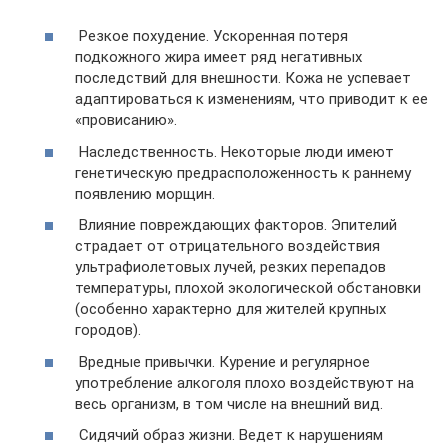
Резкое похудение. Ускоренная потеря
подкожного жира имеет ряд негативных
последствий для внешности. Кожа не успевает
адаптироваться к изменениям, что приводит к ее
«провисанию».
Наследственность. Некоторые люди имеют
генетическую предрасположенность к раннему
появлению морщин.
Влияние повреждающих факторов. Эпителий
страдает от отрицательного воздействия
ультрафиолетовых лучей, резких перепадов
температуры, плохой экологической обстановки
(особенно характерно для жителей крупных
городов).
Вредные привычки. Курение и регулярное
употребление алкоголя плохо воздействуют на
весь организм, в том числе на внешний вид.
Сидячий образ жизни. Ведет к нарушениям