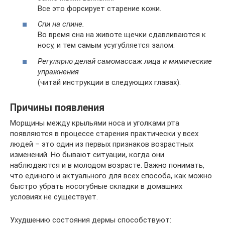
Все это форсирует старение кожи.
Спи на спине.
Во время сна на животе щечки сдавливаются к
носу, и тем самым усугубляется залом.
Регулярно делай самомассаж лица и мимические
упражнения
(читай инструкции в следующих главах).
Причины появления
Морщины между крыльями носа и уголками рта
появляются в процессе старения практически у всех
людей – это один из первых признаков возрастных
изменений. Но бывают ситуации, когда они
наблюдаются и в молодом возрасте. Важно понимать,
что единого и актуального для всех способа, как можно
быстро убрать носогубные складки в домашних
условиях не существует.
Ухудшению состояния дермы способствуют: