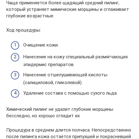
Чаще применяется более щадящий средний пилинг,
который устраняет мимические морщины и сглаживает
глубокие возрастные.
Ход процедуры:
Очищение кожи.
Нанесение на кожу специальный размягчающих
эпидермис препаратов.
Нанесение отшелушивающей кислоты
(салициловой, гликолевой).
Удаление состава с помощью сухого льда.
Химический пилинг не удалит глубокие морщины
бесследно, но хорошо сгладит их
Процедура в среднем длится полчаса. Непосредственно
после пилинга кожа остаётся припухшей и покрасневшей