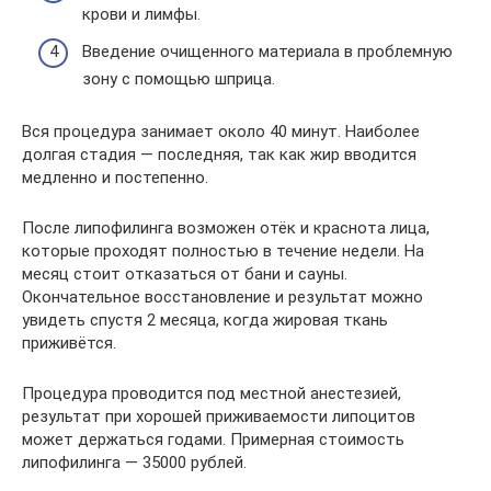
крови и лимфы.
Введение очищенного материала в проблемную
зону с помощью шприца.
Вся процедура занимает около 40 минут. Наиболее
долгая стадия — последняя, так как жир вводится
медленно и постепенно.
После липофилинга возможен отёк и краснота лица,
которые проходят полностью в течение недели. На
месяц стоит отказаться от бани и сауны.
Окончательное восстановление и результат можно
увидеть спустя 2 месяца, когда жировая ткань
приживётся.
Процедура проводится под местной анестезией,
результат при хорошей приживаемости липоцитов
может держаться годами. Примерная стоимость
липофилинга — 35000 рублей.