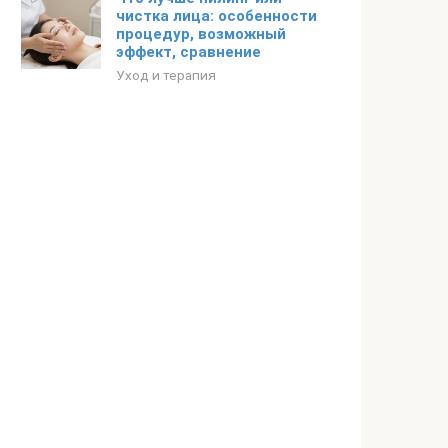
чистка лица: особенности
процедур, возможный
эффект, сравнение
Уход и терапия