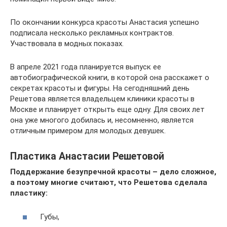
По окончании конкурса красоты Анастасия успешно
подписала несколько рекламных контрактов.
Участвовала в модных показах.
В апреле 2021 года планируется выпуск ее
автобиографической книги, в которой она расскажет о
секретах красоты и фигуры. На сегодняшний день
Решетова является владельцем клиники красоты в
Москве и планирует открыть еще одну. Для своих лет
она уже многого добилась и, несомненно, является
отличным примером для молодых девушек.
Пластика Анастасии Решетовой
Поддержание безупречной красоты – дело сложное,
а поэтому многие считают, что Решетова сделала
пластику:
Губы,