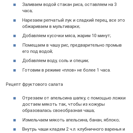
Заливаем водой стакан риса, оставляем на 3
часа;
Нарезаем репчатый лук и сладкий перец, все это
обжариваем в мультиварке;
Добавляем кусочки мяса, жарим 10 минут;
Помещаем в чашу рис, предварительно промыв
его под водой;
Добавляем воду, соль и специи;
Готовим в режиме «плов» не более 1 часа.
Рецепт фруктового салата
Отрезаем от апельсина шапку, с помощью ложки
достаем мякоть так, чтобы из кожуры
образовалась своеобразная чаша;
Измельчаем мякоть апельсина, банан, яблоко;
Внутрь чаши кладем 2 ч.л. клубничного варенья и