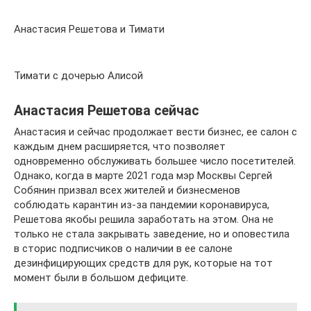
Анастасия Решетова и Тимати
Тимати с дочерью Алисой
Анастасия Решетова сейчас
Анастасия и сейчас продолжает вести бизнес, ее салон с
каждым днем расширяется, что позволяет
одновременно обслуживать большее число посетителей.
Однако, когда в марте 2021 года мэр Москвы Сергей
Собянин призвал всех жителей и бизнесменов
соблюдать карантин из-за пандемии коронавируса,
Решетова якобы решила заработать на этом. Она не
только не стала закрывать заведение, но и оповестила
в сторис подписчиков о наличии в ее салоне
дезинфицирующих средств для рук, которые на тот
момент были в большом дефиците.