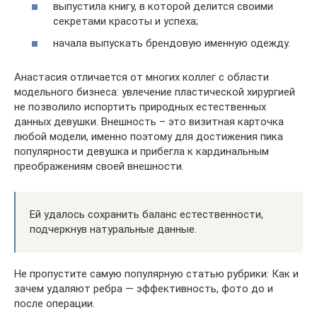
выпустила книгу, в которой делится своими
секретами красоты и успеха;
начала выпускать брендовую именную одежду.
Анастасия отличается от многих коллег с области
модельного бизнеса: увлечение пластической хирургией
не позволило испортить природных естественных
данных девушки. Внешность – это визитная карточка
любой модели, именно поэтому для достижения пика
популярности девушка и прибегла к кардинальным
преображениям своей внешности.
Ей удалось сохранить баланс естественности,
подчеркнув натуральные данные.
Не пропустите самую популярную статью рубрики: Как и
зачем удаляют ребра — эффективность, фото до и
после операции.