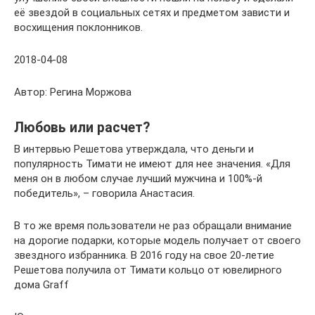
её звездой в социальных сетях и предметом зависти и
восхищения поклонников.
2018-04-08
Автор: Регина Моржова
Любовь или расчет?
В интервью Решетова утверждала, что деньги и
популярность Тимати не имеют для нее значения. «Для
меня он в любом случае лучший мужчина и 100%-й
победитель», – говорила Анастасия.
В то же время пользователи не раз обращали внимание
на дорогие подарки, которые модель получает от своего
звездного избранника. В 2016 году на свое 20-летие
Решетова получила от Тимати кольцо от ювелирного
дома Graff