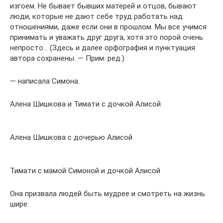
изгоем. Не бывает бывших матерей и отцов, бывают
люди, которые не дают себе труд работать над
отношениями, даже если они в прошлом. Мы все учимся
принимать и уважать друг друга, хотя это порой очень
непросто… (Здесь и далее орфография и пунктуация
автора сохранены. — Прим. ред.)
— написала Симона.
Алена Шишкова и Тимати с дочкой Алисой
Алена Шишкова с дочерью Алисой
Тимати с мамой Симоной и дочкой Алисой
Она призвала людей быть мудрее и смотреть на жизнь
шире: