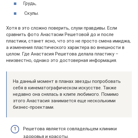
Грудь,
Скулы.
Хотя в это сложно поверить, слухи правдивы. Если
сравнить фото Анастасии Решетовой до и после
пластики, станет ясно, что это не просто смена имиджа,
а изменения пластического характера во внешности в
целом. Где Анастасия Решетова делала пластику –
неизвестно, однако это достоверная информация.
На данный момент в планах звезды попробовать
себя в кинематографическом искусстве. Также
недавно она снялась в клипе любимого. Помимо
этого Анастасия занимается еще несколькими
бизнес-проектами.
Решетова является совладельцем клиники
здоровья и красоты.