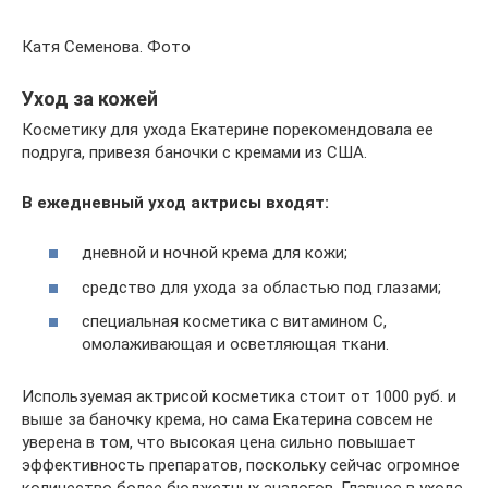
Катя Семенова. Фото
Уход за кожей
Косметику для ухода Екатерине порекомендовала ее
подруга, привезя баночки с кремами из США.
В ежедневный уход актрисы входят:
дневной и ночной крема для кожи;
средство для ухода за областью под глазами;
специальная косметика с витамином С,
омолаживающая и осветляющая ткани.
Используемая актрисой косметика стоит от 1000 руб. и
выше за баночку крема, но сама Екатерина совсем не
уверена в том, что высокая цена сильно повышает
эффективность препаратов, поскольку сейчас огромное