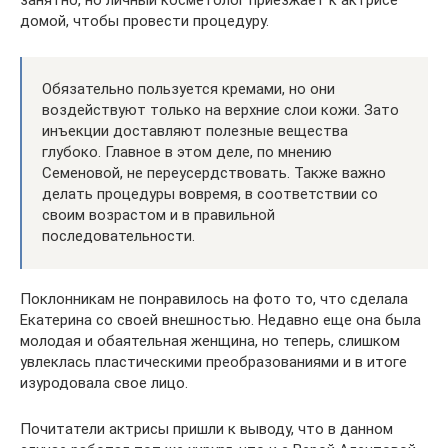
домой, чтобы провести процедуру.
Обязательно пользуется кремами, но они
воздействуют только на верхние слои кожи. Зато
инъекции доставляют полезные вещества
глубоко. Главное в этом деле, по мнению
Семеновой, не переусердствовать. Также важно
делать процедуры вовремя, в соответствии со
своим возрастом и в правильной
последовательности.
Поклонникам не понравилось на фото то, что сделала
Екатерина со своей внешностью. Недавно еще она была
молодая и обаятельная женщина, но теперь, слишком
увлеклась пластическими преобразованиями и в итоге
изуродовала свое лицо.
Почитатели актрисы пришли к выводу, что в данном