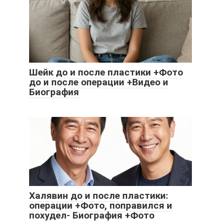
Шейк до и после пластики +Фото
до и после операции +Видео и
Биография
Халявин до и после пластики:
операции +Фото, поправился и
похудел- Биография +Фото