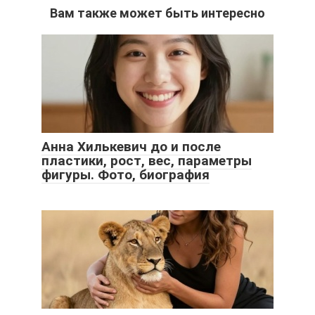
Вам также может быть интересно
Анна Хилькевич до и после
пластики, рост, вес, параметры
фигуры. Фото, биография