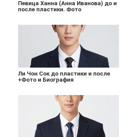
Певица Ханна (Анна Иванова) до и
после пластики. Фото
Ли Чон Сок до пластики и после
+Фото и Биография