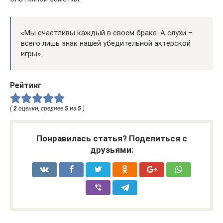
«Мы счастливы каждый в своем браке. А слухи –
всего лишь знак нашей убедительной актерской
игры».
Рейтинг
(
2
оценки, среднее
5
из
5
)
Понравилась статья? Поделиться с
друзьями: