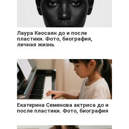
Лаура Кеосаян до и после
пластики. Фото, биография,
личная жизнь
Екатерина Семенова актриса до и
после пластики. Фото, биография