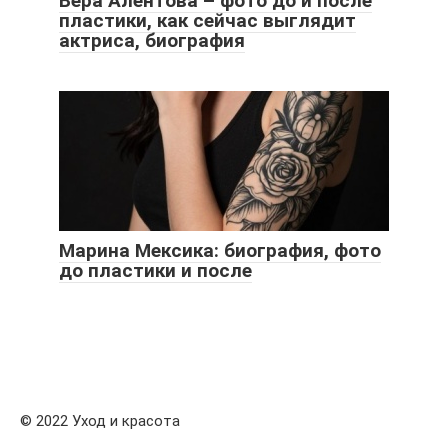
Вера Алентова – фото до и после
пластики, как сейчас выглядит
актриса, биография
Марина Мексика: биография, фото
до пластики и после
© 2022 Уход и красота