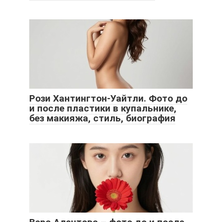
Рози Хантингтон-Уайтли. Фото до
и после пластики в купальнике,
без макияжа, стиль, биография