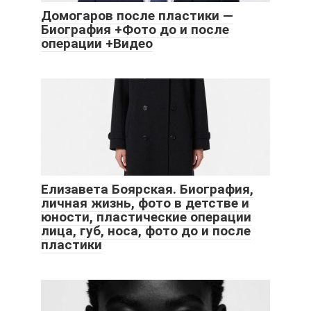
Домогаров после пластики —
Биография +Фото до и после
операции +Видео
Елизавета Боярская. Биография,
личная жизнь, фото в детстве и
юности, пластические операции
лица, губ, носа, фото до и после
пластики