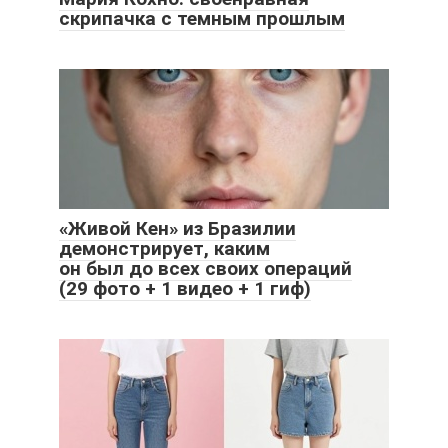
скрипачка с темным прошлым
«Живой Кен» из Бразилии
демонстрирует, каким
он был до всех своих операций
(29 фото + 1 видео + 1 гиф)