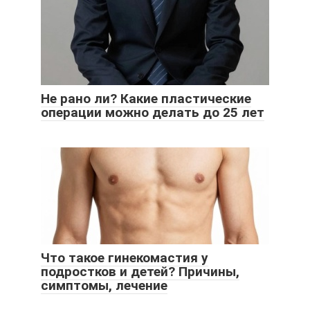
Не рано ли? Какие пластические
операции можно делать до 25 лет
Что такое гинекомастия у
подростков и детей? Причины,
симптомы, лечение