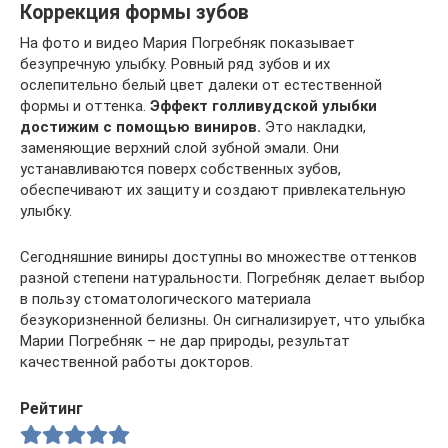
Коррекция формы зубов
На фото и видео Мария Погребняк показывает
безупречную улыбку. Ровный ряд зубов и их
ослепительно белый цвет далеки от естественной
формы и оттенка.
Эффект голливудской улыбки
достижим с помощью виниров.
Это накладки,
заменяющие верхний слой зубной эмали. Они
устанавливаются поверх собственных зубов,
обеспечивают их защиту и создают привлекательную
улыбку.
Сегодняшние виниры доступны во множестве оттенков
разной степени натуральности. Погребняк делает выбор
в пользу стоматологического материала
безукоризненной белизны. Он сигнализирует, что улыбка
Марии Погребняк – не дар природы, результат
качественной работы докторов.
Рейтинг