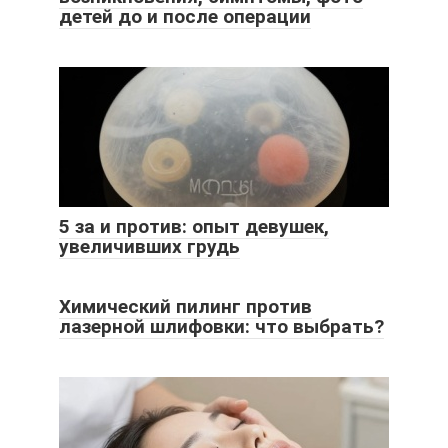
детей до и после операции
5 за и против: опыт девушек,
увеличивших грудь
Химический пилинг против
лазерной шлифовки: что выбрать?