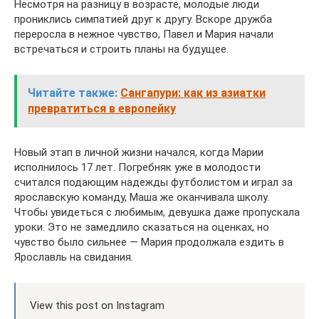
Несмотря на разницу в возрасте, молодые люди
прониклись симпатией друг к другу. Вскоре дружба
переросла в нежное чувство, Павел и Мария начали
встречаться и строить планы на будущее.
Читайте также:
Сангапури: как из азиатки
превратиться в европейку
Новый этап в личной жизни начался, когда Марии
исполнилось 17 лет. Погребняк уже в молодости
считался подающим надежды футболистом и играл за
ярославскую команду, Маша же оканчивала школу.
Чтобы увидеться с любимым, девушка даже пропускала
уроки. Это не замедлило сказаться на оценках, но
чувство было сильнее — Мария продолжала ездить в
Ярославль на свидания.
View this post on Instagram