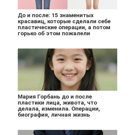
До и после: 15 знаменитых
красавиц, которые сделали себе
пластические операции, а потом
горько об этом пожалели
Мария Горбань до и после
пластики лица, живота, что
делала, изменила. Операции,
биография, личная жизнь