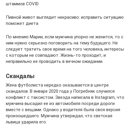
штаммов COVID
Пивной живот выглядит некрасиво: исправить ситуацию
поможет диета
По мнению Марии, если мужчина упорно не женится, то с
ним нужно серьезно поговорить на тему будущего. Не
следует тратить свое время на того человека, интересы
с которым не совпадают. Жизнь-то проходит, и
неправильно ее проводить в вечном ожидании.
Скандалы
Жена футболиста нередко оказывается в центре
скандалов. В январе 2020 года у Погребняк случился
конфликт с таксистом. Звезда написала в Instagram, что
мужчина высадил ее из автомобиля посреди дороги
вместе с вещами. Однако у водителя была своя версия
произошедшего. Мужчина утверждал, что светская
львица ударила его.