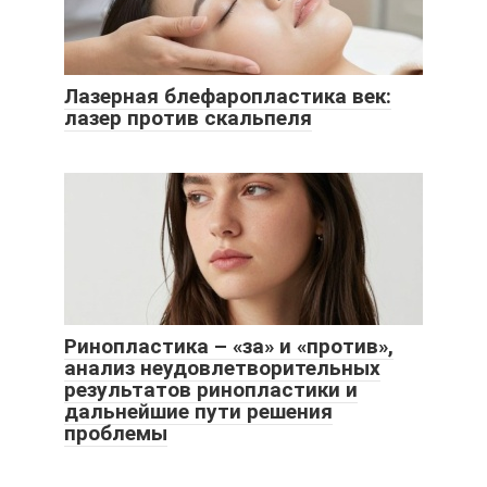
Лазерная блефаропластика век:
лазер против скальпеля
Ринопластика – «за» и «против»,
анализ неудовлетворительных
результатов ринопластики и
дальнейшие пути решения
проблемы