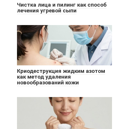
Чистка лица и пилинг как способ
лечения угревой сыпи
Криодеструкция жидким азотом
как метод удаления
новообразований кожи