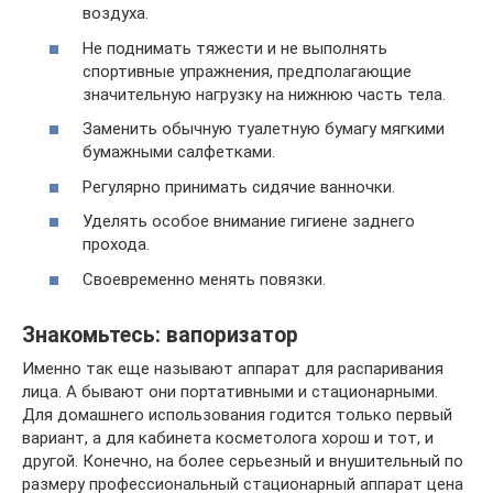
воздуха.
Не поднимать тяжести и не выполнять
спортивные упражнения, предполагающие
значительную нагрузку на нижнюю часть тела.
Заменить обычную туалетную бумагу мягкими
бумажными салфетками.
Регулярно принимать сидячие ванночки.
Уделять особое внимание гигиене заднего
прохода.
Своевременно менять повязки.
Знакомьтесь: вапоризатор
Именно так еще называют аппарат для распаривания
лица. А бывают они портативными и стационарными.
Для домашнего использования годится только первый
вариант, а для кабинета косметолога хорош и тот, и
другой. Конечно, на более серьезный и внушительный по
размеру профессиональный стационарный аппарат цена