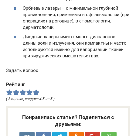
Эрбиевые лазеры – с минимальной глубиной
проникновения, применимы в офтальмологии (при
операциях на роговице), в стоматологии,
дерматологии;
Диодные лазеры имеют много диапазонов
длины волн и излучения, они компактны и часто
используются именно для вапоризации тканей
при хирургических вмешательствах.
Задать вопрос
Рейтинг
(
2
оценки, среднее
4.5
из
5
)
Понравилась статья? Поделиться с
друзьями: