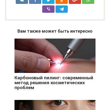
Вам также может быть интересно
Карбоновый пилинг: современный
метод решения косметических
проблем