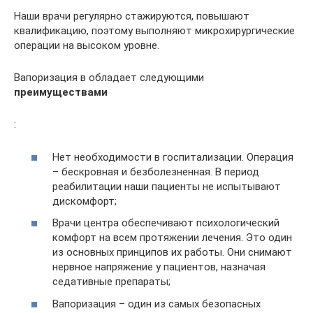
Наши врачи регулярно стажируются, повышают
квалификацию, поэтому выполняют микрохирургические
операции на высоком уровне.
Вапоризация в обладает следующими
преимуществами
:
Нет необходимости в госпитализации. Операция
– бескровная и безболезненная. В период
реабилитации наши пациенты не испытывают
дискомфорт;
Врачи центра обеспечивают психологический
комфорт на всем протяжении лечения. Это один
из основных принципов их работы. Они снимают
нервное напряжение у пациентов, назначая
седативные препараты;
Вапоризация – один из самых безопасных