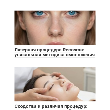
Лазерная процедура Recosma:
уникальная методика омоложения
Сходства и различия процедур: