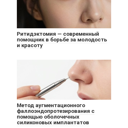
Ритидэктомия — современный
помощник в борьбе за молодость
и красоту
Метод аугментационного
фаллоэндопротезирования с
помощью оболочечных
силиконовых имплантатов