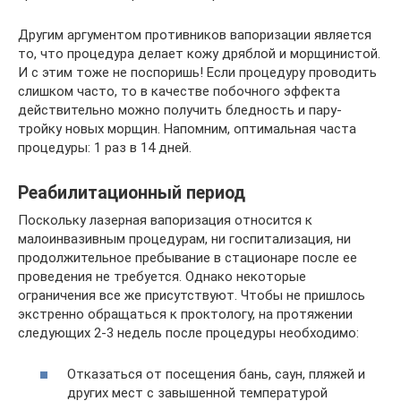
Другим аргументом противников вапоризации является
то, что процедура делает кожу дряблой и морщинистой.
И с этим тоже не поспоришь! Если процедуру проводить
слишком часто, то в качестве побочного эффекта
действительно можно получить бледность и пару-
тройку новых морщин. Напомним, оптимальная часта
процедуры: 1 раз в 14 дней.
Реабилитационный период
Поскольку лазерная вапоризация относится к
малоинвазивным процедурам, ни госпитализация, ни
продолжительное пребывание в стационаре после ее
проведения не требуется. Однако некоторые
ограничения все же присутствуют. Чтобы не пришлось
экстренно обращаться к проктологу, на протяжении
следующих 2-3 недель после процедуры необходимо:
Отказаться от посещения бань, саун, пляжей и
других мест с завышенной температурой