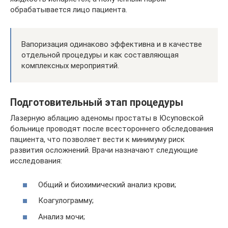
обрабатывается лицо пациента.
Вапоризация одинаково эффективна и в качестве
отдельной процедуры и как составляющая
комплексных мероприятий.
Подготовительный этап процедуры
Лазерную аблацию аденомы простаты в Юсуповской
больнице проводят после всестороннего обследования
пациента, что позволяет вести к минимуму риск
развития осложнений. Врачи назначают следующие
исследования:
Общий и биохимический анализ крови;
Коагулограмму;
Анализ мочи;