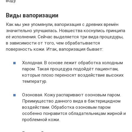
воду.
Виды вапоризации
Как мы уже упомянули, вапоризация с древних времён
значительно улучшилась. Новшества коснулись принципа
её исполнения. Сейчас выделяется три вида процедуры,
в зависимости от того, чем обрабатывается
поверхность кожи. Итак, вапоризация бывает:
Холодная. В основе лежит обработка холодным
паром. Такая процедура подойдёт пациентам,
которые плохо переносят воздействие высоких
температур.
Озоновая. Кожу распаривают озоновым паром.
Преимущество данного вида в бактерицидном
воздействии. Обработка озоновым паром
особенно понравится обладательницам жирной и
проблемной кожи.