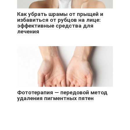
Как убрать шрамы от прыщей и
избавиться от рубцов на лице:
эффективные средства для
лечения
Фототерапия — передовой метод
удаления пигментных пятен