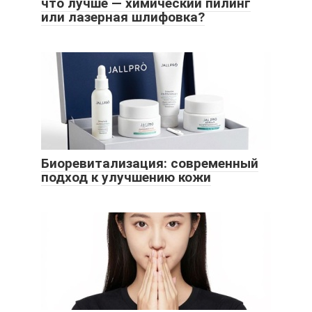
что лучше — химический пилинг
или лазерная шлифовка?
Биоревитализация: современный
подход к улучшению кожи