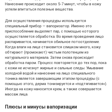
Нанесение происходит около 5-7 минут, чтобы в кожу
успели впитаться полезные вещества.
Для осуществления процедуры используется
специальный прибор — вапоризатор. Именно это
приспособление выделяет пар, с помощью которого
осуществляется обработка. Во время проведения лицо
распаривается, начинается обильное потоотделение.
Когда влаги на лице становится слишком много, кожу
обтирают (промокают) чистым полотенцем из
натурального материала. Затем снова происходит
обработка паром. Процесс повторяется до тех пор, пока
с кожи не исчезнут жирные и сальные следы. Умывание
холодной водой и нанесение на лицо специального
тоника является завершающим этапом процедуры (с
помощью этого, дерма тонизируется и «подтягивается»).
Иногда на кожу наносится крем, а также совершается
массаж лица.
Плюсы и минусы вапоризации