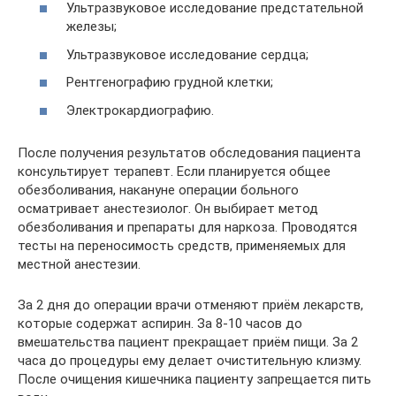
Ультразвуковое исследование предстательной
железы;
Ультразвуковое исследование сердца;
Рентгенографию грудной клетки;
Электрокардиографию.
После получения результатов обследования пациента
консультирует терапевт. Если планируется общее
обезболивания, накануне операции больного
осматривает анестезиолог. Он выбирает метод
обезболивания и препараты для наркоза. Проводятся
тесты на переносимость средств, применяемых для
местной анестезии.
За 2 дня до операции врачи отменяют приём лекарств,
которые содержат аспирин. За 8-10 часов до
вмешательства пациент прекращает приём пищи. За 2
часа до процедуры ему делает очистительную клизму.
После очищения кишечника пациенту запрещается пить