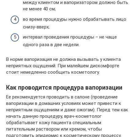
между клиентом и вапоризатором должно быть
не менее 40 см;
во время процедуры нужно обрабатывать лицо
снизу-вверх;
интервал проведения процедуры – не чаще
одного раза в две недели.
В норме вапоризация не должна вызывать у клиента
неприятных ощущений. При малейшем дискомфорте
стоит немедленно сообщить косметологу.
Как проводится процедура вапоризации
Ее рекомендуется проводить в салоне (проведение
вапоризации в домашних условиях может привести к
неприятным ощущениям и даже ожогам). Перед тем как
начать данную процедуру, врач-косметолог
обрабатывает кожу пациента специальным
питательным раствором или кремом, чтобы
подготовить эпидермис к косметическому процессу.