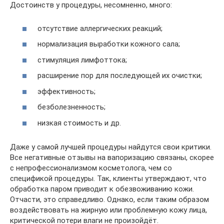
Достоинств у процедуры, несомненно, много:
отсутствие аллергических реакций;
нормализация выработки кожного сала;
стимуляция лимфоттока;
расширение пор для последующей их очистки;
эффективность;
безболезненность;
низкая стоимость и др.
Даже у самой лучшей процедуры найдутся свои критики.
Все негативные отзывы на вапоризацию связаны, скорее
с непрофессионализмом косметолога, чем со
спецификой процедуры. Так, клиенты утверждают, что
обработка паром приводит к обезвоживанию кожи.
Отчасти, это справедливо. Однако, если таким образом
воздействовать на жирную или проблемную кожу лица,
критической потери влаги не произойдёт.