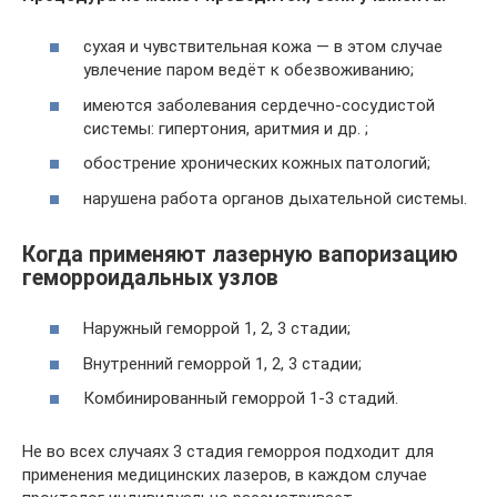
сухая и чувствительная кожа — в этом случае
увлечение паром ведёт к обезвоживанию;
имеются заболевания сердечно-сосудистой
системы: гипертония, аритмия и др. ;
обострение хронических кожных патологий;
нарушена работа органов дыхательной системы.
Когда применяют лазерную вапоризацию
геморроидальных узлов
Наружный геморрой 1, 2, 3 стадии;
Внутренний геморрой 1, 2, 3 стадии;
Комбинированный геморрой 1-3 стадий.
Не во всех случаях 3 стадия геморроя подходит для
применения медицинских лазеров, в каждом случае