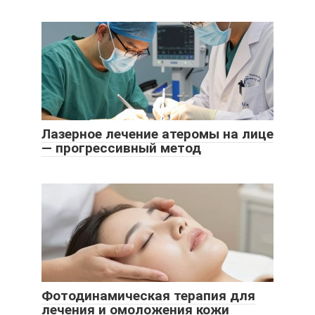
Лазерное лечение атеромы на лице
— прогрессивный метод
Фотодинамическая терапия для
лечения и омоложения кожи