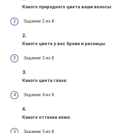
Какого природного цвета ваши волосы:
Задание 2 из 8
2.
Какого цвета у вас брови и ресницы:
Задание 3 из 8
3.
Какого цвета глаза:
Задание 4 из 8
4.
Какого оттенка кожа:
Задание 5 из 8