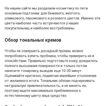
На нашем сайте мы разделили косметику по пяти
основным подтонам: для бежевого, жёлтого,
оливкового, персикового и розового цветов. Именно эти
цвета наиболее часто встречаются у наших
покупательниц и наиболее востребованы.
Обзор тональных кремов
Чтобы не совершить досадный промах, можно
попробовать купить пробники, чтобы примерить их в
спокойствии. Правильно подготовьте кожу, дождитесь
полного высыхания поверхности и только потом
нанесите тонировку, выждав еще 10-20 минут.
Оценивайте критично, подмечая малейшее отклонение
от желаемого итога. Тональник обязан подчеркивать
натуральную привлекательность, а не менять ее,
поэтому ищите максимально приближенное к
естественному цвету лица средство.