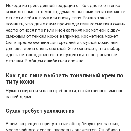
Исходя из приведённой градации от бледного оттенка
кожи до самого тёмного, думаем, вы сами легко сможете
отнести себя к тому или иному типу. Важно также
помнить, что даже сами производители косметики очень
часто относят тот или иной артикул косметики к двум
смежным оттенкам кожи: например, косметика может
быть предназначена для средней и смуглой кожи, или
для светлой и очень светлой. Это означает, что выбор
здесь не так однозначен, и существуют пограничные
оттенки. В общем ошибиться сложно.
Как для лица выбрать тональный крем по
типу кожи
Нужно опираться на потребности, свойственные именно
вашей дерме.
Сухая требует увлажнения
В нем запрещено присутствие абсорбирующих частиц,
масла чайного дерева, пудровых элементов. Он обязан