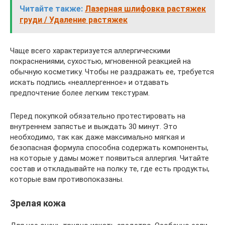
Читайте также:
Лазерная шлифовка растяжек
груди / Удаление растяжек
Чаще всего характеризуется аллергическими
покраснениями, сухостью, мгновенной реакцией на
обычную косметику. Чтобы не раздражать ее, требуется
искать подпись «неаллергенное» и отдавать
предпочтение более легким текстурам.
Перед покупкой обязательно протестировать на
внутреннем запястье и выждать 30 минут. Это
необходимо, так как даже максимально мягкая и
безопасная формула способна содержать компоненты,
на которые у дамы может появиться аллергия. Читайте
состав и откладывайте на полку те, где есть продукты,
которые вам противопоказаны.
Зрелая кожа