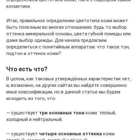
косметики.
Итак, правильное определение цветотипа кожи может
быть полезным во многих отношениях: будь то выбор
оттенка минеральной основы, цвета губной помады или
даже выбор одежды. Для начала предлагаем
определиться с понятийным аппаратом: что такое тон,
подтон и оттенок кожи?
Что есть что?
В целом, как таковых утверждённых характеристик нет,
и, возможно, на других сайтах вы найдёте совершенно
иные классификации, но в данной статье мы будем
исходить из того, что:
— существует
три основных тона
кожи: тёплый,
холодный и нейтральный;
— существует
четыре основных оттенка
кожи: