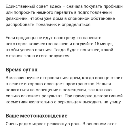
Единственный совет здесь – сначала покупать пробники
или попросить немного перелить в подготовленный
флакончик, чтобы уже дома в спокойной обстановке
распробовать тональник и определиться.
Если продавцы не идут навстречу, то нанесите
некоторое количество на шею и погуляйте 15 минут,
чтобы успело взяться. Тогда будет понятнее, какой
оттенок тон в итоге получится.
Время суток
В магазин лучше отправляться днем, когда солнце стоит
в зените и хорошо освещает пространство. Нельзя
полагаться на освещение в помещении, так как оно
сильно искажает результат. При примерке декоративной
косметики желательно с зеркальцем выходить на улицу.
Ваше местонахождение
Очень редко играет решающую роль. В основном этот