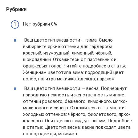
Рубрики
Нет рубрики 0%
Ваш цветотип внешности — зима. Смело
выбирайте яркие оттенки для гардероба:
красный, изумрудный, лимонный, чёрный,
шоколадный. Откажитесь от пастельных и
оранжевых тонов. Читайте подробнее в статье:
Женщинам цветотипа зима: подходящий цвет
волос, палитра макияжа, одежда, парфюм
Ваш цветотип внешности — весна. Подчеркнут
природную нежность и женственность мягкие
оттенки розового, бежевого, лимонного, мягко-
малинового и синего. Откажитесь от тёмных и
холодных оттенков: чёрного, фиолетового, ярко-
красного. Они сделают вид уставшим. Подробнее
в статье: Цветотип весна: какие подходят цвета
волос, одежды, макияжа