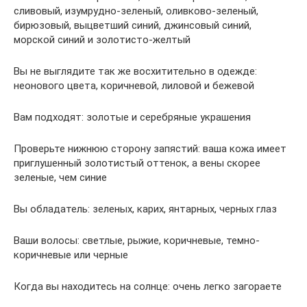
сливовый, изумрудно-зеленый, оливково-зеленый,
бирюзовый, выцветший синий, джинсовый синий,
морской синий и золотисто-желтый
Вы не выглядите так же восхитительно в одежде:
неонового цвета, коричневой, лиловой и бежевой
Вам подходят: золотые и серебряные украшения
Проверьте нижнюю сторону запястий: ваша кожа имеет
приглушенный золотистый оттенок, а вены скорее
зеленые, чем синие
Вы обладатель: зеленых, карих, янтарных, черных глаз
Ваши волосы: светлые, рыжие, коричневые, темно-
коричневые или черные
Когда вы находитесь на солнце: очень легко загораете