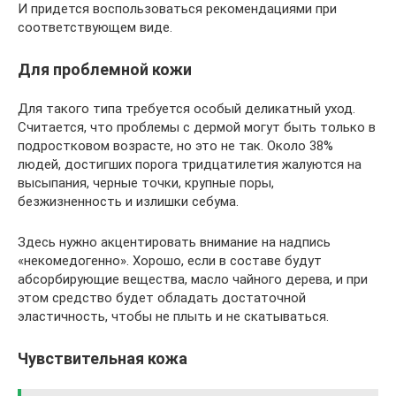
И придется воспользоваться рекомендациями при
соответствующем виде.
Для проблемной кожи
Для такого типа требуется особый деликатный уход.
Считается, что проблемы с дермой могут быть только в
подростковом возрасте, но это не так. Около 38%
людей, достигших порога тридцатилетия жалуются на
высыпания, черные точки, крупные поры,
безжизненность и излишки себума.
Здесь нужно акцентировать внимание на надпись
«некомедогенно». Хорошо, если в составе будут
абсорбирующие вещества, масло чайного дерева, и при
этом средство будет обладать достаточной
эластичность, чтобы не плыть и не скатываться.
Чувствительная кожа