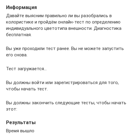
Информация
Давайте выясним правильно ли вы разобрались в
колористике и пройдём онлайн-тест по определению
индивидуального цветотипа внешности. Диагностика
бесплатная.
Вы уже проходили тест ранее. Вы не можете запустить
его снова.
Тест загружается…
Вы должны войти или зарегистрироваться для того,
чтобы начать тест.
Вы должны закончить следующие тесты, чтобы начать
этот:
Результаты
Время вышло