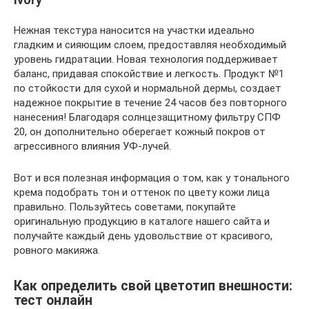
Нежная текстура наносится на участки идеально
гладким и сияющим слоем, предоставляя необходимый
уровень гидратации. Новая технология поддерживает
баланс, придавая спокойствие и легкость. Продукт №1
по стойкости для сухой и нормальной дермы, создает
надежное покрытие в течение 24 часов без повторного
нанесения! Благодаря солнцезащитному фильтру СПФ
20, он дополнительно оберегает кожный покров от
агрессивного влияния УФ-лучей.
Вот и вся полезная информация о том, как у тонального
крема подобрать тон и оттенок по цвету кожи лица
правильно. Пользуйтесь советами, покупайте
оригинальную продукцию в каталоге нашего сайта и
получайте каждый день удовольствие от красивого,
ровного макияжа.
Как определить свой цветотип внешности:
тест онлайн