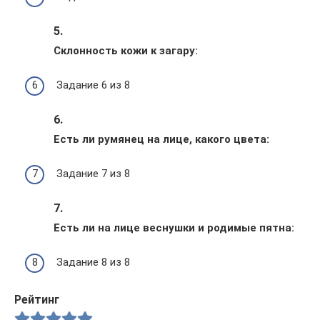
5.
Склонность кожи к загару:
Задание 6 из 8
6.
Есть ли румянец на лице, какого цвета:
Задание 7 из 8
7.
Есть ли на лице веснушки и родимые пятна:
Задание 8 из 8
Рейтинг