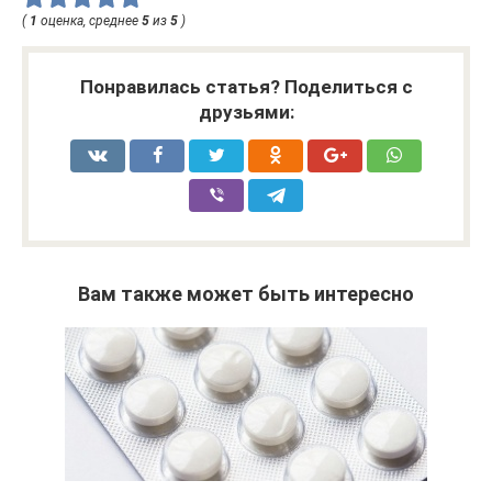
(
1
оценка, среднее
5
из
5
)
Понравилась статья? Поделиться с
друзьями:
Вам также может быть интересно