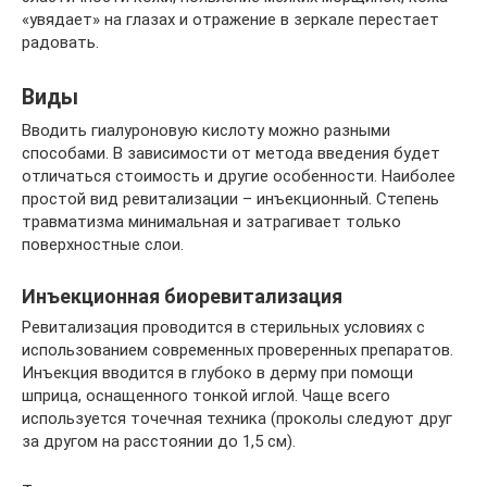
«увядает» на глазах и отражение в зеркале перестает
радовать.
Виды
Вводить гиалуроновую кислоту можно разными
способами. В зависимости от метода введения будет
отличаться стоимость и другие особенности. Наиболее
простой вид ревитализации – инъекционный. Степень
травматизма минимальная и затрагивает только
поверхностные слои.
Инъекционная биоревитализация
Ревитализация проводится в стерильных условиях с
использованием современных проверенных препаратов.
Инъекция вводится в глубоко в дерму при помощи
шприца, оснащенного тонкой иглой. Чаще всего
используется точечная техника (проколы следуют друг
за другом на расстоянии до 1,5 см).