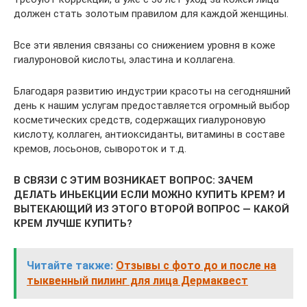
должен стать золотым правилом для каждой женщины.
Все эти явления связаны со снижением уровня в коже
гиалуроновой кислоты, эластина и коллагена.
Благодаря развитию индустрии красоты на сегодняшний
день к нашим услугам предоставляется огромный выбор
косметических средств, содержащих гиалуроновую
кислоту, коллаген, антиоксиданты, витамины в составе
кремов, лосьонов, сывороток и т.д.
В СВЯЗИ С ЭТИМ ВОЗНИКАЕТ ВОПРОС: ЗАЧЕМ
ДЕЛАТЬ ИНЬЕКЦИИ ЕСЛИ МОЖНО КУПИТЬ КРЕМ? И
ВЫТЕКАЮЩИЙ ИЗ ЭТОГО ВТОРОЙ ВОПРОС — КАКОЙ
КРЕМ ЛУЧШЕ КУПИТЬ?
Читайте также:
Отзывы с фото до и после на
тыквенный пилинг для лица Дермаквест