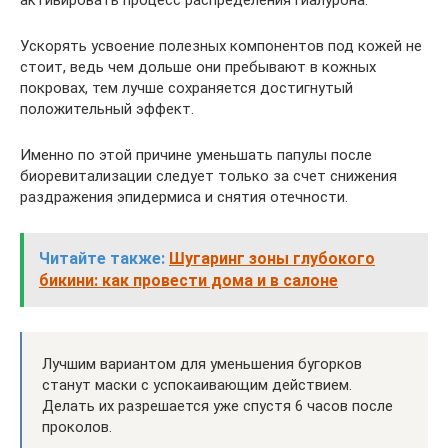
активировать процесс распределения гиалурона.
Ускорять усвоение полезных компонентов под кожей не
стоит, ведь чем дольше они пребывают в кожных
покровах, тем лучше сохраняется достигнутый
положительный эффект.
Именно по этой причине уменьшать папулы после
биоревитализации следует только за счет снижения
раздражения эпидермиса и снятия отечности.
Читайте также:
Шугаринг зоны глубокого
бикини: как провести дома и в салоне
Лучшим вариантом для уменьшения бугорков
станут маски с успокаивающим действием.
Делать их разрешается уже спустя 6 часов после
проколов.