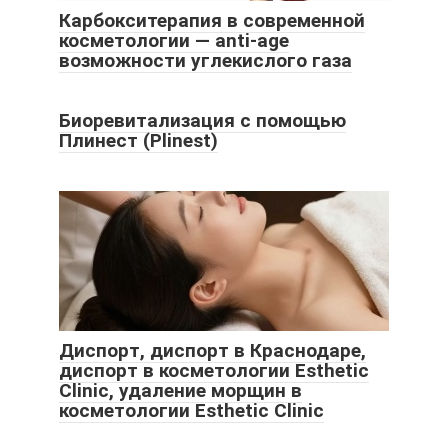
Карбокситерапия в современной
косметологии — anti-age
возможности углекислого газа
Биоревитализация с помощью
Плинест (Plinest)
Диспорт, диспорт в Краснодаре,
диспорт в косметологии Esthetic
Clinic, удаление морщин в
косметологии Esthetic Clinic