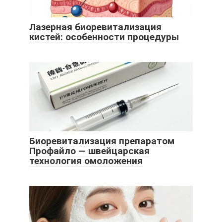
Лазерная биоревитализация
кистей: особенности процедуры
Биоревитализация препаратом
Профайло — швейцарская
технология омоложения