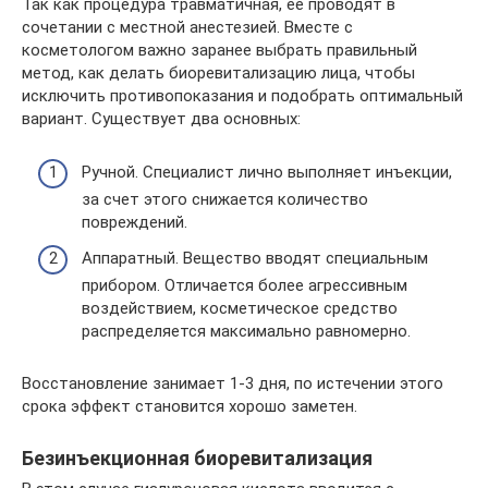
Так как процедура травматичная, ее проводят в
сочетании с местной анестезией. Вместе с
косметологом важно заранее выбрать правильный
метод, как делать биоревитализацию лица, чтобы
исключить противопоказания и подобрать оптимальный
вариант. Существует два основных:
Ручной. Специалист лично выполняет инъекции,
за счет этого снижается количество
повреждений.
Аппаратный. Вещество вводят специальным
прибором. Отличается более агрессивным
воздействием, косметическое средство
распределяется максимально равномерно.
Восстановление занимает 1-3 дня, по истечении этого
срока эффект становится хорошо заметен.
Безинъекционная биоревитализация