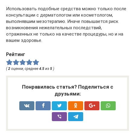
Использовать подобные средства можно только после
консультации с дерматологом или косметологом,
выполнявшим мезотерапию. Иначе повышается риск
возникновения нежелательных последствий,
отраженных не только на качестве процедуры, но и на
вашем здоровье.
Рейтинг
(
2
оценки, среднее
4.5
из
5
)
Понравилась статья? Поделиться с
друзьями: