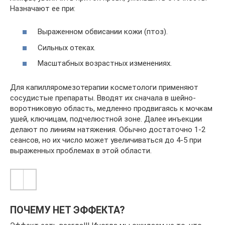
Назначают ее при:
Выраженном обвисании кожи (птоз).
Сильных отеках.
Масштабных возрастных изменениях.
Для капилляромезотерапии косметологи применяют
сосудистые препараты. Вводят их сначала в шейно-
воротниковую область, медленно продвигаясь к мочкам
ушей, ключицам, подчелюстной зоне. Далее инъекции
делают по линиям натяжения. Обычно достаточно 1-2
сеансов, но их число может увеличиваться до 4-5 при
выраженных проблемах в этой области.
ПОЧЕМУ НЕТ ЭФФЕКТА?