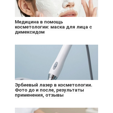
Медицина в помощь
косметологии: маска для лица с
димексидом
Эрбиевый лазер в косметологии.
Фото до и после, результаты
применения, отзывы