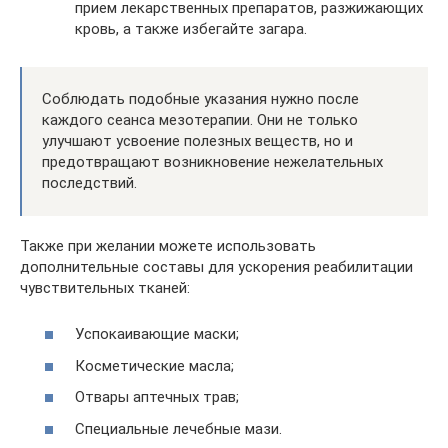
прием лекарственных препаратов, разжижающих
кровь, а также избегайте загара.
Соблюдать подобные указания нужно после
каждого сеанса мезотерапии. Они не только
улучшают усвоение полезных веществ, но и
предотвращают возникновение нежелательных
последствий.
Также при желании можете использовать
дополнительные составы для ускорения реабилитации
чувствительных тканей:
Успокаивающие маски;
Косметические масла;
Отвары аптечных трав;
Специальные лечебные мази.