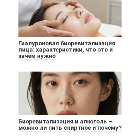
Гиалуроновая биоревитализация
лица: характеристики, что это и
зачем нужно
Биоревитализация и алкоголь –
можно ли пить спиртное и почему?