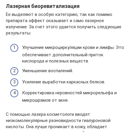
Лазерная биоревитализация
Ее выделяют в особую категорию, так как помимо
препарата эффект оказывает и само лазерное
излучение. За счет этого удается получить следующие
результаты:
Улучшение микроциркуляции крови и лимфы. Это
обеспечивает дополнительный приток
кислорода и полезных веществ.
Уменьшение воспалений.
Усиление выработки каркасных белков.
Корректировка неровностей микрорельефа и
микрошрамов от акне.
С помощью лазера косметологи вводят
низкомолекулярные разновидности гиалуроновой
кислоты. Она лучше проникает в кожу, обладает