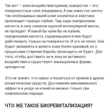
Так вот – зона воздействия кремов, сывороток – это
поверхностные слои эпидермиса. А как известно синтез
так необходимых нашей коже коллагена и эластина
произходит гораздо глубже. Там, куда гиалуроновая
кислота, в силу слишком крупной молекулярной массы,
не проходит. И какой бы крем Вы не купили,
гиалуроновая кислота, содержащаяся в нем будет
действовать только на поверхности. И это не плохо. Она
будет увлажнять и делать кожу более красивой, но с
процессами старения борьбы происхдить не будет. Для
того, чтобы доставить ее в зону ее активного
воздействия и существуют иньекционные формы
препаратов.
Это не значит, что нужно отказаться от кремов и других
косметических средств. Достижение максимального
эффекта в уходе за кожей возможно только при
комплексном подходе.
ЧТО ЖЕ ТАКОЕ БИОРЕВИТАЛИЗАЦИЯ?