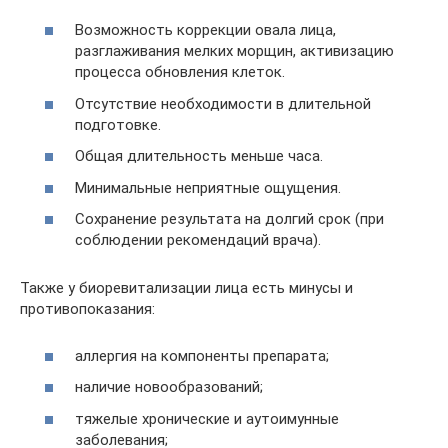
Возможность коррекции овала лица,
разглаживания мелких морщин, активизацию
процесса обновления клеток.
Отсутствие необходимости в длительной
подготовке.
Общая длительность меньше часа.
Минимальные неприятные ощущения.
Сохранение результата на долгий срок (при
соблюдении рекомендаций врача).
Также у биоревитализации лица есть минусы и
противопоказания:
аллергия на компоненты препарата;
наличие новообразований;
тяжелые хронические и аутоимунные
заболевания;