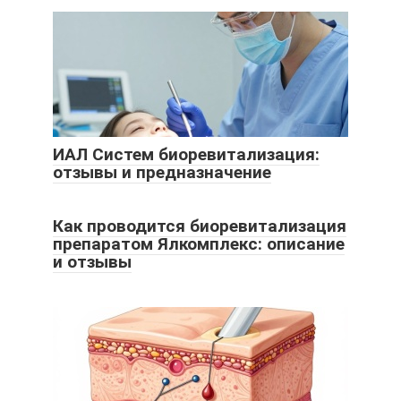
ИАЛ Систем биоревитализация:
отзывы и предназначение
Как проводится биоревитализация
препаратом Ялкомплекс: описание
и отзывы