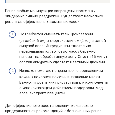
Ранее любые манипуляции запрещены, поскольку
эпидермис сильно раздражен. Существует несколько
рецептов эффективных домашних масок:
Потребуется смешать гель Троксевазин
(столбик 6 см) с хлоргексидином (2 мл) и одной
ампулой алоэ. Ингредиенты тщательно
перемешиваются, готовую массу бережно
наносят на обработанную зону. Спустя 15 минут
состав аккуратно удаляется ватными дисками.
Неплохо помогают справиться с воспалением
кожных покровов покупные тканевые маски.
Важно, чтобы в них присутствовали компоненты
с успокаивающим действием: водоросли, мед,
алоэ, экстракт плаценты.
Для эффективного восстановления кожи важно
придерживаться рекомендаций, обозначенных ранее.