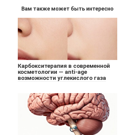
Вам также может быть интересно
Карбокситерапия в современной
косметологии — anti-age
возможности углекислого газа