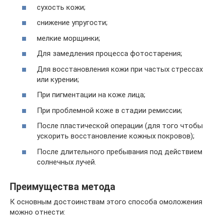
сухость кожи;
снижение упругости;
мелкие морщинки;
Для замедления процесса фотостарения;
Для восстановления кожи при частых стрессах
или курении;
При пигментации на коже лица;
При проблемной коже в стадии ремиссии;
После пластической операции (для того чтобы
ускорить восстановление кожных покровов);
После длительного пребывания под действием
солнечных лучей.
Преимущества метода
К основным достоинствам этого способа омоложения
можно отнести: