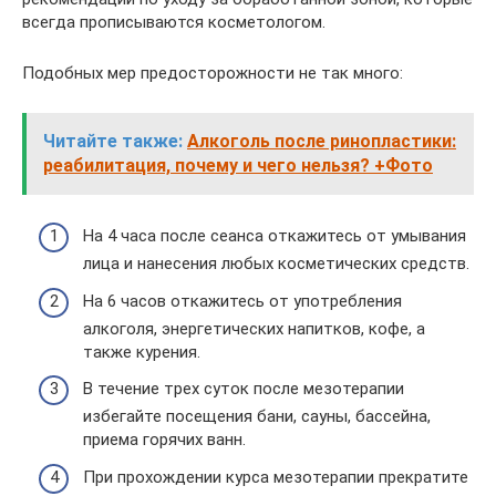
всегда прописываются косметологом.
Подобных мер предосторожности не так много:
Читайте также:
Алкоголь после ринопластики:
реабилитация, почему и чего нельзя? +Фото
На 4 часа после сеанса откажитесь от умывания
лица и нанесения любых косметических средств.
На 6 часов откажитесь от употребления
алкоголя, энергетических напитков, кофе, а
также курения.
В течение трех суток после мезотерапии
избегайте посещения бани, сауны, бассейна,
приема горячих ванн.
При прохождении курса мезотерапии прекратите