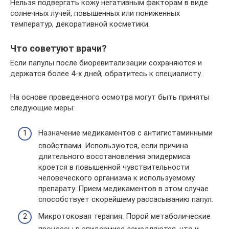
Нельзя подвергать кожу негативным факторам в виде
солнечных лучей, повышенных или пониженных
температур, декоративной косметики.
Что советуют врачи?
Если папулы после биоревитализации сохраняются и
держатся более 4-х дней, обратитесь к специалисту.
На основе проведенного осмотра могут быть приняты
следующие меры:
Назначение медикаментов с антигистаминными
свойствами. Используются, если причина
длительного восстановления эпидермиса
кроется в повышенной чувствительности
человеческого организма к используемому
препарату. Прием медикаментов в этом случае
способствует скорейшему рассасыванию папул.
Микротоковая терапия. Порой метаболические