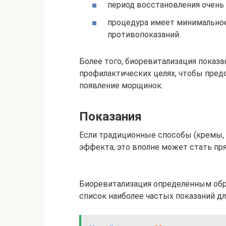
период восстановления очень
процедура имеет минимально
противопоказаний.
Более того, биоревитализация показ
профилактических целях, чтобы пре
появление морщинок.
Показания
Если традиционные способы (кремы, 
эффекта, это вполне может стать пр
Биоревитализация определённым обр
список наиболее частых показаний дл