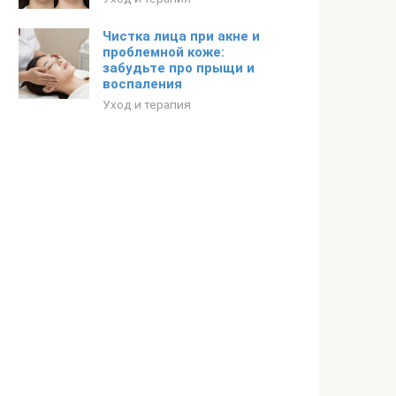
Чистка лица при акне и
проблемной коже:
забудьте про прыщи и
воспаления
Уход и терапия