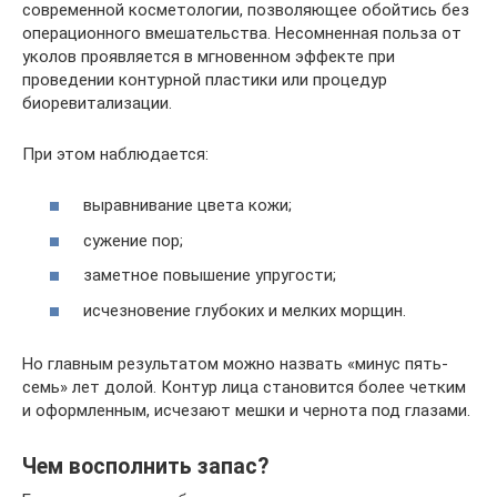
современной косметологии, позволяющее обойтись без
операционного вмешательства. Несомненная польза от
уколов проявляется в мгновенном эффекте при
проведении контурной пластики или процедур
биоревитализации.
При этом наблюдается:
выравнивание цвета кожи;
сужение пор;
заметное повышение упругости;
исчезновение глубоких и мелких морщин.
Но главным результатом можно назвать «минус пять-
семь» лет долой. Контур лица становится более четким
и оформленным, исчезают мешки и чернота под глазами.
Чем восполнить запас?