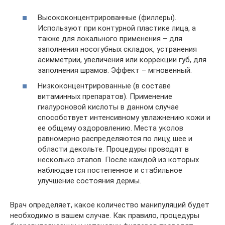
Высококонцентрированные (филлеры).
Используют при контурной пластике лица, а
также для локального применения – для
заполнения носогубных складок, устранения
асимметрии, увеличения или коррекции губ, для
заполнения шрамов. Эффект – мгновенный.
Низкоконцентрированные (в составе
витаминных препаратов). Применение
гиалуроновой кислоты в данном случае
способствует интенсивному увлажнению кожи и
ее общему оздоровлению. Места уколов
равномерно распределяются по лицу, шее и
области декольте. Процедуры проводят в
несколько этапов. После каждой из которых
наблюдается постепенное и стабильное
улучшение состояния дермы.
Врач определяет, какое количество манипуляций будет
необходимо в вашем случае. Как правило, процедуры