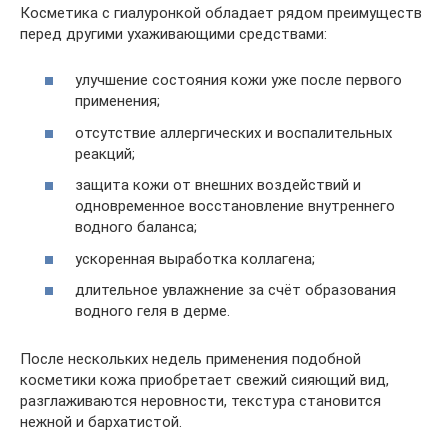
Косметика с гиалуронкой обладает рядом преимуществ
перед другими ухаживающими средствами:
улучшение состояния кожи уже после первого
применения;
отсутствие аллергических и воспалительных
реакций;
защита кожи от внешних воздействий и
одновременное восстановление внутреннего
водного баланса;
ускоренная выработка коллагена;
длительное увлажнение за счёт образования
водного геля в дерме.
После нескольких недель применения подобной
косметики кожа приобретает свежий сияющий вид,
разглаживаются неровности, текстура становится
нежной и бархатистой.