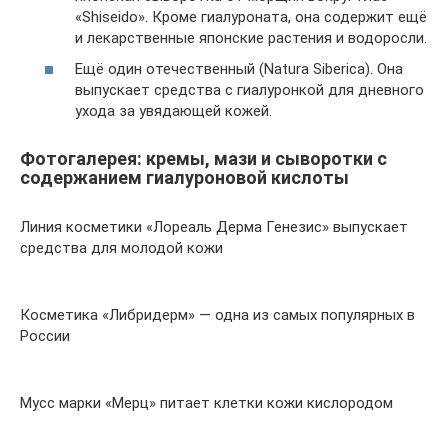
«Shiseido». Кроме гиалуроната, она содержит ещё
и лекарственные японские растения и водоросли.
Ещё один отечественный (Natura Siberica). Она
выпускает средства с гиалуронкой для дневного
ухода за увядающей кожей.
Фотогалерея: кремы, мази и сыворотки с
содержанием гиалуроновой кислоты
Линия косметики «Лореаль Дерма Генезис» выпускает
средства для молодой кожи
Косметика «Либридерм» — одна из самых популярных в
России
Мусс марки «Мерц» питает клетки кожи кислородом