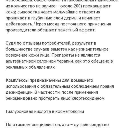
их количество на валике – около 200) прокалывают
кожу, сыворотка через мельчайшие отверстия
проникает в глубинные слои дермы и начинает
действовать. Через месяц постоянного применения
производители обещают заметный эффект.
Судя по отзывам потребителей, результат в
большинстве случаев заметен как незначительное
освежение кожи лица. Препараты не являются
альтернативой салонной терапии, как это обещано в
рекламных объявлениях.
Комплексы предназначены для домашнего
использования с обязательным соблюдением правил
дезинфекции. В частности, после применения
рекомендовано протереть лицо хлоргексидином.
Гиалуроновая кислота в косметологии
По отзывам специалистов, это – лучшее средство