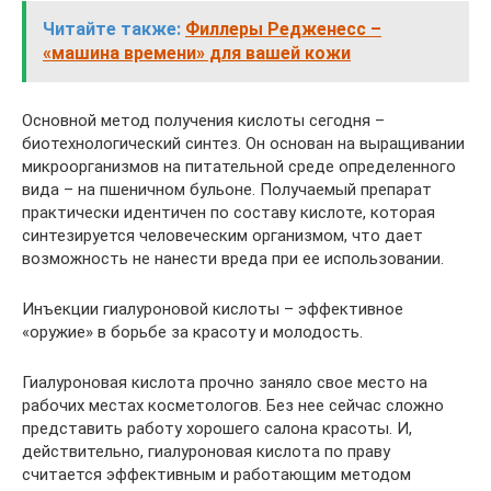
Читайте также:
Филлеры Редженесс –
«машина времени» для вашей кожи
Основной метод получения кислоты сегодня –
биотехнологический синтез. Он основан на выращивании
микроорганизмов на питательной среде определенного
вида – на пшеничном бульоне. Получаемый препарат
практически идентичен по составу кислоте, которая
синтезируется человеческим организмом, что дает
возможность не нанести вреда при ее использовании.
Инъекции гиалуроновой кислоты – эффективное
«оружие» в борьбе за красоту и молодость.
Гиалуроновая кислота прочно заняло свое место на
рабочих местах косметологов. Без нее сейчас сложно
представить работу хорошего салона красоты. И,
действительно, гиалуроновая кислота по праву
считается эффективным и работающим методом