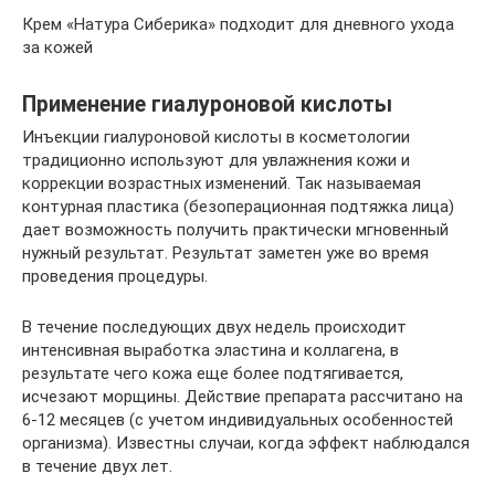
Крем «Натура Сиберика» подходит для дневного ухода
за кожей
Применение гиалуроновой кислоты
Инъекции гиалуроновой кислоты в косметологии
традиционно используют для увлажнения кожи и
коррекции возрастных изменений. Так называемая
контурная пластика (безоперационная подтяжка лица)
дает возможность получить практически мгновенный
нужный результат. Результат заметен уже во время
проведения процедуры.
В течение последующих двух недель происходит
интенсивная выработка эластина и коллагена, в
результате чего кожа еще более подтягивается,
исчезают морщины. Действие препарата рассчитано на
6-12 месяцев (с учетом индивидуальных особенностей
организма). Известны случаи, когда эффект наблюдался
в течение двух лет.