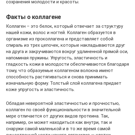
сохранения молодости и красоты.
Факты о коллагене
Коллаген – это белок, который отвечает за структуру
нашей кожи, волос и ногтей. Коллаген образуется в
организме из проколлагена и представляет собой
спираль из трех цепочек, которые накладываются друг
на друга и закручиваются вокруг удлиненной прямой оси,
напоминая пружины. Упругость, эластичность и
гладкость кожи в молодости обеспечиваются благодаря
тому, что образуемые коллагеном волокна имеют
способность растягиваться и снова принимать
изначальную форму. Толстый слой коллагена придает
коже упругость и эластичность.
Обладая невероятной эластичностью и прочностью,
коллаген по своей функциональности в значительной
мере отличается от других видов протеина. Так,
например, он может находиться как внутри, так и
снаружи самой маленькой и в то же время самой