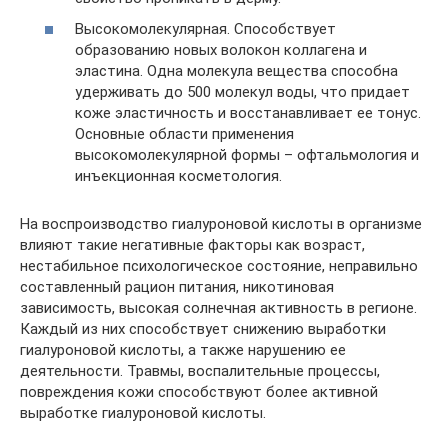
Высокомолекулярная. Способствует
образованию новых волокон коллагена и
эластина. Одна молекула вещества способна
удерживать до 500 молекул воды, что придает
коже эластичность и восстанавливает ее тонус.
Основные области применения
высокомолекулярной формы – офтальмология и
инъекционная косметология.
На воспроизводство гиалуроновой кислоты в организме
влияют такие негативные факторы как возраст,
нестабильное психологическое состояние, неправильно
составленный рацион питания, никотиновая
зависимость, высокая солнечная активность в регионе.
Каждый из них способствует снижению выработки
гиалуроновой кислоты, а также нарушению ее
деятельности. Травмы, воспалительные процессы,
повреждения кожи способствуют более активной
выработке гиалуроновой кислоты.