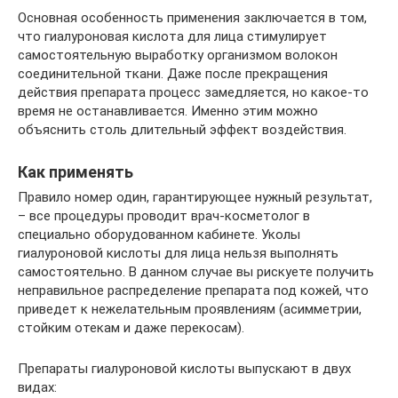
Основная особенность применения заключается в том,
что гиалуроновая кислота для лица стимулирует
самостоятельную выработку организмом волокон
соединительной ткани. Даже после прекращения
действия препарата процесс замедляется, но какое-то
время не останавливается. Именно этим можно
объяснить столь длительный эффект воздействия.
Как применять
Правило номер один, гарантирующее нужный результат,
– все процедуры проводит врач-косметолог в
специально оборудованном кабинете. Уколы
гиалуроновой кислоты для лица нельзя выполнять
самостоятельно. В данном случае вы рискуете получить
неправильное распределение препарата под кожей, что
приведет к нежелательным проявлениям (асимметрии,
стойким отекам и даже перекосам).
Препараты гиалуроновой кислоты выпускают в двух
видах: