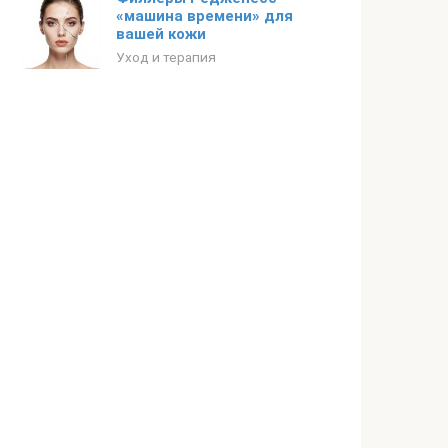
«машина времени» для
вашей кожи
Уход и терапия