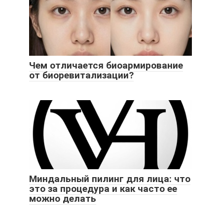
Чем отличается биоармирование
от биоревитализации?
Миндальный пилинг для лица: что
это за процедура и как часто ее
можно делать