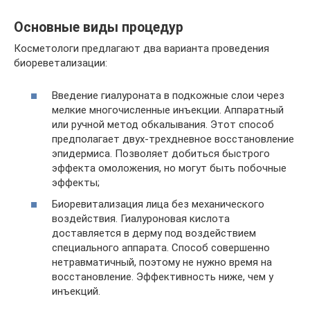
Основные виды процедур
Косметологи предлагают два варианта проведения
биореветализации:
Введение гиалуроната в подкожные слои через
мелкие многочисленные инъекции. Аппаратный
или ручной метод обкалывания. Этот способ
предполагает двух-трехдневное восстановление
эпидермиса. Позволяет добиться быстрого
эффекта омоложения, но могут быть побочные
эффекты;
Биоревитализация лица без механического
воздействия. Гиалуроновая кислота
доставляется в дерму под воздействием
специального аппарата. Способ совершенно
нетравматичный, поэтому не нужно время на
восстановление. Эффективность ниже, чем у
инъекций.