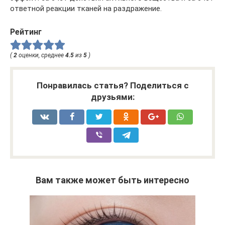
ответной реакции тканей на раздражение.
Рейтинг
(
2
оценки, среднее
4.5
из
5
)
Понравилась статья? Поделиться с
друзьями:
Вам также может быть интересно