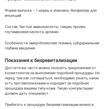
Форма выпуска – 1 шприц в упаковке, биофиллер для
инъекций.
Состав. Чистые аминокислоты: глицин, пролин,
глутаминовая кислота, аргинин.
Особенности: микроболюсная техника, субдермальная
глубина введения.
Показания к биоревитализации
Достаточно часто можно получить предложения от
косметологов на выполнение подобной процедуры. Но
перед тем как соглашаться, необходимо узнать, какие
есть противопоказания и подходит ли подобная
процедура вашему типу кожи. Такую консультацию
должен дать специалист.
Прибегать к процедуре биоревитализации можно в