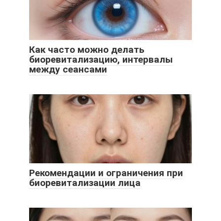
Как часто можно делать
биоревитализацию, интервалы
между сеансами
Рекомендации и ограничения при
биоревитализации лица