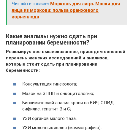
Читайте также:
Морковь для лица. Маски для
лица из моркови: польза оранжевого
корнеплода
Какие анализы нужно сдать при
планировании беременности?
Резюмируя все вышесказанное, приведем основной
перечень женских исследований и анализов,
которые стоит сдать при планировании
беременности:
Консультация гинеколога;
Мазок на ЗППП и онкоцитологию;
Биохимический анализ крови на ВИЧ, СПИД,
сифилис, гепатит В и С;
УЗИ органов малого таза;
УЗИ молочных желез (маммографию);