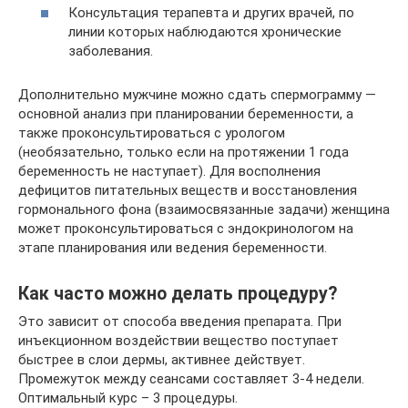
Консультация терапевта и других врачей, по
линии которых наблюдаются хронические
заболевания.
Дополнительно мужчине можно сдать спермограмму —
основной анализ при планировании беременности, а
также проконсультироваться с урологом
(необязательно, только если на протяжении 1 года
беременность не наступает). Для восполнения
дефицитов питательных веществ и восстановления
гормонального фона (взаимосвязанные задачи) женщина
может проконсультироваться с эндокринологом на
этапе планирования или ведения беременности.
Как часто можно делать процедуру?
Это зависит от способа введения препарата. При
инъекционном воздействии вещество поступает
быстрее в слои дермы, активнее действует.
Промежуток между сеансами составляет 3-4 недели.
Оптимальный курс – 3 процедуры.