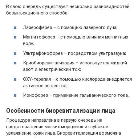
В свою очередь существует несколько разновидностей
безынъекционного способа:
Лазероферез – с помощью лазерного луча;
Магнитофорез – с помощью влияния магнитных
волн;
Ультрафонофорез – посредством ультразвука;
Криобиоревитализация – используется жидкий
азот и электрический ток;
OXY-терапия – с помощью кислорода внедряется
активное вещество;
Ионофорез – применение гальванического тока.
Особенности биоревитализации лица
Процедура направлена в первую очередь на
предотвращение мелких морщинок и глубокое
увлажнение кожи лица. Биоревитализация возможна