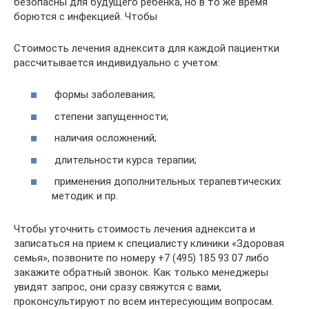
безопасны для будущего ребенка, но в то же время
борются с инфекцией. Чтобы
Стоимость лечения аднексита для каждой пациентки
рассчитывается индивидуально с учетом:
формы заболевания;
степени запущенности;
наличия осложнений;
длительности курса терапии;
применения дополнительных терапевтических
методик и пр.
Чтобы уточнить стоимость лечения аднексита и
записаться на прием к специалисту клиники «Здоровая
семья», позвоните по номеру +7 (495) 185 93 07 либо
закажите обратный звонок. Как только менеджеры
увидят запрос, они сразу свяжутся с вами,
проконсультируют по всем интересующим вопросам.