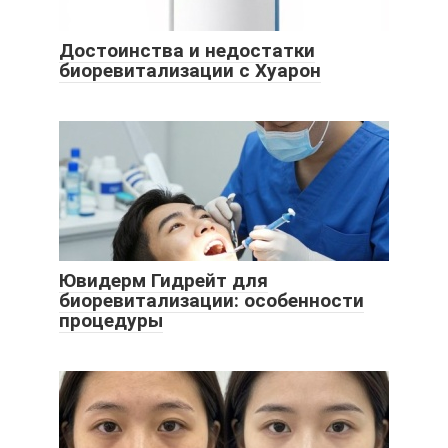
Достоинства и недостатки
биоревитализации с Хуарон
Ювидерм Гидрейт для
биоревитализации: особенности
процедуры