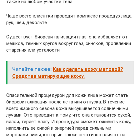
также на любом участке тела.
Чаще всего клиентки проводят комплекс процедур лица,
рук, шеи, декольте.
Существует биоревитализация глаз: она избавляет от
мешков, темных кругов вокруг глаз, синяков, проявлений
старения или усталости.
Читайте также:
Как сделать кожу матовой?
Средства матирующие кожу.
Спасительной процедурой для кожи лица может стать
биоревитализация после лета или отпуска. В течение
всего жаркого сезона кожа высушивается солнечными
лучами. Это приводит к тому, что она становится сухой,
вялой, теряет влагу. И процедура сможет оживить кожу,
наполнить ее силой и энергией перед сильными
морозами зимы, которые также негативно влияют на