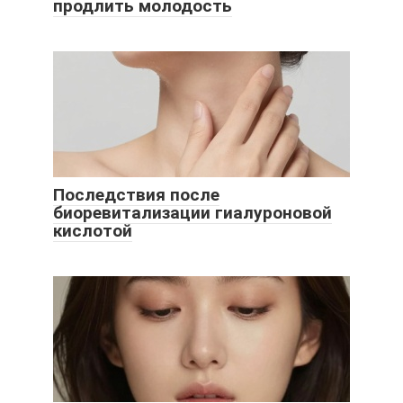
продлить молодость
Последствия после
биоревитализации гиалуроновой
кислотой