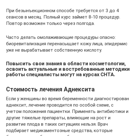
При безынъекционном способе требуется от 3 до 4
сеансов в месяц. Полный курс займет 8-10 процедур.
Повтор возможен только через полгода.
Часто делать омолаживающие процедуры опасно:
биоревитализация перенасыщает кожу лица, эпидермис
уже не вырабатывает собственную кислоту.
Повысить свои знания в области косметологии,
освоить актуальные и востребованные методики
работы специалисты могут на курсах СНТА.
Стоимость лечения Аднексита
Если у женщины во время беременности диагностирован
аднексит, лечение проводится по особой схеме, с
учетом положения пациентки. Применять антибиотики и
другие тяжелые препараты, влияющие на рост и
развитие плода в таких ситуациях нельзя. Врач
подбирает медикаментозные средства, которые