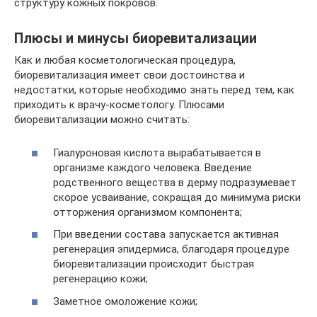
структуру кожных покровов.
Плюсы и минусы биоревитализации
Как и любая косметологическая процедура,
биоревитализация имеет свои достоинства и
недостатки, которые необходимо знать перед тем, как
приходить к врачу-косметологу. Плюсами
биоревитализации можно считать:
Гиалуроновая кислота вырабатывается в
организме каждого человека. Введение
родственного вещества в дерму подразумевает
скорое усваивание, сокращая до минимума риски
отторжения организмом компонента;
При введении состава запускается активная
регенерация эпидермиса, благодаря процедуре
биоревитализации происходит быстрая
регенерацию кожи;
Заметное омоложение кожи;