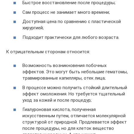
Быстрое восстановление после процедуры;
Сам процесс не занимает много времени;
Доступная цена по сравнению с пластической
хирургией;
Подходит практически для любого возраста.
К отрицательным сторонам относится:
Возможность возникновения побочных
эффектов. Это могут быть небольшие гематомы,
травмированные капилляры, отек лица;
В процессе можно получить стойкий длительный
эффект омоложения. Но требуется тщательный
уход за кожей и после процедур;
Гиалуроновая кислота, полученная
искусственным путем, отличается молекулярной
структурой от природной. Продлевается эффект
после процедуры, но для клеток вещество