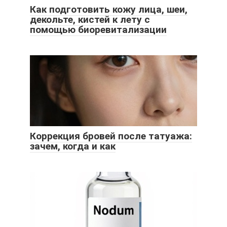
Как подготовить кожу лица, шеи,
декольте, кистей к лету с
помощью биоревитализации
Коррекция бровей после татуажа:
зачем, когда и как