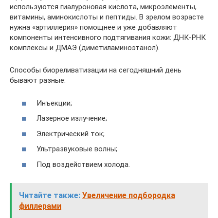
используются гиалуроновая кислота, микроэлементы,
витамины, аминокислоты и пептиды. В зрелом возрасте
нужна «артиллерия» помощнее и уже добавляют
компоненты интенсивного подтягивания кожи: ДНК-РНК
комплексы и ДМАЭ (диметиламиноэтанол).
Способы биореливатизации на сегодняшний день
бывают разные:
Инъекции;
Лазерное излучение;
Электрический ток;
Ультразвуковые волны;
Под воздействием холода.
Читайте также:
Увеличение подбородка
филлерами