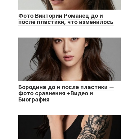
Фото Виктории Романец до и
после пластики, что изменилось
Бородина до и после пластики —
Фото сравнения +Видео и
Биография