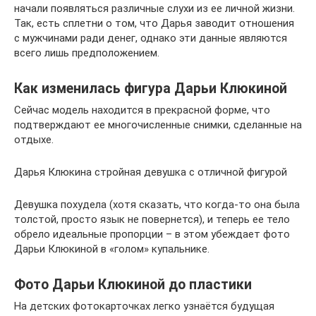
начали появляться различные слухи из ее личной жизни.
Так, есть сплетни о том, что Дарья заводит отношения
с мужчинами ради денег, однако эти данные являются
всего лишь предположением.
Как изменилась фигура Дарьи Клюкиной
Сейчас модель находится в прекрасной форме, что
подтверждают ее многочисленные снимки, сделанные на
отдыхе.
Дарья Клюкина стройная девушка с отличной фигурой
Девушка похудела (хотя сказать, что когда-то она была
толстой, просто язык не повернется), и теперь ее тело
обрело идеальные пропорции – в этом убеждает фото
Дарьи Клюкиной в «голом» купальнике.
Фото Дарьи Клюкиной до пластики
На детских фотокарточках легко узнаётся будущая