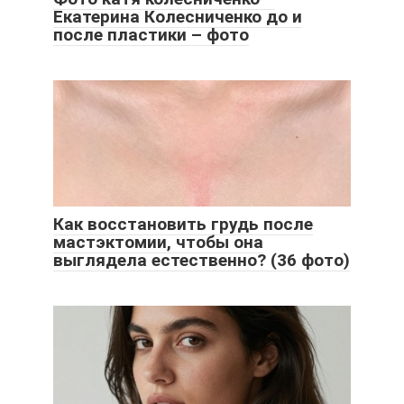
Екатерина Колесниченко до и
после пластики – фото
Как восстановить грудь после
мастэктомии, чтобы она
выглядела естественно? (36 фото)