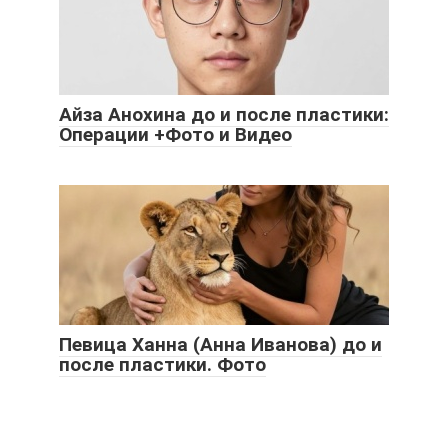
Айза Анохина до и после пластики:
Операции +Фото и Видео
Певица Ханна (Анна Иванова) до и
после пластики. Фото