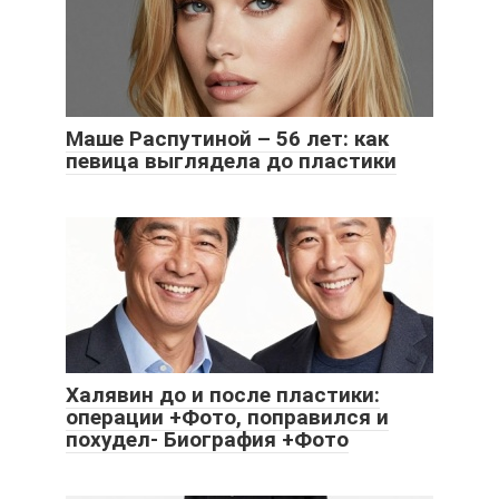
Маше Распутиной – 56 лет: как
певица выглядела до пластики
Халявин до и после пластики:
операции +Фото, поправился и
похудел- Биография +Фото