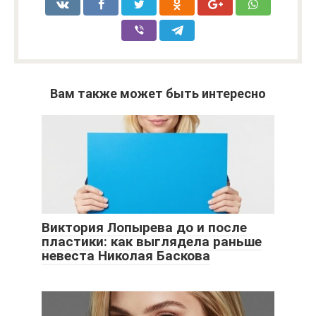
Вам также может быть интересно
Виктория Лопырева до и после
пластики: как выглядела раньше
невеста Николая Баскова