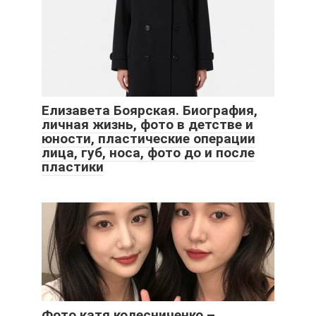
Елизавета Боярская. Биография,
личная жизнь, фото в детстве и
юности, пластические операции
лица, губ, носа, фото до и после
пластики
Фото катя колесниченко –