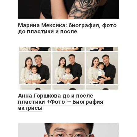
Марина Мексика: биография, фото
до пластики и после
Анна Горшкова до и после
пластики +Фото — Биография
актрисы