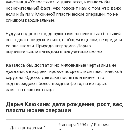
участница «Холостяка». И даже этот, казалось бы
незначительный факт, уже говорит нам о том, что даже
если и были у Клюкиной пластические операции, то не
слишком кардинальные.
Будучи подростком, девушка имела несколько больший
вес, однако округлое лицо, в общем и целом, не вредили
её внешности. Природа наградила Дарью
выразительным взглядом и аккуратным носом.
Казалось бы, достаточно миловидные черты лица не
нуждались в корректировке посредством пластической
хирургии. Однако девушка посчитала иначе, что
подтверждают более поздние фото, на которых
заметна пластика лица.
Дарья Клюкина: дата рождения, рост, вес,
пластические операции
9 января 1994 г. / Россия,
Дата рождения /