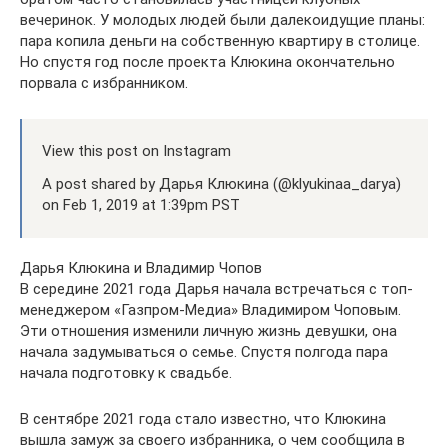
вечеринок. У молодых людей были далекоидущие планы:
пара копила деньги на собственную квартиру в столице.
Но спустя год после проекта Клюкина окончательно
порвала с избранником.
View this post on Instagram
A post shared by Дарья Клюкина (@klyukinaa_darya)
on Feb 1, 2019 at 1:39pm PST
Дарья Клюкина и Владимир Чопов
В середине 2021 года Дарья начала встречаться с топ-
менеджером «Газпром-Медиа» Владимиром Чоповым.
Эти отношения изменили личную жизнь девушки, она
начала задумываться о семье. Спустя полгода пара
начала подготовку к свадьбе.
В сентябре 2021 года стало известно, что Клюкина
вышла замуж за своего избранника, о чем сообщила в