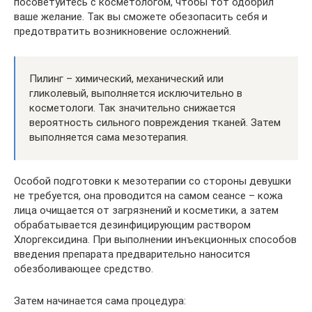
посоветуйтесь с косметологом, чтобы тот одобрил
ваше желание. Так вы сможете обезопасить себя и
предотвратить возникновение осложнений.
Пилинг – химический, механический или
гликолевый, выполняется исключительно в
косметологи. Так значительно снижается
вероятность сильного повреждения тканей. Затем
выполняется сама мезотерапия.
Особой подготовки к мезотерапии со стороны девушки
не требуется, она проводится на самом сеансе – кожа
лица очищается от загрязнений и косметики, а затем
обрабатывается дезинфицирующим раствором
Хлоргексидина. При выполнении инъекционных способов
введения препарата предварительно наносится
обезболивающее средство.
Затем начинается сама процедура: