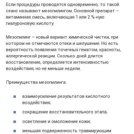
Если процедуры проводятся одновременно, то такой
сеанс называют мезопилингом. Основной препарат –
витаминная смесь, включающая 1 или 2 %-ную
гиалуроновую кислоту.
Мезопилинг – новый вариант химической чистки, при
котором не отмечаются отеки и шелушение. Но есть
вероятность появления точечных гематом, красноты,
аллергической реакции. Сколько дней длится
восстановление, определяется интенсивностью
воздействия, но не меньше недели.
Преимущества мезопилинга:
взаимоусиление результатов кислотного
воздействия;
сокращение восстановительного этапа;
осветление и омоложение кожи;
меньшая подверженность травмирующим