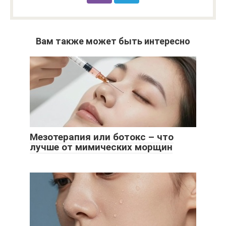
Вам также может быть интересно
Мезотерапия или ботокс – что
лучше от мимических морщин