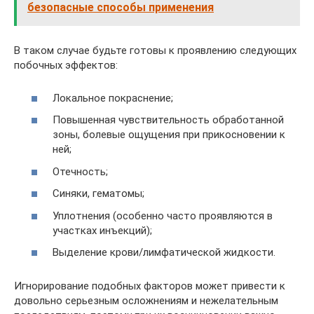
безопасные способы применения
В таком случае будьте готовы к проявлению следующих
побочных эффектов:
Локальное покраснение;
Повышенная чувствительность обработанной
зоны, болевые ощущения при прикосновении к
ней;
Отечность;
Синяки, гематомы;
Уплотнения (особенно часто проявляются в
участках инъекций);
Выделение крови/лимфатической жидкости.
Игнорирование подобных факторов может привести к
довольно серьезным осложнениям и нежелательным