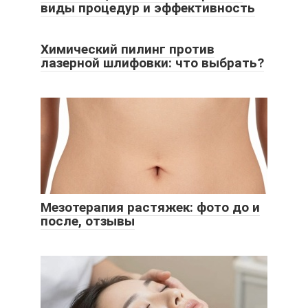
виды процедур и эффективность
Химический пилинг против
лазерной шлифовки: что выбрать?
Мезотерапия растяжек: фото до и
после, отзывы