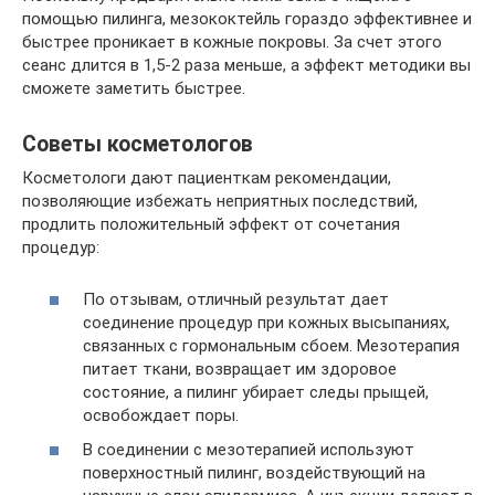
помощью пилинга, мезококтейль гораздо эффективнее и
быстрее проникает в кожные покровы. За счет этого
сеанс длится в 1,5-2 раза меньше, а эффект методики вы
сможете заметить быстрее.
Советы косметологов
Косметологи дают пациенткам рекомендации,
позволяющие избежать неприятных последствий,
продлить положительный эффект от сочетания
процедур:
По отзывам, отличный результат дает
соединение процедур при кожных высыпаниях,
связанных с гормональным сбоем. Мезотерапия
питает ткани, возвращает им здоровое
состояние, а пилинг убирает следы прыщей,
освобождает поры.
В соединении с мезотерапией используют
поверхностный пилинг, воздействующий на