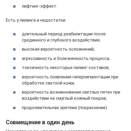
лифтинг-эффект.
Есть у пилинга и недостатки:
длительный период реабилитации после
срединного и глубокого воздействия;
высокая вероятность осложнений;
агрессивность и болезненность процесса;
токсичность некоторых пилинг-составов;
вероятность появления гиперпигментации при
обработке светлой кожи;
вероятность возникновения светлых пятен при
воздействии на смуглый кожный покров;
продолжительная эритема (покраснение).
Совмещение в один день