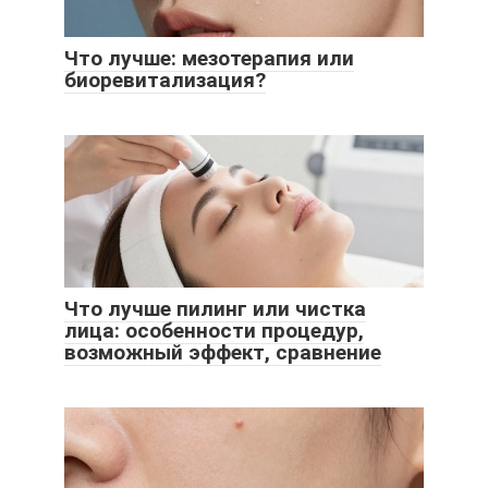
Что лучше: мезотерапия или
биоревитализация?
Что лучше пилинг или чистка
лица: особенности процедур,
возможный эффект, сравнение