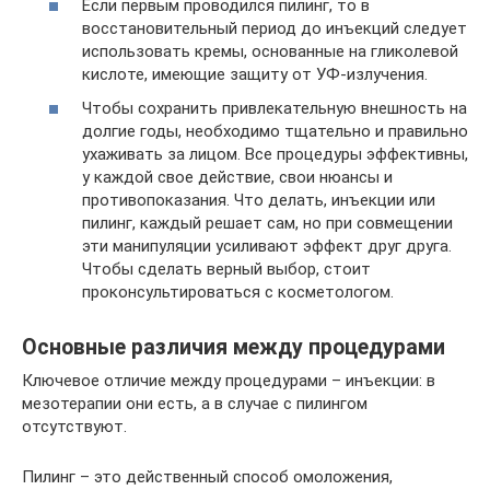
Если первым проводился пилинг, то в
восстановительный период до инъекций следует
использовать кремы, основанные на гликолевой
кислоте, имеющие защиту от УФ-излучения.
Чтобы сохранить привлекательную внешность на
долгие годы, необходимо тщательно и правильно
ухаживать за лицом. Все процедуры эффективны,
у каждой свое действие, свои нюансы и
противопоказания. Что делать, инъекции или
пилинг, каждый решает сам, но при совмещении
эти манипуляции усиливают эффект друг друга.
Чтобы сделать верный выбор, стоит
проконсультироваться с косметологом.
Основные различия между процедурами
Ключевое отличие между процедурами – инъекции: в
мезотерапии они есть, а в случае с пилингом
отсутствуют.
Пилинг – это действенный способ омоложения,