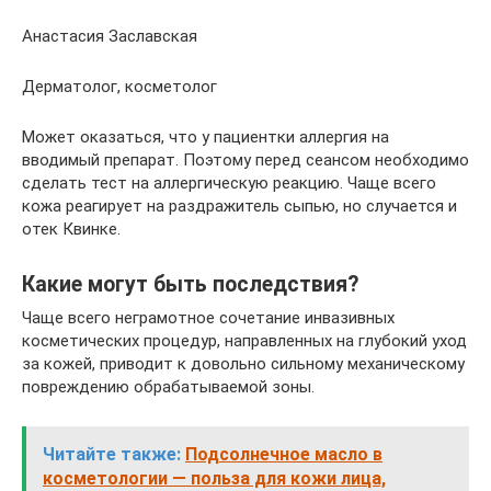
Анастасия Заславская
Дерматолог, косметолог
Может оказаться, что у пациентки аллергия на
вводимый препарат. Поэтому перед сеансом необходимо
сделать тест на аллергическую реакцию. Чаще всего
кожа реагирует на раздражитель сыпью, но случается и
отек Квинке.
Какие могут быть последствия?
Чаще всего неграмотное сочетание инвазивных
косметических процедур, направленных на глубокий уход
за кожей, приводит к довольно сильному механическому
повреждению обрабатываемой зоны.
Читайте также:
Подсолнечное масло в
косметологии — польза для кожи лица,