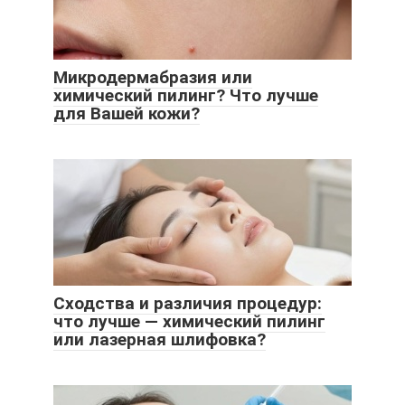
Микродермабразия или
химический пилинг? Что лучше
для Вашей кожи?
Сходства и различия процедур:
что лучше — химический пилинг
или лазерная шлифовка?