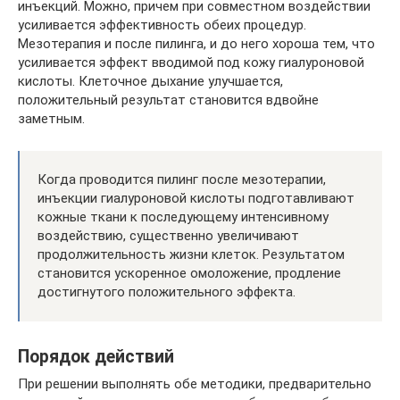
инъекций. Можно, причем при совместном воздействии
усиливается эффективность обеих процедур.
Мезотерапия и после пилинга, и до него хороша тем, что
усиливается эффект вводимой под кожу гиалуроновой
кислоты. Клеточное дыхание улучшается,
положительный результат становится вдвойне
заметным.
Когда проводится пилинг после мезотерапии,
инъекции гиалуроновой кислоты подготавливают
кожные ткани к последующему интенсивному
воздействию, существенно увеличивают
продолжительность жизни клеток. Результатом
становится ускоренное омоложение, продление
достигнутого положительного эффекта.
Порядок действий
При решении выполнять обе методики, предварительно