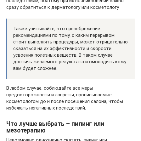
последствиям, поэтому при их возникновении важно
сразу обратиться к дерматологу или косметологу.
Также учитывайте, что пренебрежение
рекомендациями по тому, с каким перерывом
стоит выполнять процедуры, может отрицательно
сказаться на их эффективности и скорости
усвоения полезных веществ. В таком случае
достичь желаемого результата и омолодить кожу
вам будет сложнее.
В любом случае, соблюдайте все меры
предосторожности и запреты, прописываемые
косметологом до и после посещения салона, чтобы
избежать негативных последствий.
Что лучше выбрать – пилинг или
мезотерапию
Невозможно однозначно сказать, пилинг или