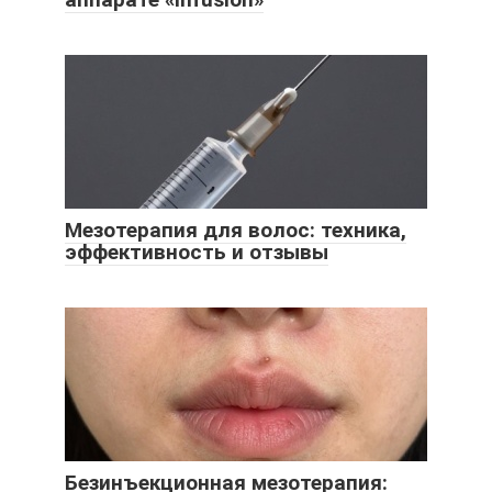
Мезотерапия для волос: техника,
эффективность и отзывы
Безинъекционная мезотерапия: