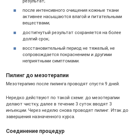
результат;
после интенсивного очищения кожные ткани
активнее насыщаются влагой и питательными
веществами;
достигнутый результат сохраняется на более
долгий срок;
восстановительный период не тяжелый, не
сопровождается покраснением и другими
неприятными симптомами.
Пилинг до мезотерапии
Мезотерапию после пилинга проводят спустя 9 дней.
Нередко действуют по такой схеме: до мезотерапии
делают чистку, далее в течение 3 суток вводят 3
инъекции. Через неделю снова проводят пилинг. Итак до
завершения назначенного курса.
Соединение процедур