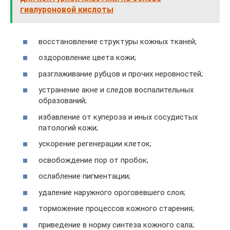
гиалуроновой кислоты
восстановление структуры кожных тканей;
оздоровление цвета кожи;
разглаживание рубцов и прочих неровностей;
устранение акне и следов воспалительных
образований;
избавление от купероза и иных сосудистых
патологий кожи;
ускорение регенерации клеток;
освобождение пор от пробок;
ослабление пигментации;
удаление наружного ороговевшего слоя;
торможение процессов кожного старения;
приведение в норму синтеза кожного сала;