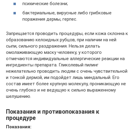
психические болезни;
бактериальные, вирусные либо грибковые
поражения дермы, герпес.
Запрещается проводить процедуры, если кожа склонна к
образованию келоидных рубцов, при наличии на ней
сыпи, сильного раздражения. Нельзя делать
омолаживающую маску человеку, у которого
отмечаются индивидуальные аллергические реакции на
ингредиенты препарата. Гликолевый пилинг
нежелательно проводить людям с очень чувствительной
и тонкой дермой, им подойдет лишь миндальный. Его
состав имеет более крупную молекулу, проникающую не
очень глубоко и не ведущую к сильно выраженному
шелушению.
Показания и противопоказания к
процедуре
Показания: