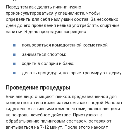
Перед тем как делать пилинг, нужно
проконсультироваться у специалиста, чтобы
определить для себя наилучший состав. За несколько
дней до его проведения нельзя употреблять спиртные
напитки. В день процедуры запрещено:
пользоваться комедогенной косметикой;
заниматься спортом;
ходить в солярий и баню;
делать процедуры, которые травмируют дерму.
Проведение процедуры
Вначале лицо очищают пенкой, предназначенной для
конкретного типа кожи, затем смывают водой. Наносят
гидрогель с активными компонентами, оказывающими
на покровы лечебное действие. Приступают к
обрабатыванию пилинговым составом, оставляют
впитываться на 7-12 минут. После этого наносят