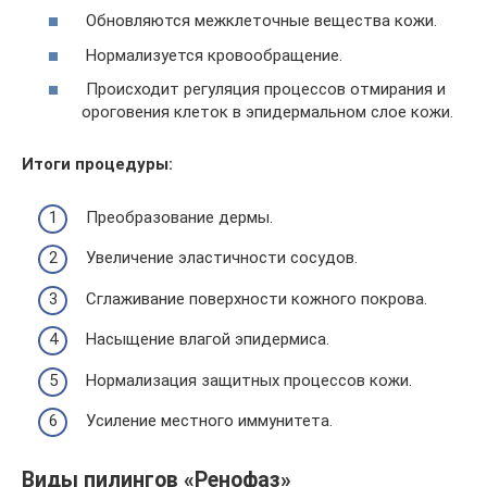
Обновляются межклеточные вещества кожи.
Нормализуется кровообращение.
Происходит регуляция процессов отмирания и
ороговения клеток в эпидермальном слое кожи.
Итоги процедуры:
Преобразование дермы.
Увеличение эластичности сосудов.
Сглаживание поверхности кожного покрова.
Насыщение влагой эпидермиса.
Нормализация защитных процессов кожи.
Усиление местного иммунитета.
Виды пилингов «Ренофаз»