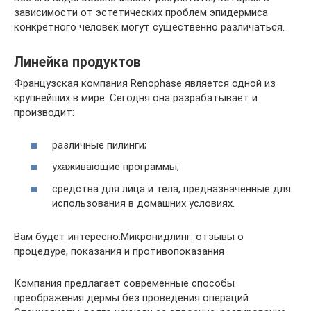
зависимости от эстетических проблем эпидермиса
конкретного человек могут существенно различаться.
Линейка продуктов
Французская компания Renophase является одной из
крупнейших в мире. Сегодня она разрабатывает и
производит:
различные пилинги;
ухаживающие программы;
средства для лица и тела, предназначенные для
использования в домашних условиях.
Вам будет интересно:Микронидлинг: отзывы о
процедуре, показания и противопоказания
Компания предлагает современные способы
преображения дермы без проведения операций.