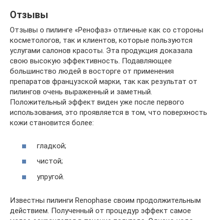
Отзывы
Отзывы о пилинге «Ренофаз» отличные как со стороны
косметологов, так и клиентов, которые пользуются
услугами салонов красоты. Эта продукция доказала
свою высокую эффективность. Подавляющее
большинство людей в восторге от применения
препаратов французской марки, так как результат от
пилингов очень выраженный и заметный.
Положительный эффект виден уже после первого
использования, это проявляется в том, что поверхность
кожи становится более:
гладкой;
чистой;
упругой.
Известны пилинги Renophase своим продолжительным
действием. Полученный от процедур эффект самое