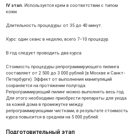
IV этап.
Используется крем в соответствии с типом
кожи.
Длительность процедуры: от 35 до 40 минут.
Курс: один сеанс в неделю, всего 7–10 процедур.
В год следует проводить два курса.
Стоимость процедуры репрограммирующего пилинга
составляет от 2 500 до 3 000 рублей (в Москве и Санкт-
Петербурге). Эффект от выполнения манипуляций
сохраняется на протяжении полугода.
Репрограммирующий пилинг можно выполнять весь год.
Для этого необходимо приобрести препараты для ухода
за кожей дома в промежутке между
репрограммирующими чистками, в результате стоимость
курса повысится в среднем на 5 000 рублей.
Подготовительный этап