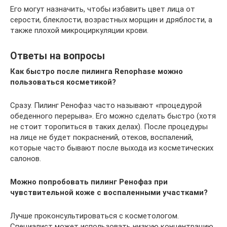
Его могут назначить, чтобы избавить цвет лица от
серости, блеклости, возрастных морщин и дряблости, а
также плохой микроциркуляции крови.
Ответы на вопросы
Как быстро после пилинга Renophase можно
пользоваться косметикой?
Сразу. Пилинг Ренофаз часто называют «процедурой
обеденного перерыва». Его можно сделать быстро (хотя
не стоит торопиться в таких делах). После процедуры
на лице не будет покраснений, отеков, воспалений,
которые часто бывают после выхода из косметических
салонов.
Можно попробовать пилинг Ренофаз при
чувствительной коже с воспаленными участками?
Лучше проконсультироваться с косметологом.
Специалист может использовать низкую концентрацию