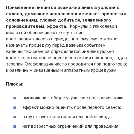
Применение пилингов возможно лишь в условиях
салона, домашнее использование может привести к
осложнениям, сложно добиться, заявленного
производителем, эффекта.
Формулы с гликолевой
кислотой обеспечивают отсутствие
восстановительного периода, поэтому смело можно
назначать процедуру перед важным событием.
Количество сеансов определяется индивидуально
косметологом, после оценки состояния покровов, задач
терапии. Эксфолиация часто проводится при подготовке
к различным инвазивным и аппаратным процедурам.
Плюсы:
омоложение, общее улучшение состояния кожи;
эффект можно оценить после первого сеанса;
отсутствует восстановительный период;
нет возрастных ограничений для проведения;