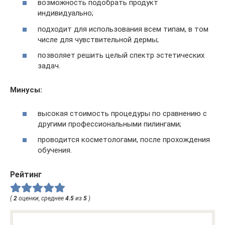
возможность подобрать продукт
индивидуально;
подходит для использования всем типам, в том
числе для чувствительной дермы;
позволяет решить целый спектр эстетических
задач.
Минусы:
высокая стоимость процедуры по сравнению с
другими профессиональными пилингами;
проводится косметологами, после прохождения
обучения.
Рейтинг
(
2
оценки, среднее
4.5
из
5
)