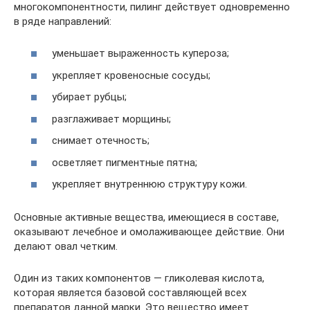
многокомпонентности, пилинг действует одновременно
в ряде направлений:
уменьшает выраженность купероза;
укрепляет кровеносные сосуды;
убирает рубцы;
разглаживает морщины;
снимает отечность;
осветляет пигментные пятна;
укрепляет внутреннюю структуру кожи.
Основные активные вещества, имеющиеся в составе,
оказывают лечебное и омолаживающее действие. Они
делают овал четким.
Один из таких компонентов — гликолевая кислота,
которая является базовой составляющей всех
препаратов данной марки. Это вещество имеет