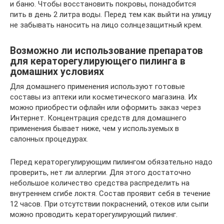
и баню. Чтобы восстановить покровы, понадобится
пить в день 2 литра воды. Перед тем как выйти на улицу
не забывать наносить на лицо солнцезащитный крем.
Возможно ли использование препаратов
для кераторегулирующего пилинга в
домашних условиях
Для домашнего применения используют готовые
составы из аптеки или косметического магазина. Их
можно приобрести офлайн или оформить заказ через
Интернет. Концентрация средств для домашнего
применения бывает ниже, чем у используемых в
салонных процедурах.
Перед кераторегулирующим пилингом обязательно надо
проверить, нет ли аллергии. Для этого достаточно
небольшое количество средства распределить на
внутреннем сгибе локтя. Состав проявит себя в течение
12 часов. При отсутствии покраснений, отеков или сыпи
можно проводить кераторегулирующий пилинг.