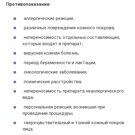
Противопоказания:
аллергические реакции;
различные повреждения кожного покрова;
непереносимость отдельных составляющих,
которые входят в препарат;
вирусная кожная болезнь;
период беременности и лактации;
онкологические заболевания;
психические расстройства;
непереносимость препарата неаллергического
вида;
персональная реакция, возникшая при
проведении процедуры;
сверхчувствительный и тонкий кожный покров
лица.