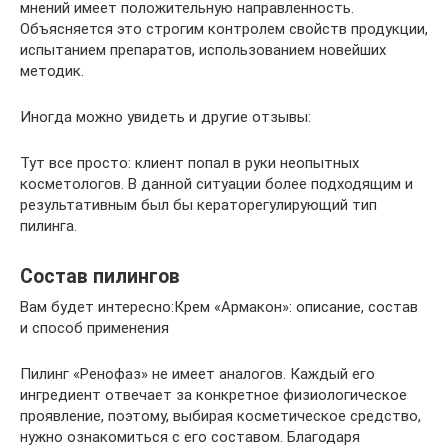
мнений имеет положительную направленность.
Объясняется это строгим контролем свойств продукции,
испытанием препаратов, использованием новейших
методик.
Иногда можно увидеть и другие отзывы:
Тут все просто: клиент попал в руки неопытных
косметологов. В данной ситуации более подходящим и
результативным был бы кераторегулирующий тип
пилинга.
Состав пилингов
Вам будет интересно:Крем «Армакон»: описание, состав
и способ применения
Пилинг «Ренофаз» не имеет аналогов. Каждый его
ингредиент отвечает за конкретное физиологическое
проявление, поэтому, выбирая косметическое средство,
нужно ознакомиться с его составом. Благодаря