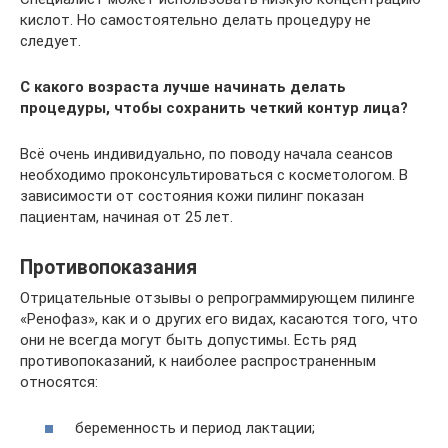
кислот. Но самостоятельно делать процедуру не
следует.
С какого возраста лучше начинать делать
процедуры, чтобы сохранить четкий контур лица?
Всё очень индивидуально, по поводу начала сеансов
необходимо проконсультироваться с косметологом. В
зависимости от состояния кожи пилинг показан
пациентам, начиная от 25 лет.
Противопоказания
Отрицательные отзывы о репрограммирующем пилинге
«Ренофаз», как и о других его видах, касаются того, что
они не всегда могут быть допустимы. Есть ряд
противопоказаний, к наиболее распространенным
относятся:
беременность и период лактации;