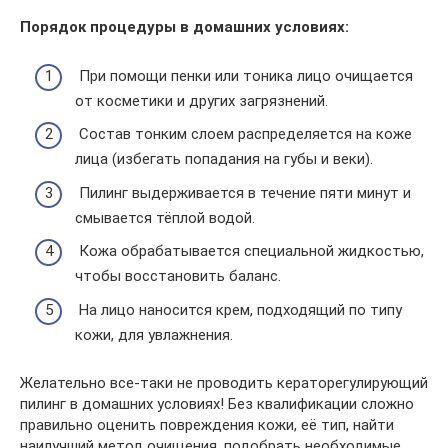
Порядок процедуры в домашних условиях:
При помощи пенки или тоника лицо очищается
от косметики и других загрязнений.
Состав тонким слоем распределяется на коже
лица (избегать попадания на губы и веки).
Пилинг выдерживается в течение пяти минут и
смывается тёплой водой.
Кожа обрабатывается специальной жидкостью,
чтобы восстановить баланс.
На лицо наносится крем, подходящий по типу
кожи, для увлажнения.
Желательно все-таки не проводить кераторегулирующий
пилинг в домашних условиях! Без квалификации сложно
правильно оценить повреждения кожи, её тип, найти
наилучший метод очищения, подобрать необходимые