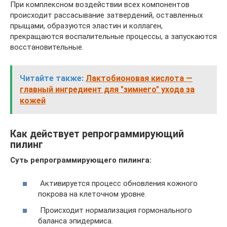
При комплексном воздействии всех компонентов
происходит рассасывание затвердений, оставленных
прыщами, образуются эластин и коллаген,
прекращаются воспалительные процессы, а запускаются
восстановительные.
Читайте также:
Лактобионовая кислота —
главный ингредиент для "зимнего" ухода за
кожей
Как действует репрограммирующий
пилинг
Суть репрограммирующего пилинга:
Активируется процесс обновления кожного
покрова на клеточном уровне.
Происходит нормализация гормонального
баланса эпидермиса.