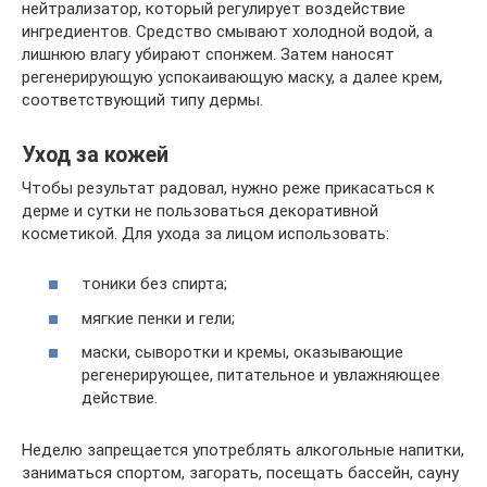
нейтрализатор, который регулирует воздействие
ингредиентов. Средство смывают холодной водой, а
лишнюю влагу убирают спонжем. Затем наносят
регенерирующую успокаивающую маску, а далее крем,
соответствующий типу дермы.
Уход за кожей
Чтобы результат радовал, нужно реже прикасаться к
дерме и сутки не пользоваться декоративной
косметикой. Для ухода за лицом использовать:
тоники без спирта;
мягкие пенки и гели;
маски, сыворотки и кремы, оказывающие
регенерирующее, питательное и увлажняющее
действие.
Неделю запрещается употреблять алкогольные напитки,
заниматься спортом, загорать, посещать бассейн, сауну