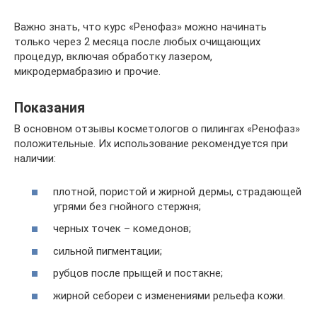
Важно знать, что курс «Ренофаз» можно начинать
только через 2 месяца после любых очищающих
процедур, включая обработку лазером,
микродермабразию и прочие.
Показания
В основном отзывы косметологов о пилингах «Ренофаз»
положительные. Их использование рекомендуется при
наличии:
плотной, пористой и жирной дермы, страдающей
угрями без гнойного стержня;
черных точек – комедонов;
сильной пигментации;
рубцов после прыщей и постакне;
жирной себореи с изменениями рельефа кожи.