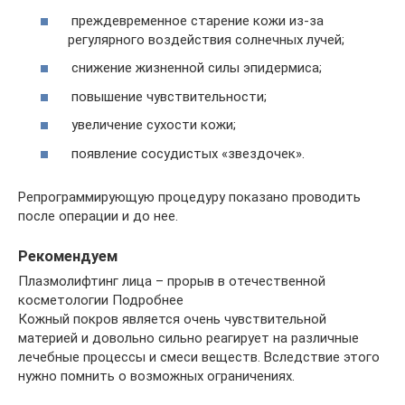
преждевременное старение кожи из-за
регулярного воздействия солнечных лучей;
снижение жизненной силы эпидермиса;
повышение чувствительности;
увеличение сухости кожи;
появление сосудистых «звездочек».
Репрограммирующую процедуру показано проводить
после операции и до нее.
Рекомендуем
Плазмолифтинг лица – прорыв в отечественной
косметологии Подробнее
Кожный покров является очень чувствительной
материей и довольно сильно реагирует на различные
лечебные процессы и смеси веществ. Вследствие этого
нужно помнить о возможных ограничениях.