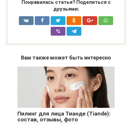
Понравилась статья? Поделиться с
друзьями:
Вам также может быть интересно
Пилинг для лица Тианде (Tiande):
состав, отзывы, фото