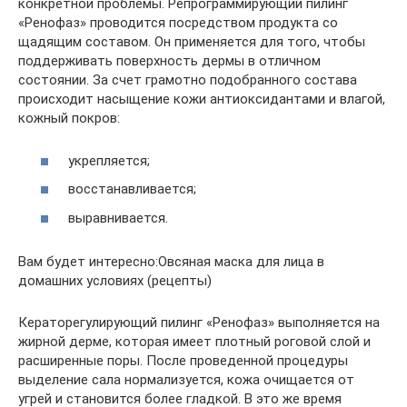
конкретной проблемы. Репрограммирующий пилинг
«Ренофаз» проводится посредством продукта со
щадящим составом. Он применяется для того, чтобы
поддерживать поверхность дермы в отличном
состоянии. За счет грамотно подобранного состава
происходит насыщение кожи антиоксидантами и влагой,
кожный покров:
укрепляется;
восстанавливается;
выравнивается.
Вам будет интересно:Овсяная маска для лица в
домашних условиях (рецепты)
Кераторегулирующий пилинг «Ренофаз» выполняется на
жирной дерме, которая имеет плотный роговой слой и
расширенные поры. После проведенной процедуры
выделение сала нормализуется, кожа очищается от
угрей и становится более гладкой. В это же время