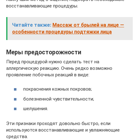
восстанавливающие процедуры.
Читайте также:
Массаж от брылей на лице —
особенности процедуры подтяжки лица
Меры предосторожности
Перед процедурой нужно сделать тест на
аллергическую реакцию. Очень редко возможно
проявление побочных реакций в виде:
покраснения кожных покровов;
болезненной чувствительности;
шелушения.
Эти признаки проходят довольно быстро, если
используются восстанавливающие и увлажняющие
средства.