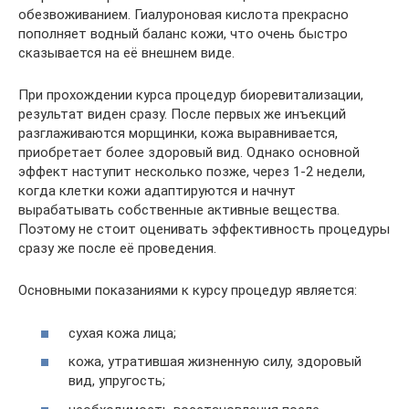
обезвоживанием. Гиалуроновая кислота прекрасно
пополняет водный баланс кожи, что очень быстро
сказывается на её внешнем виде.
При прохождении курса процедур биоревитализации,
результат виден сразу. После первых же инъекций
разглаживаются морщинки, кожа выравнивается,
приобретает более здоровый вид. Однако основной
эффект наступит несколько позже, через 1-2 недели,
когда клетки кожи адаптируются и начнут
вырабатывать собственные активные вещества.
Поэтому не стоит оценивать эффективность процедуры
сразу же после её проведения.
Основными показаниями к курсу процедур является:
сухая кожа лица;
кожа, утратившая жизненную силу, здоровый
вид, упругость;