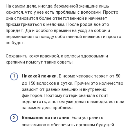
На самом деле, иногда беременной женщине лишь
кажется, что у нее есть проблемы с волосами. Просто
она становится более ответственной и начинает
присматриваться к мелочам. После родов все это
пройдет. Да и особого времени на уход за собой и
переживания по поводу собственной внешности просто
не будет.
Сохранить кожу красивой, а волосы здоровыми и
крепкими помогут такие советы:
Никакой паники.
В норме человек теряет от 50
до 150 волосков в сутки. Причем это количество
зависит от разных внешних и внутренних
факторов. Поэтому потери сначала стоит
подсчитать, а потом уже делать выводы, есть ли
на самом деле проблема.
Внимание на питание.
Если устранить
авитаминоз и обеспечить организм будущей