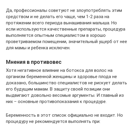
Да, профессионалы советуют не злоупотреблять этим
средством и не делать его чаще, чем 1-2 раза на
протяжении всего периода вынашивания малыша. Но
если используются качественные препараты, процедура
выполняется опытным специалистом в хорошо
проветриваемом помещении, значительный ущерб от нее
для мамы и ребенка исключен.
Мнения в противовес
Хотя негативное влияние на ботокса для волос на
организм беременной женщины и здоровье плода не
доказано, большинство специалистов не рискует делать
его будущим мамам. В защиту своей позиции они
выдвигают довольно весомые аргументы. И главный из
них – основные противопоказания к процедуре.
Беременность в этот список официально не входит. Но
процедуру не рекомендуется выполнять при: