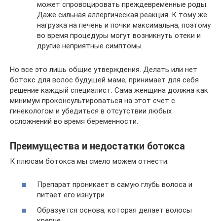
может спровоцировать преждевременные роды.
Даже сильная аллергическая реакция. К тому же
нагрузка на печень и почки максимальна, поэтому
во время процедуры могут возникнуть отеки и
другие неприятные симптомы.
Но все это лишь общие утверждения. Делать или нет
ботокс для волос будущей маме, принимает для себя
решение каждый специалист. Сама женщина должна как
минимум проконсультироваться на этот счет с
гинекологом и убедиться в отсутствии любых
осложнений во время беременности.
Преимущества и недостатки ботокса
К плюсам ботокса мы смело можем отнести:
Препарат проникает в самую глубь волоса и
питает его изнутри.
Образуется основа, которая делает волосы
крепче.