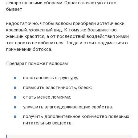
лекарственными сборами. Однако зачастую этого
бывает
недостаточно, чтобы волосы приобрели эстетически
красивый, ухоженный вид. К тому же большинство
женщин красятся, а от последствий воздействия химии
так просто не избавиться. Тогда и стоит задуматься о
применении ботокса.
Препарат поможет волосам:
восстановить структуру;
повысить эластичность, блеск;
стать менее ломкими;
улучшить влагоудерживающие свойства;
получить дополнительное количество полезных
питательных веществ.