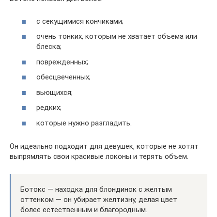
с секущимися кончиками;
очень тонких, которым не хватает объема или
блеска;
поврежденных;
обесцвеченных;
вьющихся;
редких;
которые нужно разгладить.
Он идеально подходит для девушек, которые не хотят
выпрямлять свои красивые локоны и терять объем.
Ботокс — находка для блондинок с желтым
оттенком — он убирает желтизну, делая цвет
более естественным и благородным.