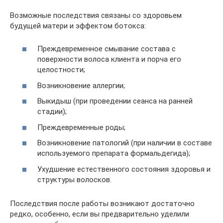
Возможные последствия связаны со здоровьем
будущей матери и эффектом ботокса:
Преждевременное смывание состава с
поверхности волоса клиента и порча его
целостности;
Возникновение аллергии;
Выкидыш (при проведении сеанса на ранней
стадии);
Преждевременные роды;
Возникновение патологий (при наличии в составе
используемого препарата формальдегида);
Ухудшение естественного состояния здоровья и
структуры волосков.
Последствия после работы возникают достаточно
редко, особенно, если вы предварительно уделили