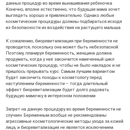
данных процедур во время вынашивания ребеночка.
Конечно, вполне естественно, что будущая мама хочет
выглядеть хорошо и привлекательно. Однако любые
косметические процедуры должны подбираться исходя
из безопасности их воздействия на растущего малыша.
К сожалению, биоревитализация при беременности не
проводится, поскольку она может быть небезопасной.
Поэтому, планируя беременность, женщина должна
продумать, когда у неё закончится намеченный цикл
косметических процедур, чтобы не было накладок и не
пришлось прерывать курс. Самым лучшим вариантом
будет закончить походы к косметологу перед
наступлением беременности – тогда длительный
эффект биоревитализации будет долго радовать
будущую мамочку в интересном положении.
Запрет на данную процедуру во время беременности не
случаен. Беременным вообще не рекомендованы
агрессивные косметологические методы ухода за кожей
лица, и биоревитализация не является исключением.