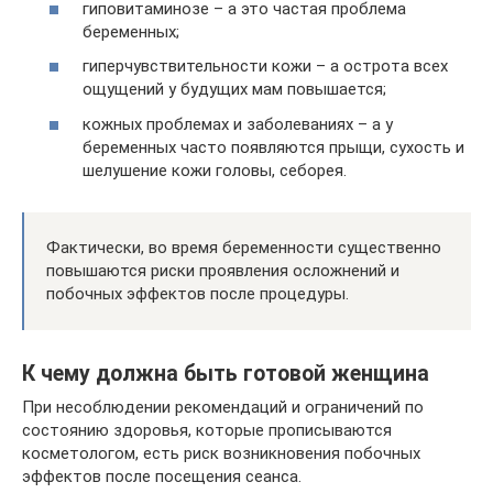
гиповитаминозе – а это частая проблема
беременных;
гиперчувствительности кожи – а острота всех
ощущений у будущих мам повышается;
кожных проблемах и заболеваниях – а у
беременных часто появляются прыщи, сухость и
шелушение кожи головы, себорея.
Фактически, во время беременности существенно
повышаются риски проявления осложнений и
побочных эффектов после процедуры.
К чему должна быть готовой женщина
При несоблюдении рекомендаций и ограничений по
состоянию здоровья, которые прописываются
косметологом, есть риск возникновения побочных
эффектов после посещения сеанса.