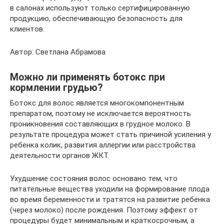
в салонах используют только сертифицированную
продукцию, обеспечивающую безопасность для
клиентов.
Автор: Светлана Абрамова
Можно ли применять ботокс при
кормлении грудью?
Ботокс для волос является многокомпонентным
препаратом, поэтому не исключается вероятность
проникновения составляющих в грудное молоко. В
результате процедура может стать причиной усиления у
ребенка колик, развития аллергии или расстройства
деятельности органов ЖКТ.
Ухудшение состояния волос основано тем, что
питательные вещества уходили на формирование плода
во время беременности и тратятся на развитие ребенка
(через молоко) после рождения. Поэтому эффект от
процедуры будет минимальным и краткосрочным, а