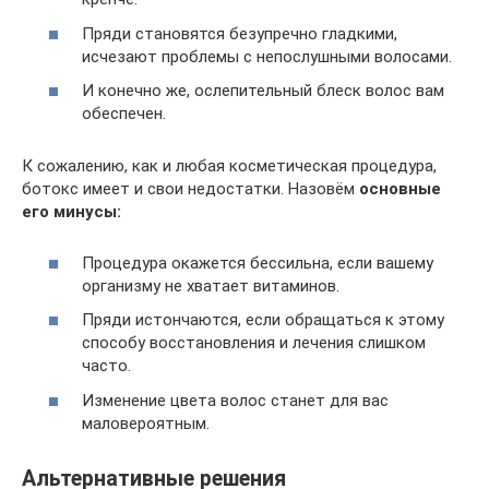
Пряди становятся безупречно гладкими,
исчезают проблемы с непослушными волосами.
И конечно же, ослепительный блеск волос вам
обеспечен.
К сожалению, как и любая косметическая процедура,
ботокс имеет и свои недостатки. Назовём
основные
его минусы:
Процедура окажется бессильна, если вашему
организму не хватает витаминов.
Пряди истончаются, если обращаться к этому
способу восстановления и лечения слишком
часто.
Изменение цвета волос станет для вас
маловероятным.
Альтернативные решения