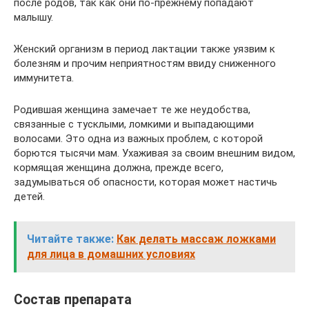
после родов, так как они по-прежнему попадают
малышу.
Женский организм в период лактации также уязвим к
болезням и прочим неприятностям ввиду сниженного
иммунитета.
Родившая женщина замечает те же неудобства,
связанные с тусклыми, ломкими и выпадающими
волосами. Это одна из важных проблем, с которой
борются тысячи мам. Ухаживая за своим внешним видом,
кормящая женщина должна, прежде всего,
задумываться об опасности, которая может настичь
детей.
Читайте также:
Как делать массаж ложками
для лица в домашних условиях
Состав препарата