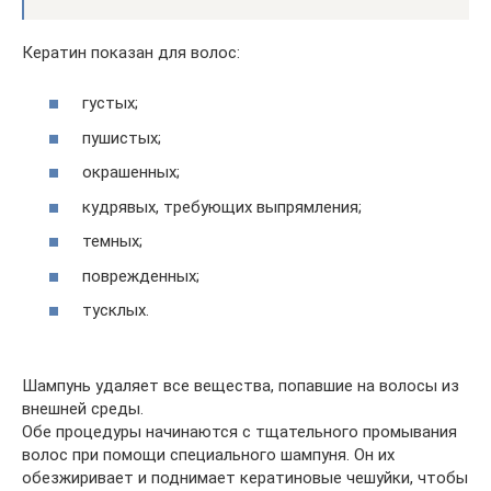
Кератин показан для волос:
густых;
пушистых;
окрашенных;
кудрявых, требующих выпрямления;
темных;
поврежденных;
тусклых.
Шампунь удаляет все вещества, попавшие на волосы из
внешней среды.
Обе процедуры начинаются с тщательного промывания
волос при помощи специального шампуня. Он их
обезжиривает и поднимает кератиновые чешуйки, чтобы