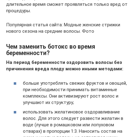
длительное время сможет проявляться только вред от
процедуры.
Популярная статья сайта: Модные женские стрижки
нового сезона на средние волосы. Фото
Чем заменить ботокс во время
беременности?
На период беременности оздоровить волосы без
причинения вреда плоду можно иными методами:
больше употреблять свежих фруктов и овощей,
при необходимости принимать витаминные
комплексы. Они активизируют рост волос и
улучшают их структуру;
использовать желатиновое оздоравливание
волос. Для этого следует развести желатин в
воде (лучше в ромашковом или лопуховом
отварах) в пропорции 1:3. Наносить состав на