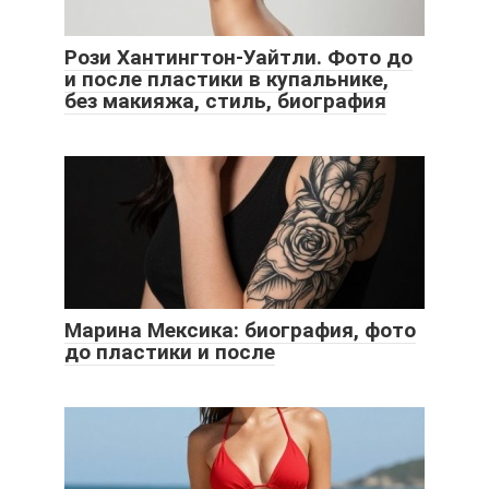
Рози Хантингтон-Уайтли. Фото до
и после пластики в купальнике,
без макияжа, стиль, биография
Марина Мексика: биография, фото
до пластики и после