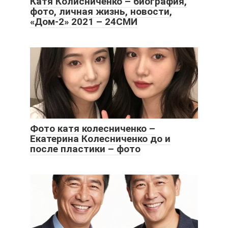
Катя Колисниченко – биография,
фото, личная жизнь, новости,
«Дом-2» 2021 – 24СМИ
Фото катя колесниченко –
Екатерина Колесниченко до и
после пластики – фото