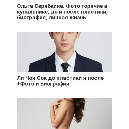
Ольга Серябкина. Фото горячие в
купальнике, до и после пластики,
биография, личная жизнь
Ли Чон Сок до пластики и после
+Фото и Биография