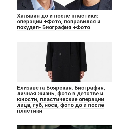
Халявин до и после пластики:
операции +Фото, поправился и
похудел- Биография +Фото
Елизавета Боярская. Биография,
личная жизнь, фото в детстве и
юности, пластические операции
лица, губ, носа, фото до и после
пластики