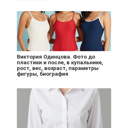
Виктория Одинцова. Фото до
пластики и после, в купальнике,
рост, вес, возраст, параметры
фигуры, биография