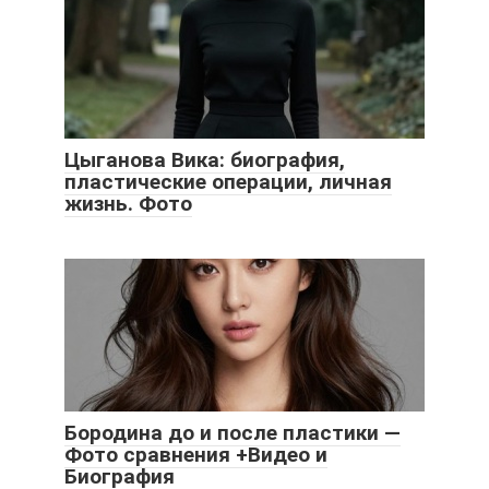
Цыганова Вика: биография,
пластические операции, личная
жизнь. Фото
Бородина до и после пластики —
Фото сравнения +Видео и
Биография