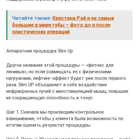
Читайте также:
Кристина Рэй и ее самые
большие в мире губы – фото до и после
пластических операций
Аппаратная процедура Slim Up
Другое название этой процедуры — «фитнес для
ленивых», но если совмещать ее с физическими
нагрузками, лифтинг-эффект будет уже после первого
раза. Slim UP объединяет в себе воздействие
инфракрасных лучей с миостимуляцией мышц, повышая
их сокращающую способность и тонус.
Шаг 1. Сначала мы производим контрольное
взвешивание, чтобы у клиента была возможность по
итогам оценить результат процедуры.