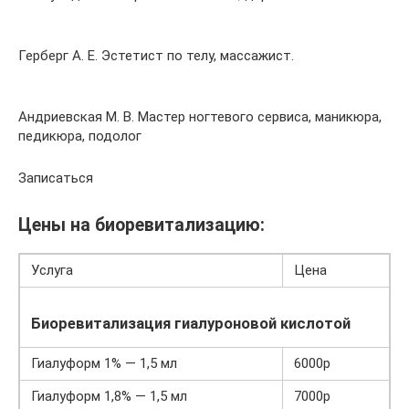
Герберг А. Е. Эстетист по телу, массажист.
Андриевская М. В. Мастер ногтевого сервиса, маникюра,
педикюра, подолог
Записаться
Цены на биоревитализацию:
Услуга
Цена
Биоревитализация гиалуроновой кислотой
Гиалуформ 1% — 1,5 мл
6000р
Гиалуформ 1,8% — 1,5 мл
7000р