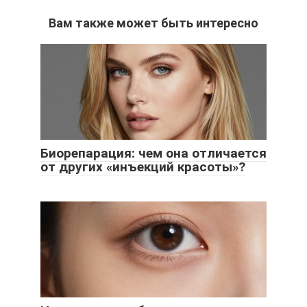
Вам также может быть интересно
Биорепарация: чем она отличается
от других «инъекций красоты»?