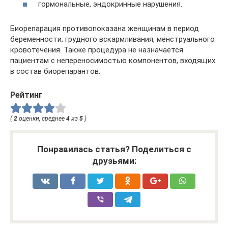
гормональные, эндокринные нарушения.
Биорепарация противопоказана женщинам в период
беременности, грудного вскармливания, менструального
кровотечения. Также процедура не назначается
пациентам с непереносимостью компонентов, входящих
в состав биорепарантов.
Рейтинг
(
2
оценки, среднее
4
из
5
)
Понравилась статья? Поделиться с
друзьями: