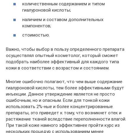
количественным содержанием и типом
гиалуроновой кислоты;
наличием и составом дополнительных
компонентов;
стоимостью.
Важно, чтобы выбор в пользу определенного препарата
осуществлял опытный косметолог, который сможет
подобрать наиболее эффективный для каждого типа
кожи в соответствии с возрастом и состоянием.
Многие ошибочно полагают, что чем выше содержание
гиалуроновой кислоты, тем более эффективными будут
инъекции. Данное утверждение является не просто
ошибочным, но и опасным. Если для тонкой кожи
использовать 2%-ные и более концентрированные
препараты, это приведет к тому, что возникнет отек и
растяжение тканей вследствие переполненности влагой.
При такой коже намного эффективнее пройти курс из
нескольких процедур с использованием менее