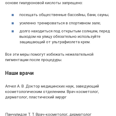
основе гиалуроновой кислоты запрещено:
посещать общественные бассейны, бани, сауны;
усиленно тренироваться в спортивном зале;
долго находиться под открытым солнцем, перед
выходом на улицу обязательно используйте
защищающий от ультрафиолета крем.
Все эти меры помогут избежать нежелательной
пигментации после процедуры.
Наши врачи
Апчел А. В. Доктор медицинских наук, заведующий
косметологическим отделением. Врач косметолог,
дерматолог, пластический хирург
Панчулидзе Т. Т. Врач-косметолог, дерматолог