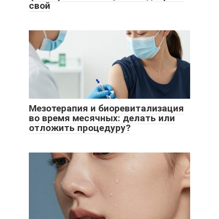
свой
Мезотерапия и биоревитализация
во время месячных: делать или
отложить процедуру?