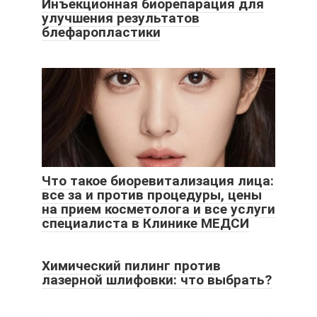
Инъекционная биорепарация для
улучшения результатов
блефаропластики
Что такое биоревитализация лица:
все за и против процедуры, цены
на прием косметолога и все услуги
специалиста в Клинике МЕДСИ
Химический пилинг против
лазерной шлифовки: что выбрать?