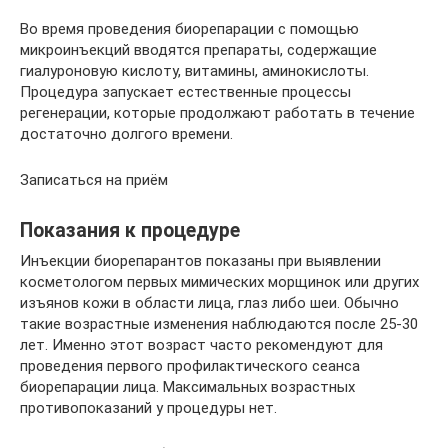
Во время проведения биорепарации с помощью
микроинъекций вводятся препараты, содержащие
гиалуроновую кислоту, витамины, аминокислоты.
Процедура запускает естественные процессы
регенерации, которые продолжают работать в течение
достаточно долгого времени.
Записаться на приём
Показания к процедуре
Инъекции биорепарантов показаны при выявлении
косметологом первых мимических морщинок или других
изъянов кожи в области лица, глаз либо шеи. Обычно
такие возрастные изменения наблюдаются после 25-30
лет. Именно этот возраст часто рекомендуют для
проведения первого профилактического сеанса
биорепарации лица. Максимальных возрастных
противопоказаний у процедуры нет.