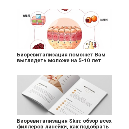
Биоревитализация поможет Вам
выглядеть моложе на 5-10 лет
Биоревитализация Skin: обзор всех
филлеров линейки, как подобрать