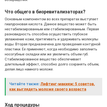
Что общего в биоревитализаторах?
Основным компонентом во всех препаратах выступает
гиалуроновая кислота. Данное вещество может быть
нестабилизированным или стабилизированным. Первая
разновидность способна осуществить глубокое
увлажнение кожи, притягивать и удерживать молекулы
воды. Вторая предназначена для проведения контурной
пластики. Ее применяют, когда необходимо заполнить
носогубные складки или же увеличить объем губ.
Стабилизированное вещество обеспечивает
длительный эффект, способно долго сохранять объем,
делая лицо намного моложе.
Читайте также:
Лифтинг-макияж: 5 советов,
как выглядеть моложе своего возраста
Ход процедуры