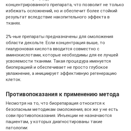
концентрированного препарата, что позволит не только
избежать осложнений, но и обеспечит более стойкий
результат вследствие накопительного эффекта в
тканях.
2%-ные препараты предназначены для омоложения
области декольте. Если концентрация выше, то
гиалуроновая кислота вводится совместно с
аминокислотами, которые необходимы для ее лучшей
усвояемости тканями. Такая процедура именуется
биоперацией и обеспечивает не просто глубокое
увлажнение, а инициирует эффективную регенерацию
клеток.
Противопоказания к применению метода
Несмотря на то, что биорепарация относится к
безопасным методикам омоложения, все же у не есть
сови противопоказания. Инъекции не назначаются
пациентам, у которых диагностированы такие
патологии: