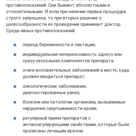
противопоказаний. Они бывают абсолютными и
относительными. И если при наличии первых процедура
строго запрещена, то при вторых решение о
целесообразности её проведении принимает доктор.
Среди явных противопоказаний:
период беременности и лактации;
индивидуальная непереносимость одного или
сразу нескольких компонентов препарата;
очаги воспалительных заболеваний в месте, куда
должен вводиться препарат;
онкологические заболевания,
диагностированные ранее;
болезни или патологии организма, вызываемые
нарушения свертываемости крови;
регулярный прием препаратов с
антикоагулирующими свойствами, которые были
прописаны лечащим врачом.