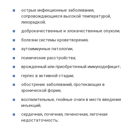
острые инфекционные заболевания,
сопровождающиеся высокой температурой,
лихорадкой;
доброкачественные и злокачественные опухоли;
болезни системы кроветворения;
аутоиммунные патологии;
психические расстройства;
врожденный или приобретенный иммунодефицит;
герпес в активной стадии;
обострение заболеваний, протекающих в
хронической форме;
воспалительные, гнойные очаги в месте введения
инъекций;
сердечная, почечная, печеночная, легочная
недостаточность;