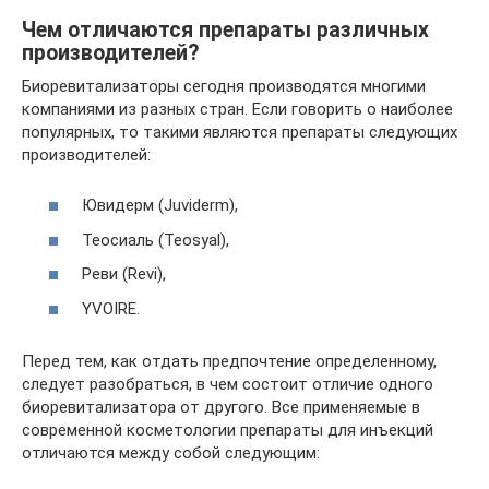
Чем отличаются препараты различных
производителей?
Биоревитализаторы сегодня производятся многими
компаниями из разных стран. Если говорить о наиболее
популярных, то такими являются препараты следующих
производителей:
Ювидерм (Juviderm),
Теосиаль (Teosyal),
Реви (Revi),
YVOIRE.
Перед тем, как отдать предпочтение определенному,
следует разобраться, в чем состоит отличие одного
биоревитализатора от другого. Все применяемые в
современной косметологии препараты для инъекций
отличаются между собой следующим: