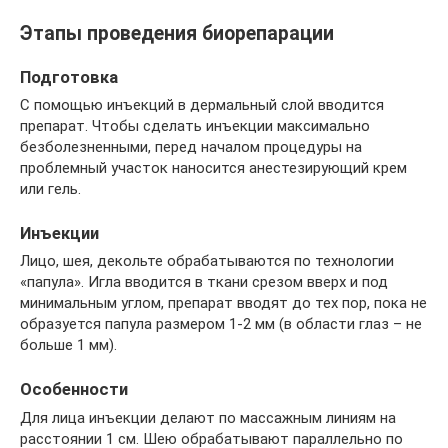
Этапы проведения биорепарации
Подготовка
С помощью инъекций в дермальный слой вводится
препарат. Чтобы сделать инъекции максимально
безболезненными, перед началом процедуры на
проблемный участок наносится анестезирующий крем
или гель.
Инъекции
Лицо, шея, декольте обрабатываются по технологии
«папула». Игла вводится в ткани срезом вверх и под
минимальным углом, препарат вводят до тех пор, пока не
образуется папула размером 1-2 мм (в области глаз – не
больше 1 мм).
Особенности
Для лица инъекции делают по массажным линиям на
расстоянии 1 см. Шею обрабатывают параллельно по