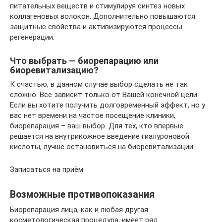
питательных веществ и стимулируя синтез новых
коллагеновых волокон. Дополнительно повышаются
защитные свойства и активизируются процессы
регенерации.
Что выбрать — биорепарацию или
биоревитализацию?
К счастью, в данном случае выбор сделать не так
сложно. Все зависит только от Вашей конечной цели.
Если вы хотите получить долговременный эффект, но у
вас нет времени на частое посещение клиники,
биорепарация – ваш выбор. Для тех, кто впервые
решается на внутрикожное введение гиалуроновой
кислоты, лучше остановиться на биоревитализации.
Записаться на приём
Возможные противопоказания
Биорепарация лица, как и любая другая
косметологическая процедура, имеет ряд