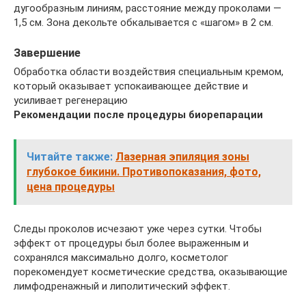
дугообразным линиям, расстояние между проколами —
1,5 см. Зона декольте обкалывается с «шагом» в 2 см.
Завершение
Обработка области воздействия специальным кремом,
который оказывает успокаивающее действие и
усиливает регенерацию
Рекомендации после процедуры биорепарации
Читайте также:
Лазерная эпиляция зоны
глубокое бикини. Противопоказания, фото,
цена процедуры
Следы проколов исчезают уже через сутки. Чтобы
эффект от процедуры был более выраженным и
сохранялся максимально долго, косметолог
порекомендует косметические средства, оказывающие
лимфодренажный и липолитический эффект.