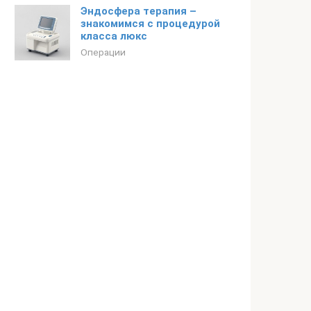
Эндосфера терапия –
знакомимся с процедурой
класса люкс
Операции