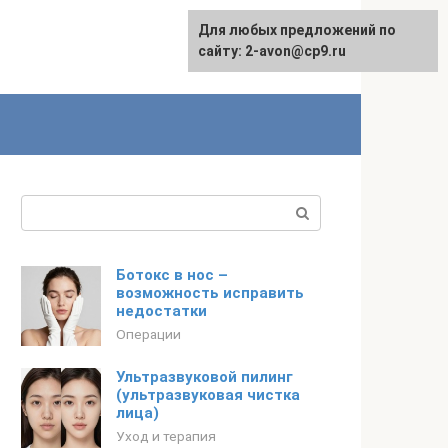
Для любых предложений по
сайту: 2-avon@cp9.ru
Поиск:
Ботокс в нос –
возможность исправить
недостатки
Операции
Ультразвуковой пилинг
(ультразвуковая чистка
лица)
Уход и терапия