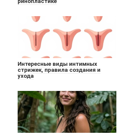
ринопластике
Интересные виды интимных
стрижек, правила создания и
ухода