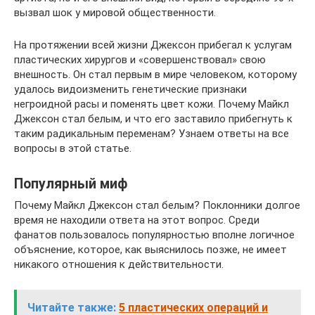
вызвал шок у мировой общественности.
На протяжении всей жизни Джексон прибегал к услугам
пластических хирургов и «совершенствовал» свою
внешность. Он стал первым в мире человеком, которому
удалось видоизменить генетические признаки
негроидной расы и поменять цвет кожи. Почему Майкл
Джексон стал белым, и что его заставило прибегнуть к
таким радикальным переменам? Узнаем ответы на все
вопросы в этой статье.
Популярный миф
Почему Майкл Джексон стал белым? Поклонники долгое
время не находили ответа на этот вопрос. Среди
фанатов пользовалось популярностью вполне логичное
объяснение, которое, как выяснилось позже, не имеет
никакого отношения к действительности.
Читайте также:
5 пластических операций и