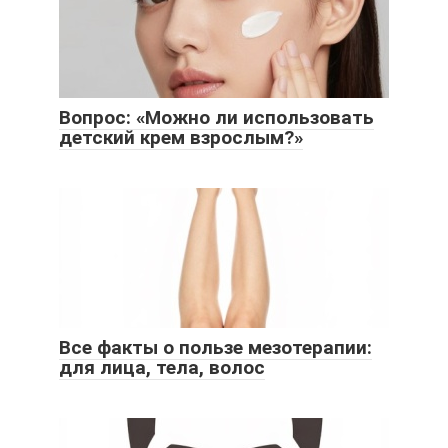
Вопрос: «Можно ли использовать
детский крем взрослым?»
Все факты о пользе мезотерапии:
для лица, тела, волос