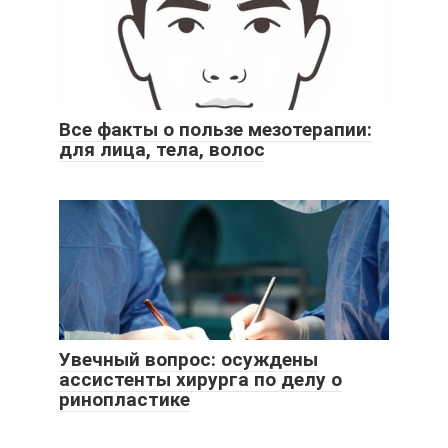
Все факты о пользе мезотерапии:
для лица, тела, волос
Увечный вопрос: осуждены
ассистенты хирурга по делу о
ринопластике