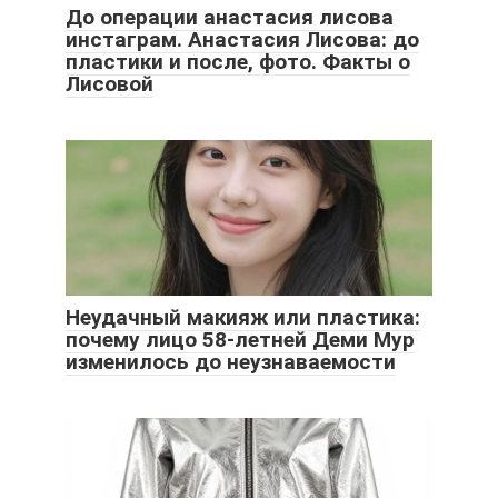
До операции анастасия лисова
инстаграм. Анастасия Лисова: до
пластики и после, фото. Факты о
Лисовой
Неудачный макияж или пластика:
почему лицо 58-летней Деми Мур
изменилось до неузнаваемости