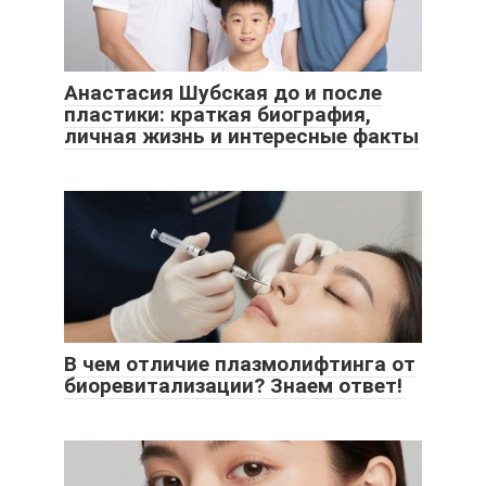
Анастасия Шубская до и после
пластики: краткая биография,
личная жизнь и интересные факты
В чем отличие плазмолифтинга от
биоревитализации? Знаем ответ!