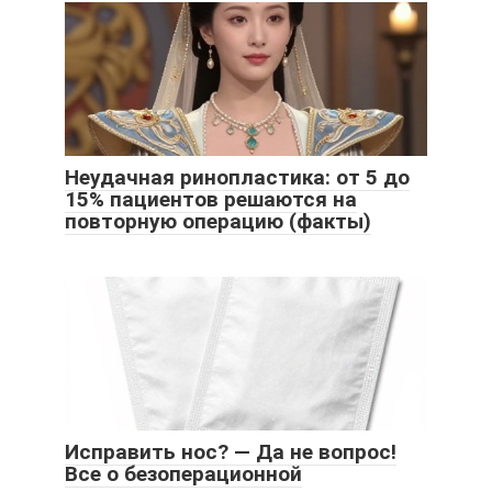
Неудачная ринопластика: от 5 до
15% пациентов решаются на
повторную операцию (факты)
Исправить нос? — Да не вопрос!
Все о безоперационной